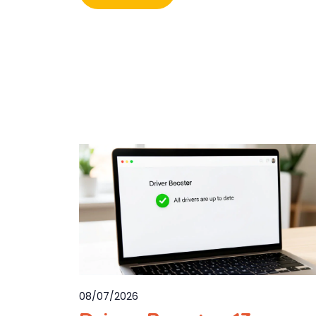
08/07/2026