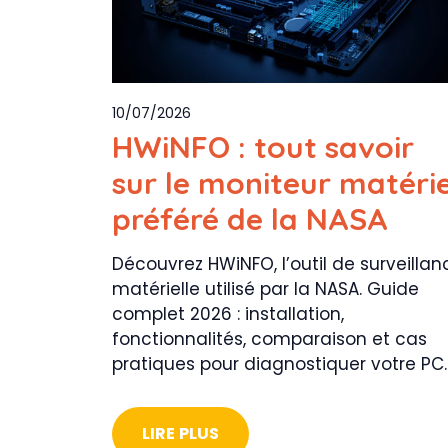
10/07/2026
HWiNFO : tout savoir
sur le moniteur matérie
préféré de la NASA
Découvrez HWiNFO, l’outil de surveillan
matérielle utilisé par la NASA. Guide
complet 2026 : installation,
fonctionnalités, comparaison et cas
pratiques pour diagnostiquer votre PC.
LIRE PLUS