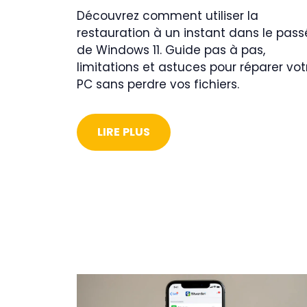
Découvrez comment utiliser la
restauration à un instant dans le pass
de Windows 11. Guide pas à pas,
limitations et astuces pour réparer vot
PC sans perdre vos fichiers.
LIRE PLUS