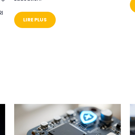
RI
LIRE PLUS