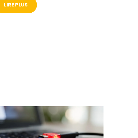
LIRE PLUS