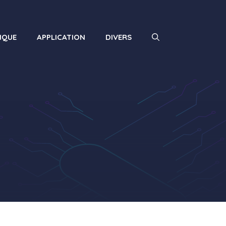
IQUE
APPLICATION
DIVERS