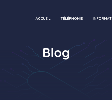
ACCUEIL
TÉLÉPHONIE
INFORMAT
Blog