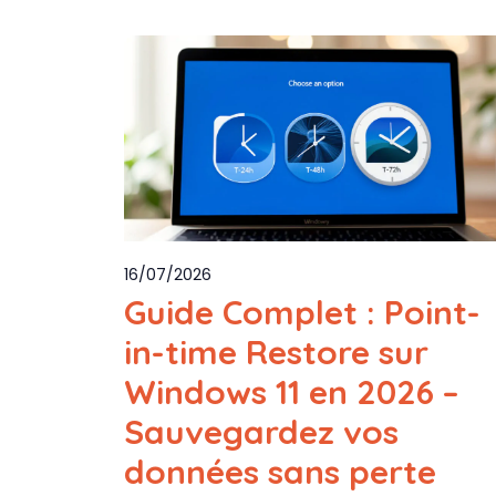
16/07/2026
Guide Complet : Point-
in-time Restore sur
Windows 11 en 2026 –
Sauvegardez vos
données sans perte