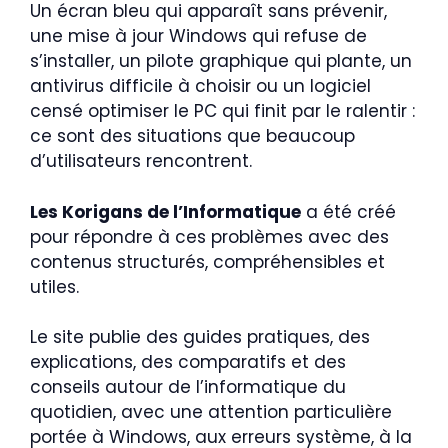
Un écran bleu qui apparaît sans prévenir,
une mise à jour Windows qui refuse de
s’installer, un pilote graphique qui plante, un
antivirus difficile à choisir ou un logiciel
censé optimiser le PC qui finit par le ralentir :
ce sont des situations que beaucoup
d’utilisateurs rencontrent.
Les Korigans de l’Informatique
a été créé
pour répondre à ces problèmes avec des
contenus structurés, compréhensibles et
utiles.
Le site publie des guides pratiques, des
explications, des comparatifs et des
conseils autour de l’informatique du
quotidien, avec une attention particulière
portée à Windows, aux erreurs système, à la