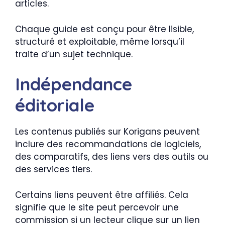
articles.
Chaque guide est conçu pour être lisible,
structuré et exploitable, même lorsqu’il
traite d’un sujet technique.
Indépendance
éditoriale
Les contenus publiés sur Korigans peuvent
inclure des recommandations de logiciels,
des comparatifs, des liens vers des outils ou
des services tiers.
Certains liens peuvent être affiliés. Cela
signifie que le site peut percevoir une
commission si un lecteur clique sur un lien