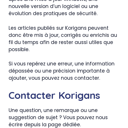
nouvelle version d’un logiciel ou une
évolution des pratiques de sécurité.
Les articles publiés sur Korigans peuvent
donc être mis à jour, corrigés ou enrichis au
fil du temps afin de rester aussi utiles que
possible.
Si vous repérez une erreur, une information
dépassée ou une précision importante à
ajouter, vous pouvez nous contacter.
Contacter Korigans
Une question, une remarque ou une
suggestion de sujet ? Vous pouvez nous
écrire depuis la page dédiée.