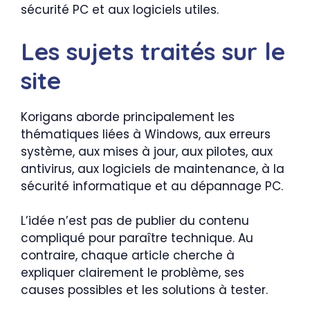
sécurité PC et aux logiciels utiles.
Les sujets traités sur le
site
Korigans aborde principalement les
thématiques liées à Windows, aux erreurs
système, aux mises à jour, aux pilotes, aux
antivirus, aux logiciels de maintenance, à la
sécurité informatique et au dépannage PC.
L’idée n’est pas de publier du contenu
compliqué pour paraître technique. Au
contraire, chaque article cherche à
expliquer clairement le problème, ses
causes possibles et les solutions à tester.