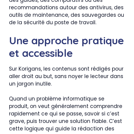
des guides, des comparatifs ou des
recommandations autour des antivirus, des
outils de maintenance, des sauvegardes ou
de la sécurité du poste de travail.
Une approche pratique
et accessible
Sur Korigans, les contenus sont rédigés pour
aller droit au but, sans noyer le lecteur dans
un jargon inutile.
Quand un problème informatique se
produit, on veut généralement comprendre
rapidement ce qui se passe, savoir si c’est
grave, puis trouver une solution fiable. C’est
cette logique qui guide la rédaction des