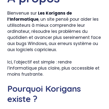
Bienvenue sur
Les Korigans de
l’Informatique
, un site pensé pour aider les
utilisateurs à mieux comprendre leur
ordinateur, résoudre les problèmes du
quotidien et avancer plus sereinement face
aux bugs Windows, aux erreurs système ou
aux logiciels capricieux.
Ici, l’objectif est simple : rendre
l’informatique plus claire, plus accessible et
moins frustrante.
Pourquoi Korigans
existe ?