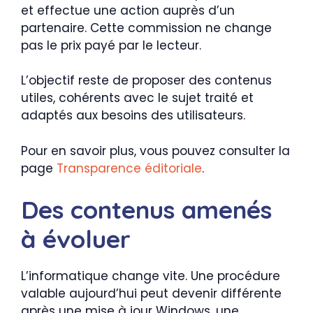
et effectue une action auprès d’un
partenaire. Cette commission ne change
pas le prix payé par le lecteur.
L’objectif reste de proposer des contenus
utiles, cohérents avec le sujet traité et
adaptés aux besoins des utilisateurs.
Pour en savoir plus, vous pouvez consulter la
page
Transparence éditoriale
.
Des contenus amenés
à évoluer
L’informatique change vite. Une procédure
valable aujourd’hui peut devenir différente
après une mise à jour Windows, une