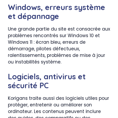
Windows, erreurs système
et dépannage
Une grande partie du site est consacrée aux
problèmes rencontrés sur Windows 10 et
Windows 11 : écran bleu, erreurs de
démarrage, pilotes défectueux,
ralentissements, problèmes de mise à jour
ou instabilités système.
Logiciels, antivirus et
sécurité PC
Korigans traite aussi des logiciels utiles pour
protéger, entretenir ou améliorer son
ordinateur. Les contenus peuvent inclure