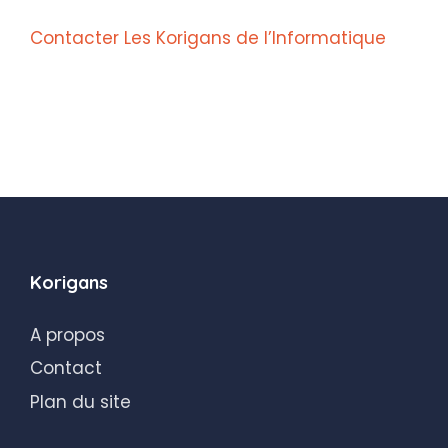
Contacter Les Korigans de l’Informatique
Korigans
A propos
Contact
Plan du site