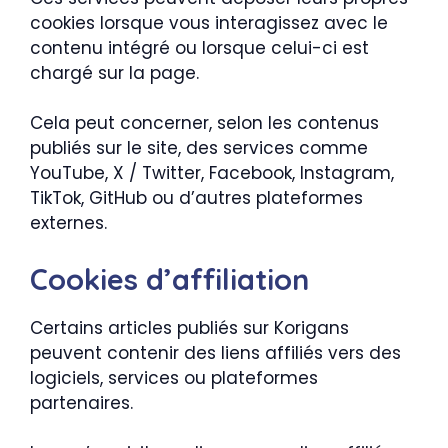
cookies lorsque vous interagissez avec le
contenu intégré ou lorsque celui-ci est
chargé sur la page.
Cela peut concerner, selon les contenus
publiés sur le site, des services comme
YouTube, X / Twitter, Facebook, Instagram,
TikTok, GitHub ou d’autres plateformes
externes.
Cookies d’affiliation
Certains articles publiés sur Korigans
peuvent contenir des liens affiliés vers des
logiciels, services ou plateformes
partenaires.