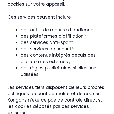
cookies sur votre appareil.
Ces services peuvent inclure :
des outils de mesure d’audience ;
des plateformes d’affiliation ;
des services anti-spam ;
des services de sécurité ;
des contenus intégrés depuis des
plateformes externes ;
des régies publicitaires si elles sont
utilisées.
Les services tiers disposent de leurs propres
politiques de confidentialité et de cookies.
Korigans n’exerce pas de contrôle direct sur
les cookies déposés par ces services
externes.