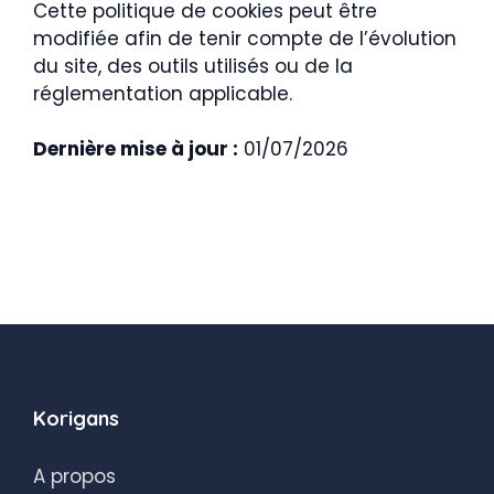
Cette politique de cookies peut être
modifiée afin de tenir compte de l’évolution
du site, des outils utilisés ou de la
réglementation applicable.
Dernière mise à jour :
01/07/2026
Korigans
A propos