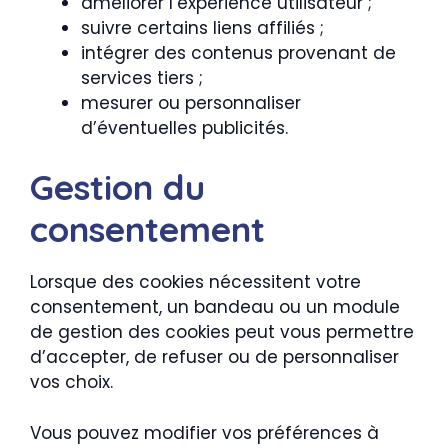
améliorer l’expérience utilisateur ;
suivre certains liens affiliés ;
intégrer des contenus provenant de
services tiers ;
mesurer ou personnaliser
d’éventuelles publicités.
Gestion du
consentement
Lorsque des cookies nécessitent votre
consentement, un bandeau ou un module
de gestion des cookies peut vous permettre
d’accepter, de refuser ou de personnaliser
vos choix.
Vous pouvez modifier vos préférences à