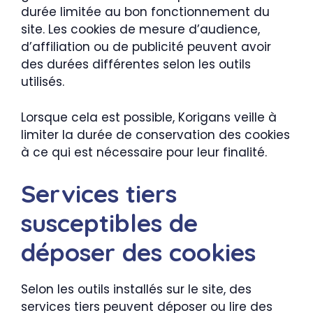
durée limitée au bon fonctionnement du
site. Les cookies de mesure d’audience,
d’affiliation ou de publicité peuvent avoir
des durées différentes selon les outils
utilisés.
Lorsque cela est possible, Korigans veille à
limiter la durée de conservation des cookies
à ce qui est nécessaire pour leur finalité.
Services tiers
susceptibles de
déposer des cookies
Selon les outils installés sur le site, des
services tiers peuvent déposer ou lire des