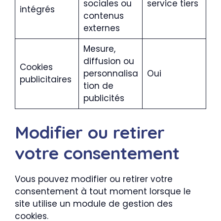
sociales ou
service tiers
intégrés
contenus
externes
Mesure,
diffusion ou
Cookies
personnalisa
Oui
publicitaires
tion de
publicités
Modifier ou retirer
votre consentement
Vous pouvez modifier ou retirer votre
consentement à tout moment lorsque le
site utilise un module de gestion des
cookies.