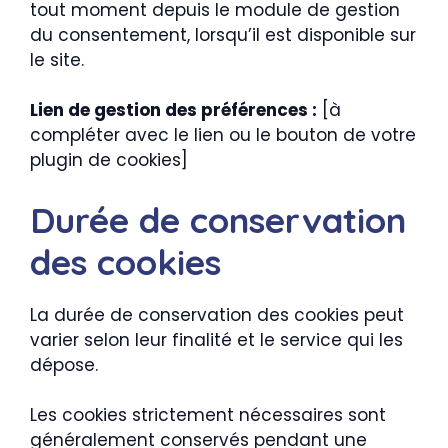
tout moment depuis le module de gestion
du consentement, lorsqu’il est disponible sur
le site.
Lien de gestion des préférences :
[à
compléter avec le lien ou le bouton de votre
plugin de cookies]
Durée de conservation
des cookies
La durée de conservation des cookies peut
varier selon leur finalité et le service qui les
dépose.
Les cookies strictement nécessaires sont
généralement conservés pendant une