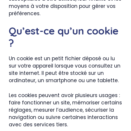
moyens à votre disposition pour gérer vos
préférences.
Qu’est-ce qu’un cookie
?
Un cookie est un petit fichier déposé ou lu
sur votre appareil lorsque vous consultez un
site internet. Il peut être stocké sur un
ordinateur, un smartphone ou une tablette.
Les cookies peuvent avoir plusieurs usages :
faire fonctionner un site, mémoriser certains
réglages, mesurer l’audience, sécuriser la
navigation ou suivre certaines interactions
avec des services tiers.