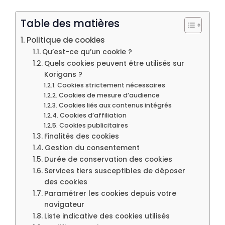
Table des matières
Politique de cookies
Qu’est-ce qu’un cookie ?
Quels cookies peuvent être utilisés sur
Korigans ?
Cookies strictement nécessaires
Cookies de mesure d’audience
Cookies liés aux contenus intégrés
Cookies d’affiliation
Cookies publicitaires
Finalités des cookies
Gestion du consentement
Durée de conservation des cookies
Services tiers susceptibles de déposer
des cookies
Paramétrer les cookies depuis votre
navigateur
Liste indicative des cookies utilisés