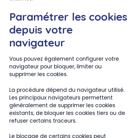
Paramétrer les cookies
depuis votre
navigateur
Vous pouvez également configurer votre
navigateur pour bloquer, limiter ou
supprimer les cookies.
La procédure dépend du navigateur utilisé.
Les principaux navigateurs permettent
généralement de supprimer les cookies
existants, de bloquer les cookies tiers ou de
refuser certains traceurs.
Le blocage de certains cookies peut