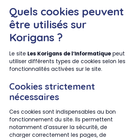
Quels cookies peuvent
être utilisés sur
Korigans ?
Le site
Les Korigans de l’Informatique
peut
utiliser différents types de cookies selon les
fonctionnalités activées sur le site.
Cookies strictement
nécessaires
Ces cookies sont indispensables au bon
fonctionnement du site. Ils permettent
notamment d’assurer la sécurité, de
charger correctement les pages, de