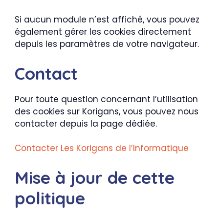
Si aucun module n’est affiché, vous pouvez
également gérer les cookies directement
depuis les paramètres de votre navigateur.
Contact
Pour toute question concernant l’utilisation
des cookies sur Korigans, vous pouvez nous
contacter depuis la page dédiée.
Contacter Les Korigans de l’Informatique
Mise à jour de cette
politique