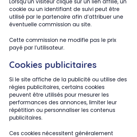
Lorsqu’un visiteur clique sur un lien affilié, un
cookie ou un identifiant de suivi peut être
utilisé par le partenaire afin d’attribuer une
éventuelle commission au site.
Cette commission ne modifie pas le prix
payé par l’utilisateur.
Cookies publicitaires
Si le site affiche de la publicité ou utilise des
régies publicitaires, certains cookies
peuvent être utilisés pour mesurer les
performances des annonces, limiter leur
répétition ou personnaliser les contenus
publicitaires.
Ces cookies nécessitent généralement