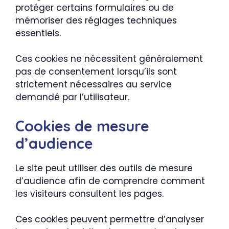
protéger certains formulaires ou de
mémoriser des réglages techniques
essentiels.
Ces cookies ne nécessitent généralement
pas de consentement lorsqu’ils sont
strictement nécessaires au service
demandé par l’utilisateur.
Cookies de mesure
d’audience
Le site peut utiliser des outils de mesure
d’audience afin de comprendre comment
les visiteurs consultent les pages.
Ces cookies peuvent permettre d’analyser