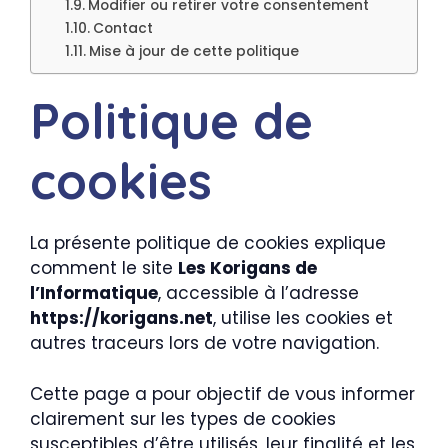
Modifier ou retirer votre consentement
Contact
Mise à jour de cette politique
Politique de
cookies
La présente politique de cookies explique
comment le site
Les Korigans de
l’Informatique
, accessible à l’adresse
https://korigans.net
, utilise les cookies et
autres traceurs lors de votre navigation.
Cette page a pour objectif de vous informer
clairement sur les types de cookies
susceptibles d’être utilisés, leur finalité et les