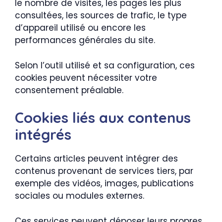
le nombre de visites, les pages les plus
consultées, les sources de trafic, le type
d’appareil utilisé ou encore les
performances générales du site.
Selon l’outil utilisé et sa configuration, ces
cookies peuvent nécessiter votre
consentement préalable.
Cookies liés aux contenus
intégrés
Certains articles peuvent intégrer des
contenus provenant de services tiers, par
exemple des vidéos, images, publications
sociales ou modules externes.
Ces services peuvent déposer leurs propres