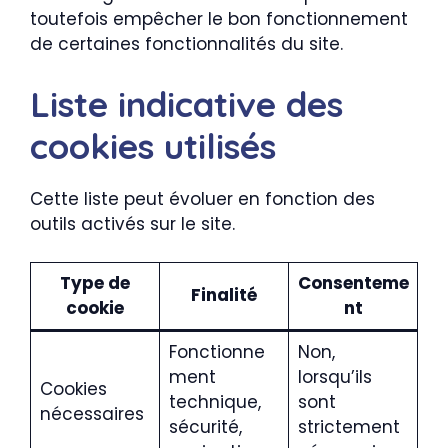
toutefois empêcher le bon fonctionnement
de certaines fonctionnalités du site.
Liste indicative des
cookies utilisés
Cette liste peut évoluer en fonction des
outils activés sur le site.
Type de
Consenteme
Finalité
cookie
nt
Fonctionne
Non,
ment
lorsqu’ils
Cookies
technique,
sont
nécessaires
sécurité,
strictement