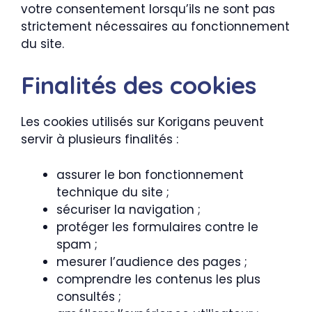
votre consentement lorsqu’ils ne sont pas
strictement nécessaires au fonctionnement
du site.
Finalités des cookies
Les cookies utilisés sur Korigans peuvent
servir à plusieurs finalités :
assurer le bon fonctionnement
technique du site ;
sécuriser la navigation ;
protéger les formulaires contre le
spam ;
mesurer l’audience des pages ;
comprendre les contenus les plus
consultés ;