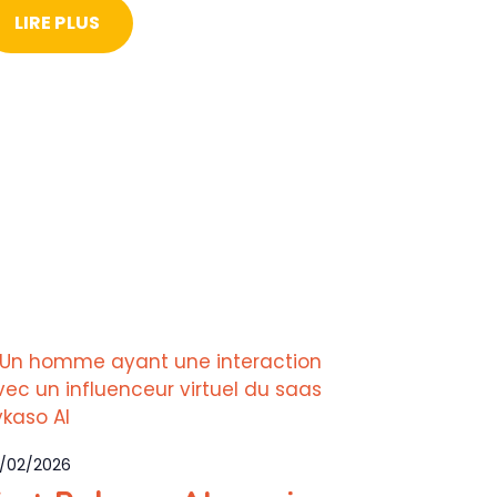
LIRE PLUS
/02/2026