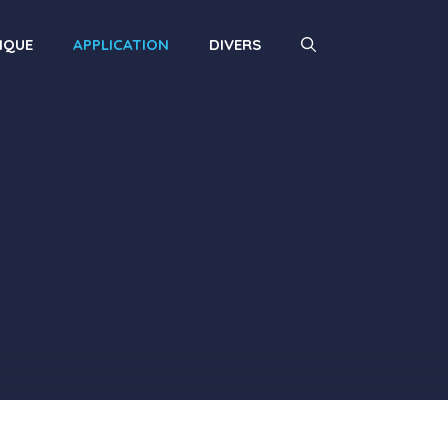
IQUE
APPLICATION
DIVERS