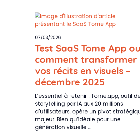
07/03/2026
Test SaaS Tome App o
comment transformer
vos récits en visuels –
décembre 2025
L’essentiel à retenir : Tome.app, outil d
storytelling par IA aux 20 millions
d’utilisateurs, opère un pivot stratégiq
majeur. Bien qu’idéale pour une
génération visuelle …