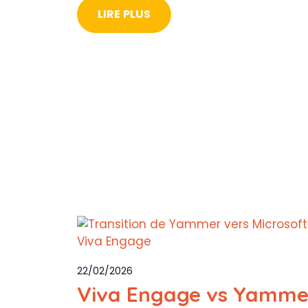
LIRE PLUS
22/02/2026
Viva Engage vs Yamme