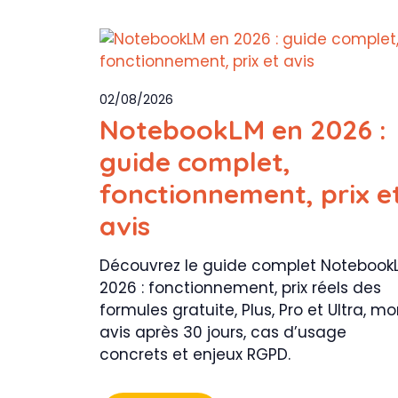
02/08/2026
NotebookLM en 2026 :
guide complet,
fonctionnement, prix e
avis
Découvrez le guide complet Notebook
2026 : fonctionnement, prix réels des
formules gratuite, Plus, Pro et Ultra, m
avis après 30 jours, cas d’usage
concrets et enjeux RGPD.