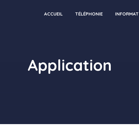
ACCUEIL
TÉLÉPHONIE
INFORMAT
Application