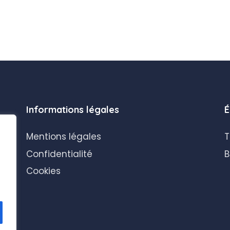
Informations légales
É
Mentions légales
T
Confidentialité
B
Cookies