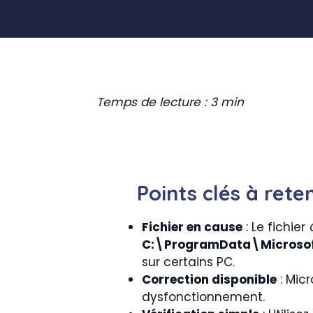
Temps de lecture : 3 min
Points clés à reten
Fichier en cause
: Le fichier
C:\ProgramData\Microso
sur certains PC.
Correction disponible
: Mic
dysfonctionnement.