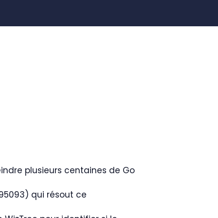
indre plusieurs centaines de Go
095093) qui résout ce