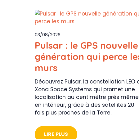
03/08/2026
Pulsar : le GPS nouvelle
génération qui perce le
murs
Découvrez Pulsar, la constellation LEO 
Xona Space Systems qui promet une
localisation au centimètre près même
en intérieur, grâce à des satellites 20
fois plus proches de la Terre.
LIRE PLUS