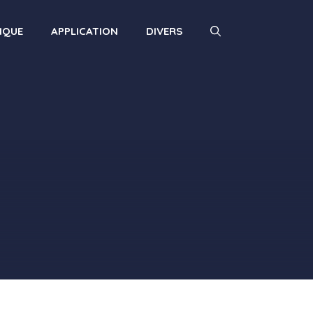
IQUE
APPLICATION
DIVERS