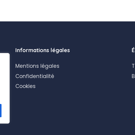
Informations légales
É
Mentions légales
T
Confidentialité
B
Cookies