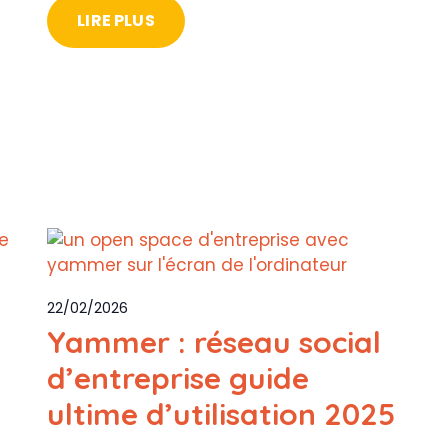
LIRE PLUS
22/02/2026
Yammer : réseau social
d’entreprise guide
ultime d’utilisation 2025