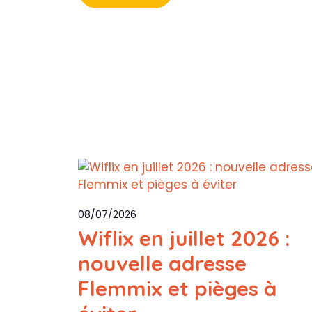
08/07/2026
Wiflix en juillet 2026 :
nouvelle adresse
Flemmix et pièges à