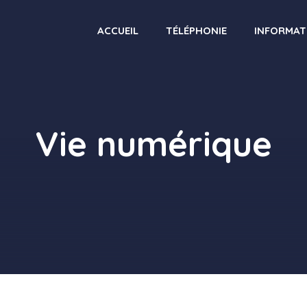
ACCUEIL
TÉLÉPHONIE
INFORMAT
Vie numérique