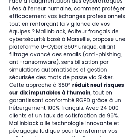
Face à l’augmentation des cyberattaques
liées à l’erreur humaine, comment protéger
efficacement vos échanges professionnels
tout en renforçant la vigilance de vos
équipes ? Mailinblack, éditeur français de
cybersécurité basé à Marseille, propose une
plateforme U-Cyber 360° unique, alliant
filtrage avancé des emails (anti-phishing,
anti-ransomware), sensibilisation par
simulations automatisées et gestion
sécurisée des mots de passe via Sikker.
Cette approche à 360°
réduit neuf risques
sur dix imputables à l’humain
, tout en
garantissant conformité RGPD grâce à un
hébergement 100% français. Avec 24 000
clients et un taux de satisfaction de 96%,
Mailinblack allie technologie innovante et
pédagogie ludique pour transformer vos