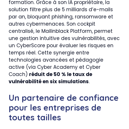
formation. Grâce à son IA propriétaire, la
solution filtre plus de 5 milliards d’e-mails
par an, bloquant phishing, ransomware et
autres cybermenaces. Son cockpit
centralisé, le Mailinblack Platform, permet
une gestion intuitive des vulnérabilités, avec
un CyberScore pour évaluer les risques en
temps réel. Cette synergie entre
technologies avancées et pédagogie
active (via Cyber Academy et Cyber
Coach)
réduit de 50 % le taux de
vulnérabilité en six simulations
.
Un partenaire de confiance
pour les entreprises de
toutes tailles