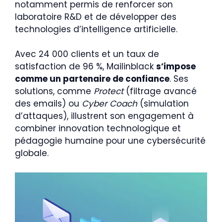
notamment permis de renforcer son
laboratoire R&D et de développer des
technologies d’intelligence artificielle.
Avec 24 000 clients et un taux de
satisfaction de 96 %, Mailinblack
s’impose
comme un partenaire de confiance
. Ses
solutions, comme
Protect
(filtrage avancé
des emails) ou
Cyber Coach
(simulation
d’attaques), illustrent son engagement à
combiner innovation technologique et
pédagogie humaine pour une cybersécurité
globale.