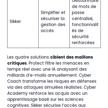
Gestionnaire
de mots de
Simplifier et
passe
sécuriser la
centralisé,
Sikker
gestion des
fonctionnalit
accès
és de
sécurité
renforcées
Les quatre solutions
ciblent des maillons
critiques
. Protect filtre les menaces en
temps réel avec une IA analysant des
milliards d’e-mails annuellement. Cyber
Coach transforme les risques en défenses
via des attaques simulées réalistes. Cyber
Academy renforce les acquis avec un
apprentissage basé sur les sciences
cognitives. Sikker sécurise l’accès aux