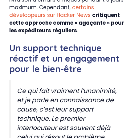
maximum. Cependant,
certains
développeurs sur Hacker News
critiquent
cette approche comme « agaçante » pour
les expéditeurs réguliers
.
Un support technique
réactif et un engagement
pour le bien-être
Ce qui fait vraiment l’unanimité,
et je parle en connaissance de
cause, c’est leur support
technique. Le premier
interlocuteur est souvent déjà
celui qui résout le problème.