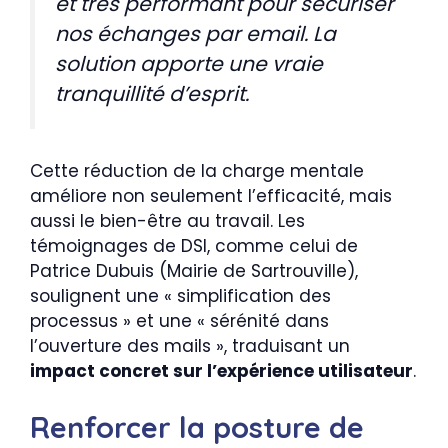
et très performant pour sécuriser
nos échanges par email. La
solution apporte une vraie
tranquillité d’esprit.
Cette réduction de la charge mentale
améliore non seulement l’efficacité, mais
aussi le bien-être au travail. Les
témoignages de DSI, comme celui de
Patrice Dubuis (Mairie de Sartrouville),
soulignent une « simplification des
processus » et une « sérénité dans
l’ouverture des mails », traduisant un
impact concret sur l’expérience utilisateur
.
Renforcer la posture de