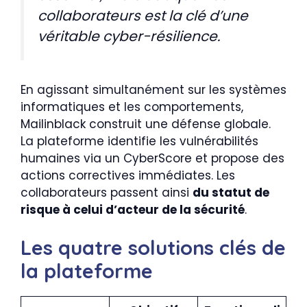
collaborateurs est la clé d’une
véritable cyber-résilience.
En agissant simultanément sur les systèmes
informatiques et les comportements,
Mailinblack construit une défense globale.
La plateforme identifie les vulnérabilités
humaines via un CyberScore et propose des
actions correctives immédiates. Les
collaborateurs passent ainsi
du statut de
risque à celui d’acteur de la sécurité
.
Les quatre solutions clés de
la plateforme