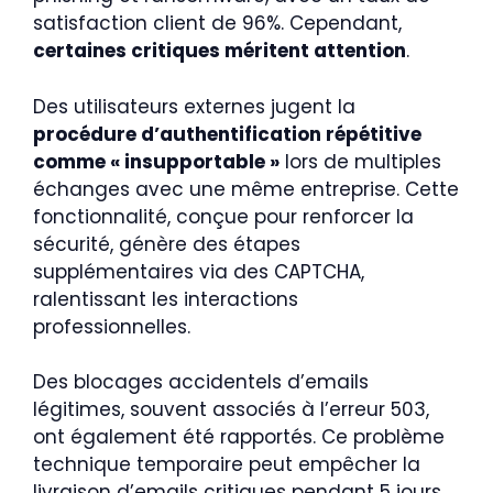
satisfaction client de 96%. Cependant,
certaines critiques méritent attention
.
Des utilisateurs externes jugent la
procédure d’authentification répétitive
comme « insupportable »
lors de multiples
échanges avec une même entreprise. Cette
fonctionnalité, conçue pour renforcer la
sécurité, génère des étapes
supplémentaires via des CAPTCHA,
ralentissant les interactions
professionnelles.
Des blocages accidentels d’emails
légitimes, souvent associés à l’erreur 503,
ont également été rapportés. Ce problème
technique temporaire peut empêcher la
livraison d’emails critiques pendant 5 jours