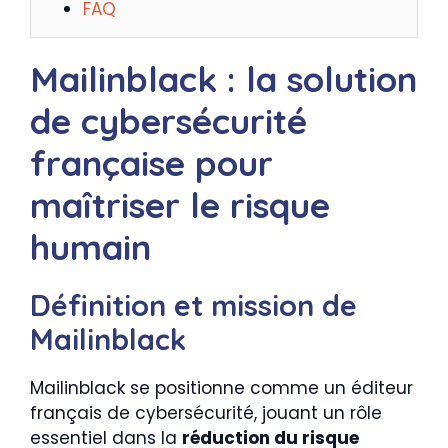
FAQ
Mailinblack : la solution
de cybersécurité
française pour
maîtriser le risque
humain
Définition et mission de
Mailinblack
Mailinblack se positionne comme un éditeur
français de cybersécurité, jouant un rôle
essentiel dans la
réduction du risque