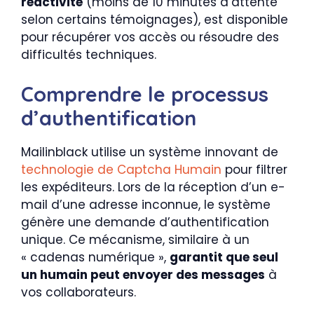
réactivité
(moins de 10 minutes d’attente
selon certains témoignages), est disponible
pour récupérer vos accès ou résoudre des
difficultés techniques.
Comprendre le processus
d’authentification
Mailinblack utilise un système innovant de
technologie de Captcha Humain
pour filtrer
les expéditeurs. Lors de la réception d’un e-
mail d’une adresse inconnue, le système
génère une demande d’authentification
unique. Ce mécanisme, similaire à un
« cadenas numérique »,
garantit que seul
un humain peut envoyer des messages
à
vos collaborateurs.