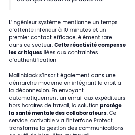
L’ingénieur système mentionne un temps
d’attente inférieur à 10 minutes et un
premier contact efficace, élément rare
dans ce secteur.
Cette réactivité compense
les critiques
liées aux contraintes
d’authentification.
Mailinblack s’inscrit également dans une
démarche moderne en intégrant le droit à
la déconnexion. En envoyant
automatiquement un email aux expéditeurs
hors horaires de travail, la solution
protège
la santé mentale des collaborateurs
. Ce
service, activable via l’interface Protect,
transforme la gestion des communications