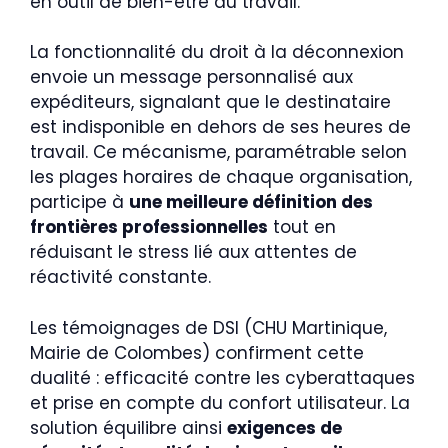
en outil de bien-être au travail.
La fonctionnalité du droit à la déconnexion
envoie un message personnalisé aux
expéditeurs, signalant que le destinataire
est indisponible en dehors de ses heures de
travail. Ce mécanisme, paramétrable selon
les plages horaires de chaque organisation,
participe à
une meilleure définition des
frontières professionnelles
tout en
réduisant le stress lié aux attentes de
réactivité constante.
Les témoignages de DSI (CHU Martinique,
Mairie de Colombes) confirment cette
dualité : efficacité contre les cyberattaques
et prise en compte du confort utilisateur. La
solution équilibre ainsi
exigences de