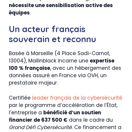
nécessite une sensibilisation active des
équipes
.
Un acteur français
souverain et reconnu
Basée à Marseille (4 Place Sadi-Carnot,
13004), Mailinblack incarne une
expertise
100 % française
, avec un hébergement des
données assuré en France via OVH, un
prestataire majeur.
Certifiée
leader français de la cybersécurité
par le programme d’accélération de l’État,
l’entreprise a
bénéficié d’un soutien
financier de 637 500 €
dans le cadre du
Grand Défi Cybersécurité
. Ce financement a