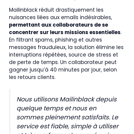
Mailinblack réduit drastiquement les
nuisances liées aux emails indésirables,
permettant aux collaborateurs de se
concentrer sur leurs missions essentielles
.
En filtrant spams, phishing et autres
messages frauduleux, la solution élimine les
interruptions répétées, source de stress et
de perte de temps. Un collaborateur peut
gagner jusqu’à 40 minutes par jour, selon
les retours clients.
Nous utilisons Mailinblack depuis
quelque temps et nous en
sommes pleinement satisfaits. Le
service est fiable, simple à utiliser