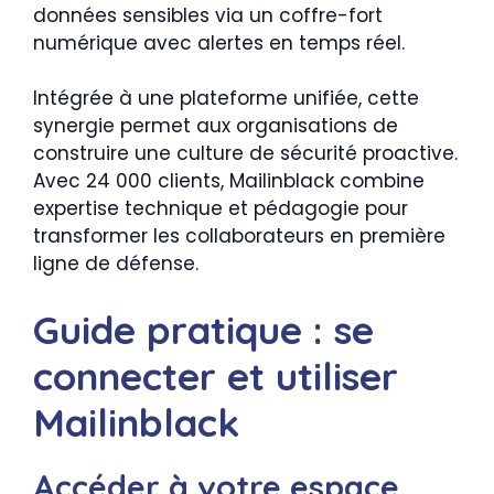
données sensibles via un coffre-fort
numérique avec alertes en temps réel.
Intégrée à une plateforme unifiée, cette
synergie permet aux organisations de
construire une culture de sécurité proactive.
Avec 24 000 clients, Mailinblack combine
expertise technique et pédagogie pour
transformer les collaborateurs en première
ligne de défense.
Guide pratique : se
connecter et utiliser
Mailinblack
Accéder à votre espace