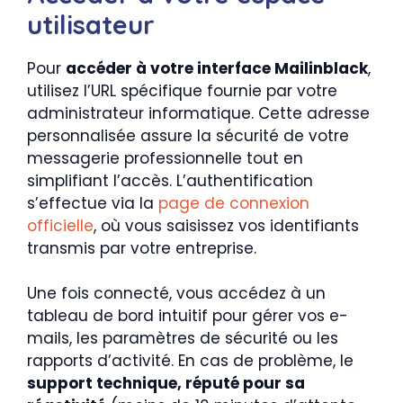
utilisateur
Pour
accéder à votre interface Mailinblack
,
utilisez l’URL spécifique fournie par votre
administrateur informatique. Cette adresse
personnalisée assure la sécurité de votre
messagerie professionnelle tout en
simplifiant l’accès. L’authentification
s’effectue via la
page de connexion
officielle
, où vous saisissez vos identifiants
transmis par votre entreprise.
Une fois connecté, vous accédez à un
tableau de bord intuitif pour gérer vos e-
mails, les paramètres de sécurité ou les
rapports d’activité. En cas de problème, le
support technique, réputé pour sa