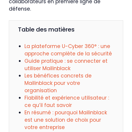
collaborateurs en première ligne de
défense.
Table des matières
La plateforme U-Cyber 360° : une
approche complète de la sécurité
Guide pratique : se connecter et
utiliser Mailinblack
Les bénéfices concrets de
Mailinblack pour votre
organisation
Fiabilité et expérience utilisateur :
ce qu’il faut savoir
En résumé : pourquoi Mailinblack
est une solution de choix pour
votre entreprise