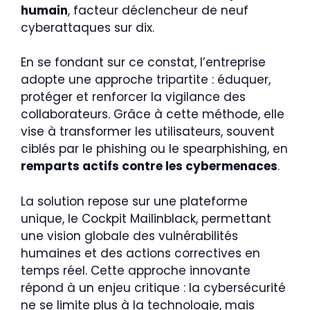
humain
, facteur déclencheur de neuf
cyberattaques sur dix.
En se fondant sur ce constat, l’entreprise
adopte une approche tripartite : éduquer,
protéger et renforcer la vigilance des
collaborateurs. Grâce à cette méthode, elle
vise à transformer les utilisateurs, souvent
ciblés par le phishing ou le spearphishing, en
remparts actifs contre les cybermenaces
.
La solution repose sur une plateforme
unique, le Cockpit Mailinblack, permettant
une vision globale des vulnérabilités
humaines et des actions correctives en
temps réel. Cette approche innovante
répond à un enjeu critique : la cybersécurité
ne se limite plus à la technologie, mais