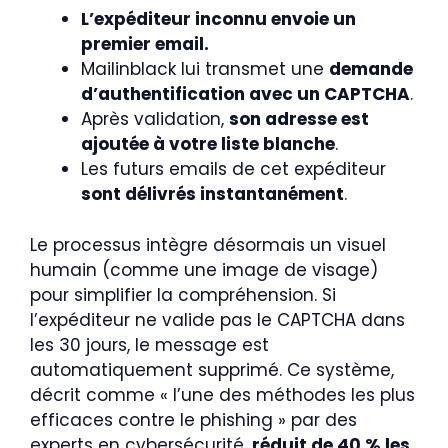
L’expéditeur inconnu envoie un
premier email.
Mailinblack lui transmet une
demande
d’authentification avec un CAPTCHA
.
Après validation,
son adresse est
ajoutée à votre liste blanche
.
Les futurs emails de cet expéditeur
sont délivrés instantanément
.
Le processus intègre désormais un visuel
humain (comme une image de visage)
pour simplifier la compréhension. Si
l’expéditeur ne valide pas le CAPTCHA dans
les 30 jours, le message est
automatiquement supprimé. Ce système,
décrit comme « l’une des méthodes les plus
efficaces contre le phishing » par des
experts en cybersécurité,
réduit de 40 % les