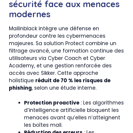
sécurité face aux menaces
modernes
Mailinblack intègre une défense en
profondeur contre les cybermenaces
majeures. Sa solution Protect combine un
filtrage avancé, une formation continue des
utilisateurs via Cyber Coach et Cyber
Academy, et une gestion renforcée des
accès avec Sikker. Cette approche
holistique
réduit de 70 % les risques de
phishing
, selon une étude interne.
Protection proactive
: Les algorithmes
d’intelligence artificielle bloquent les
menaces avant qu’elles n’atteignent
les boîtes mail.
Réduction des erreurs
: Les