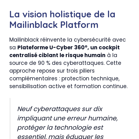
La vision holistique de la
Mailinblack Platform
Mailinblack réinvente la cybersécurité avec
sa
Plateforme U-Cyber 360°, un cockpit
centralisé ciblant le risque humain
à la
source de 90 % des cyberattaques. Cette
approche repose sur trois piliers
complémentaires : protection technique,
sensibilisation active et formation continue.
Neuf cyberattaques sur dix
impliquant une erreur humaine,
protéger la technologie est
essentiel, mais éduquer les