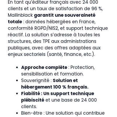
En tant qu’éditeur français avec 24 000
clients et un taux de satisfaction de 96 %,
Mailinblack
garantit une souveraineté
totale
: données hébergées en France,
conformité RGPD/NIS2, et support technique
réactif. La solution s’adresse à toutes les
structures, des TPE aux administrations
publiques, avec des offres adaptées aux
enjeux sectoriels (santé, finance, etc.).
Approche complète
: Protection,
sensibilisation et formation.
Souverignité :
Solution et
hébergement 100 % français.
Fiabilité : Un support technique
plébiscité
et une base de 24 000
clients.
Bien-être : Une solution qui contribue