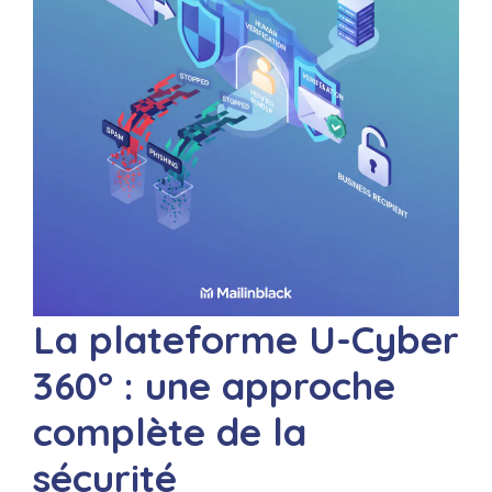
La plateforme U-Cyber
360° : une approche
complète de la
sécurité