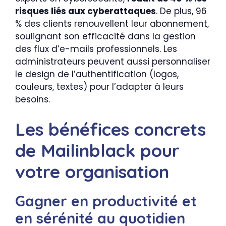
risques liés aux cyberattaques
. De plus, 96
% des clients renouvellent leur abonnement,
soulignant son efficacité dans la gestion
des flux d’e-mails professionnels. Les
administrateurs peuvent aussi personnaliser
le design de l’authentification (logos,
couleurs, textes) pour l’adapter à leurs
besoins.
Les bénéfices concrets
de Mailinblack pour
votre organisation
Gagner en productivité et
en sérénité au quotidien