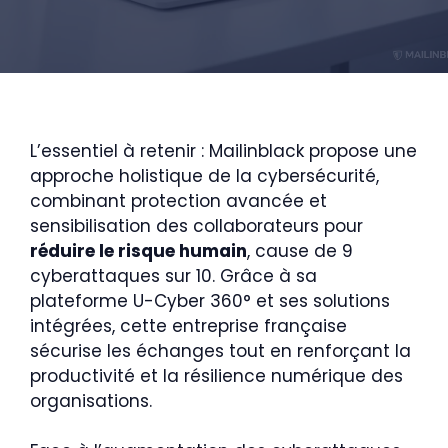
L’essentiel à retenir : Mailinblack propose une
approche holistique de la cybersécurité,
combinant protection avancée et
sensibilisation des collaborateurs pour
réduire le risque humain
, cause de 9
cyberattaques sur 10. Grâce à sa
plateforme U-Cyber 360° et ses solutions
intégrées, cette entreprise française
sécurise les échanges tout en renforçant la
productivité et la résilience numérique des
organisations.