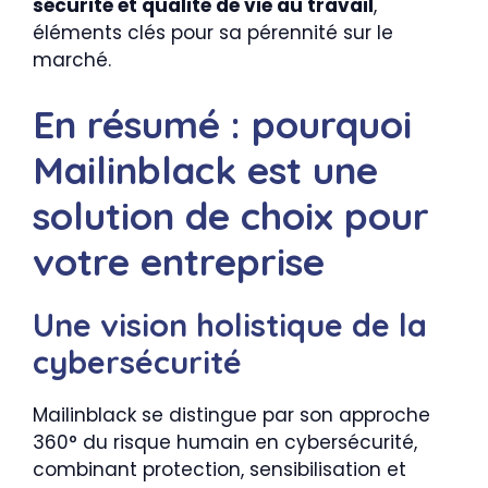
sécurité et qualité de vie au travail
,
éléments clés pour sa pérennité sur le
marché.
En résumé : pourquoi
Mailinblack est une
solution de choix pour
votre entreprise
Une vision holistique de la
cybersécurité
Mailinblack se distingue par son approche
360° du risque humain en cybersécurité,
combinant protection, sensibilisation et