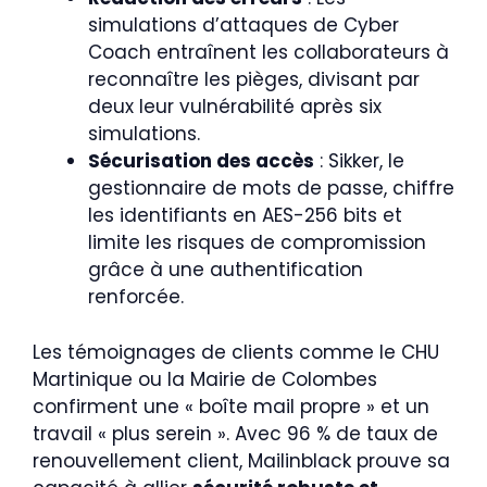
simulations d’attaques de Cyber
Coach entraînent les collaborateurs à
reconnaître les pièges, divisant par
deux leur vulnérabilité après six
simulations.
Sécurisation des accès
: Sikker, le
gestionnaire de mots de passe, chiffre
les identifiants en AES-256 bits et
limite les risques de compromission
grâce à une authentification
renforcée.
Les témoignages de clients comme le CHU
Martinique ou la Mairie de Colombes
confirment une « boîte mail propre » et un
travail « plus serein ». Avec 96 % de taux de
renouvellement client, Mailinblack prouve sa