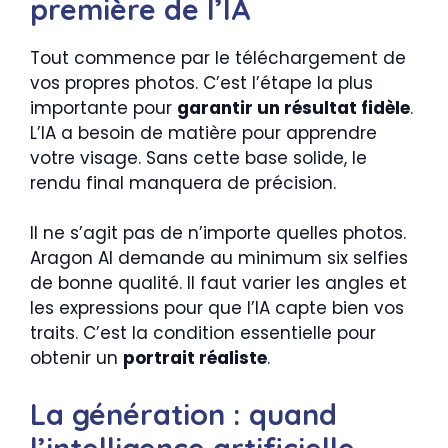
première de l’IA
Tout commence par le téléchargement de
vos propres photos. C’est l’étape la plus
importante pour
garantir un résultat fidèle
.
L’IA a besoin de matière pour apprendre
votre visage. Sans cette base solide, le
rendu final manquera de précision.
Il ne s’agit pas de n’importe quelles photos.
Aragon AI demande au minimum six selfies
de bonne qualité. Il faut varier les angles et
les expressions pour que l’IA capte bien vos
traits. C’est la condition essentielle pour
obtenir un
portrait réaliste
.
La génération : quand
l’intelligence artificielle