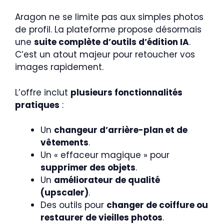
Aragon ne se limite pas aux simples photos
de profil. La plateforme propose désormais
une
suite complète d’outils d’édition IA
.
C’est un atout majeur pour retoucher vos
images rapidement.
L’offre inclut
plusieurs fonctionnalités
pratiques
:
Un
changeur d’arrière-plan et de
vêtements
.
Un « effaceur magique » pour
supprimer des objets
.
Un
améliorateur de qualité
(upscaler)
.
Des outils pour
changer de coiffure ou
restaurer de vieilles photos
.