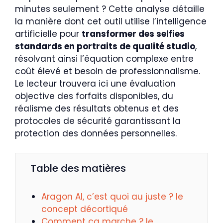
minutes seulement ? Cette analyse détaille
la manière dont cet outil utilise l’intelligence
artificielle pour
transformer des selfies
standards en portraits de qualité studio
,
résolvant ainsi l’équation complexe entre
coût élevé et besoin de professionnalisme.
Le lecteur trouvera ici une évaluation
objective des forfaits disponibles, du
réalisme des résultats obtenus et des
protocoles de sécurité garantissant la
protection des données personnelles.
Table des matières
Aragon AI, c’est quoi au juste ? le
concept décortiqué
Comment ça marche ? le