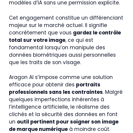
modèles d’IA sans une permission explicite.
Cet engagement constitue un différenciant
majeur sur le marché actuel. Il signifie
concrètement que vous
gardez le contrôle
total sur votre image
, ce qui est
fondamental lorsqu’on manipule des
données biométriques aussi personnelles
que les traits de son visage.
Aragon AI s’impose comme une solution
efficace pour obtenir des
portraits
professionnels sans les contraintes
. Malgré
quelques imperfections inhérentes à
l’intelligence artificielle, le réalisme des
clichés et la sécurité des données en font
un
outil pertinent pour soigner son image
de marque numérique
à moindre coût.