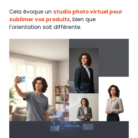
Cela évoque un
studio photo virtuel pour
sublimer vos produits
, bien que
l’orientation soit différente.