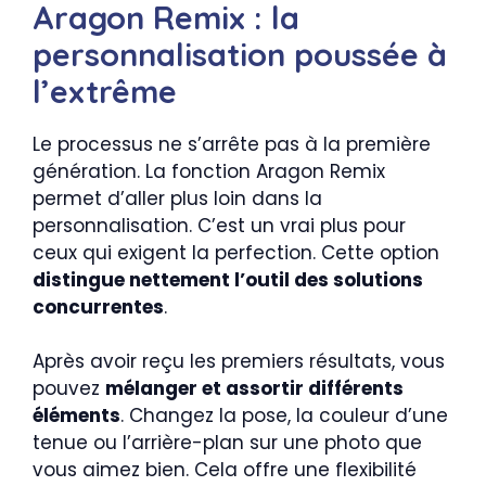
Aragon Remix : la
personnalisation poussée à
l’extrême
Le processus ne s’arrête pas à la première
génération. La fonction Aragon Remix
permet d’aller plus loin dans la
personnalisation. C’est un vrai plus pour
ceux qui exigent la perfection. Cette option
distingue nettement l’outil des solutions
concurrentes
.
Après avoir reçu les premiers résultats, vous
pouvez
mélanger et assortir différents
éléments
. Changez la pose, la couleur d’une
tenue ou l’arrière-plan sur une photo que
vous aimez bien. Cela offre une flexibilité