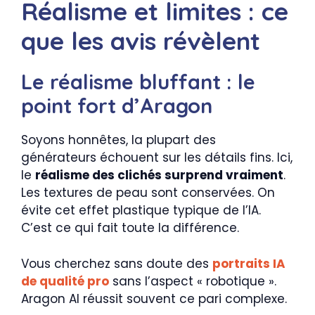
Réalisme et limites : ce
que les avis révèlent
Le réalisme bluffant : le
point fort d’Aragon
Soyons honnêtes, la plupart des
générateurs échouent sur les détails fins. Ici,
le
réalisme des clichés surprend vraiment
.
Les textures de peau sont conservées. On
évite cet effet plastique typique de l’IA.
C’est ce qui fait toute la différence.
Vous cherchez sans doute des
portraits IA
de qualité pro
sans l’aspect « robotique ».
Aragon AI réussit souvent ce pari complexe.