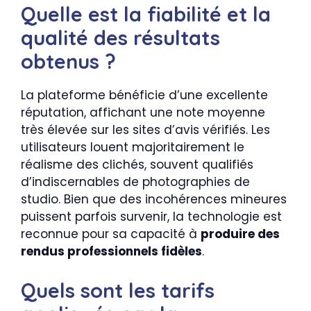
Quelle est la fiabilité et la
qualité des résultats
obtenus ?
La plateforme bénéficie d’une excellente
réputation, affichant une note moyenne
très élevée sur les sites d’avis vérifiés. Les
utilisateurs louent majoritairement le
réalisme des clichés, souvent qualifiés
d’indiscernables de photographies de
studio. Bien que des incohérences mineures
puissent parfois survenir, la technologie est
reconnue pour sa capacité à
produire des
rendus professionnels fidèles
.
Quels sont les tarifs