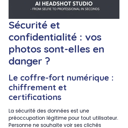
Sécurité et
confidentialité : vos
photos sont-elles en
danger ?
Le coffre-fort numérique :
chiffrement et
certifications
La sécurité des données est une
préoccupation légitime pour tout utilisateur.
Personne ne souhaite voir ses clichés