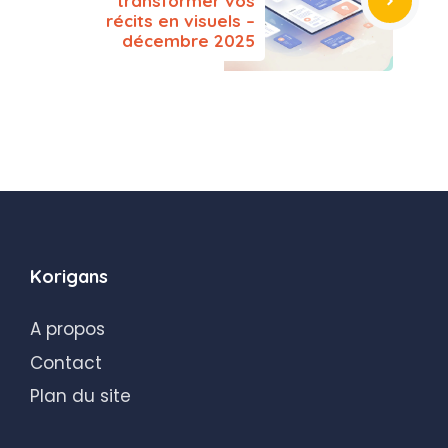
transformer vos
récits en visuels –
décembre 2025
Korigans
A propos
Contact
Plan du site