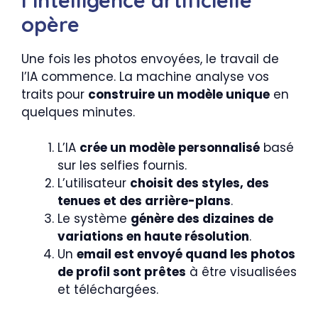
opère
Une fois les photos envoyées, le travail de
l’IA commence. La machine analyse vos
traits pour
construire un modèle unique
en
quelques minutes.
L’IA
crée un modèle personnalisé
basé
sur les selfies fournis.
L’utilisateur
choisit des styles, des
tenues et des arrière-plans
.
Le système
génère des dizaines de
variations en haute résolution
.
Un
email est envoyé quand les photos
de profil sont prêtes
à être visualisées
et téléchargées.