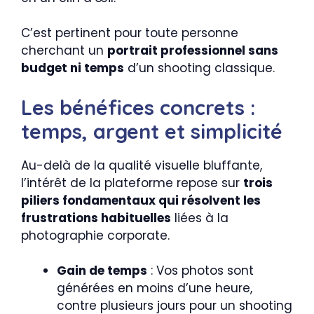
C’est pertinent pour toute personne
cherchant un
portrait professionnel sans
budget ni temps
d’un shooting classique.
Les bénéfices concrets :
temps, argent et simplicité
Au-delà de la qualité visuelle bluffante,
l’intérêt de la plateforme repose sur
trois
piliers fondamentaux qui résolvent les
frustrations habituelles
liées à la
photographie corporate.
Gain de temps
: Vos photos sont
générées en moins d’une heure,
contre plusieurs jours pour un shooting