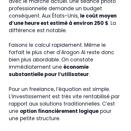
avec le marché actuel. Une séance photo
professionnelle demande un budget
conséquent. Aux États-Unis,
le coût moyen
d’une heure est estimé à environ 250 $
. La
différence est notable.
Faisons le calcul rapidement. Même le
forfait le plus cher d’Aragon AI reste donc
bien plus abordable. On constate
immédiatement une
économie
substantielle pour l’utilisateur
.
Pour un freelance, l’équation est simple.
L’investissement est très vite rentabilisé par
rapport aux solutions traditionnelles. C’est
une
option financièrement logique
pour
une petite structure.