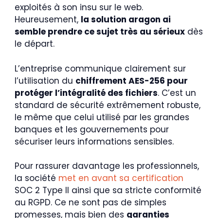
exploités à son insu sur le web.
Heureusement,
la solution aragon ai
semble prendre ce sujet très au sérieux
dès
le départ.
L’entreprise communique clairement sur
l’utilisation du
chiffrement AES-256 pour
protéger l’intégralité des fichiers
. C’est un
standard de sécurité extrêmement robuste,
le même que celui utilisé par les grandes
banques et les gouvernements pour
sécuriser leurs informations sensibles.
Pour rassurer davantage les professionnels,
la société
met en avant sa certification
SOC 2 Type II ainsi que sa stricte conformité
au RGPD. Ce ne sont pas de simples
promesses, mais bien des
garanties