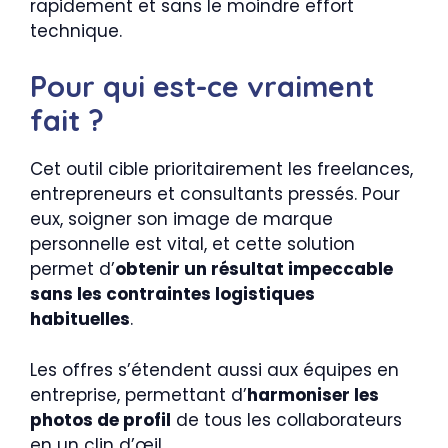
rapidement et sans le moindre effort
technique.
Pour qui est-ce vraiment
fait ?
Cet outil cible prioritairement les freelances,
entrepreneurs et consultants pressés. Pour
eux, soigner son image de marque
personnelle est vital, et cette solution
permet d’
obtenir un résultat impeccable
sans les contraintes logistiques
habituelles
.
Les offres s’étendent aussi aux équipes en
entreprise, permettant d’
harmoniser les
photos de profil
de tous les collaborateurs
en un clin d’œil.