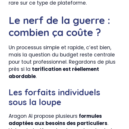
rare sur ce type de plateforme.
Le nerf de la guerre :
combien ça coûte ?
Un processus simple et rapide, c’est bien,
mais la question du budget reste centrale
pour tout professionnel. Regardons de plus
près si la
tarification est réellement
abordable
.
Les forfaits individuels
sous la loupe
Aragon AI propose plusieurs
formules
adaptées aux besoins des particuliers
.