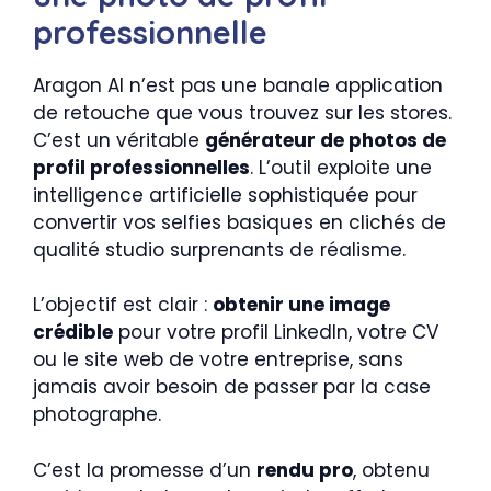
professionnelle
Aragon AI n’est pas une banale application
de retouche que vous trouvez sur les stores.
C’est un véritable
générateur de photos de
profil professionnelles
. L’outil exploite une
intelligence artificielle sophistiquée pour
convertir vos selfies basiques en clichés de
qualité studio surprenants de réalisme.
L’objectif est clair :
obtenir une image
crédible
pour votre profil LinkedIn, votre CV
ou le site web de votre entreprise, sans
jamais avoir besoin de passer par la case
photographe.
C’est la promesse d’un
rendu pro
, obtenu