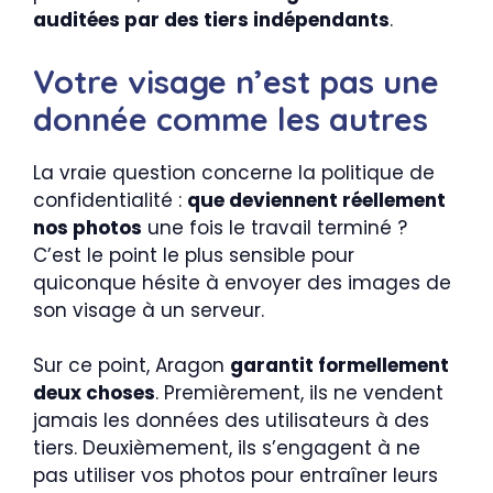
auditées par des tiers indépendants
.
Votre visage n’est pas une
donnée comme les autres
La vraie question concerne la politique de
confidentialité :
que deviennent réellement
nos photos
une fois le travail terminé ?
C’est le point le plus sensible pour
quiconque hésite à envoyer des images de
son visage à un serveur.
Sur ce point, Aragon
garantit formellement
deux choses
. Premièrement, ils ne vendent
jamais les données des utilisateurs à des
tiers. Deuxièmement, ils s’engagent à ne
pas utiliser vos photos pour entraîner leurs