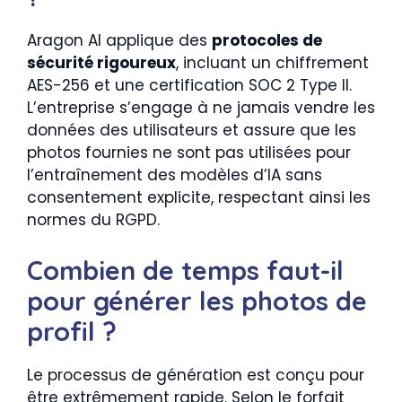
Aragon AI applique des
protocoles de
sécurité rigoureux
, incluant un chiffrement
AES-256 et une certification SOC 2 Type II.
L’entreprise s’engage à ne jamais vendre les
données des utilisateurs et assure que les
photos fournies ne sont pas utilisées pour
l’entraînement des modèles d’IA sans
consentement explicite, respectant ainsi les
normes du RGPD.
Combien de temps faut-il
pour générer les photos de
profil ?
Le processus de génération est conçu pour
être extrêmement rapide. Selon le forfait