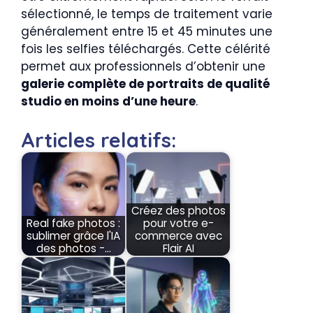
sélectionné, le temps de traitement varie
généralement entre 15 et 45 minutes une
fois les selfies téléchargés. Cette célérité
permet aux professionnels d’obtenir une
galerie complète de portraits de qualité
studio en moins d’une heure
.
Articles relatifs:
Créez des photos
Real fake photos :
pour votre e-
sublimer grâce l'IA
commerce avec
des photos -…
Flair AI