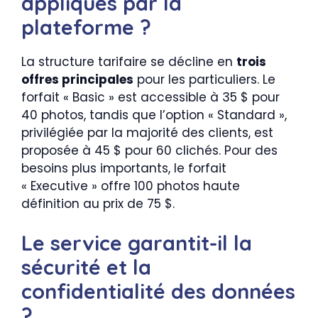
appliqués par la
plateforme ?
La structure tarifaire se décline en
trois
offres principales
pour les particuliers. Le
forfait « Basic » est accessible à 35 $ pour
40 photos, tandis que l’option « Standard »,
privilégiée par la majorité des clients, est
proposée à 45 $ pour 60 clichés. Pour des
besoins plus importants, le forfait
« Executive » offre 100 photos haute
définition au prix de 75 $.
Le service garantit-il la
sécurité et la
confidentialité des données
?