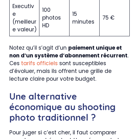
Executiv
100
e
15
photos
75 €
(meilleur
minutes
HD
e valeur)
Notez qu’il s’agit d’un
paiement unique et
non d’un système d’abonnement récurrent
.
Ces
tarifs officiels
sont susceptibles
d’évoluer, mais ils offrent une grille de
lecture claire pour votre budget.
Une alternative
économique au shooting
photo traditionnel ?
Pour juger si c’est cher, il faut comparer