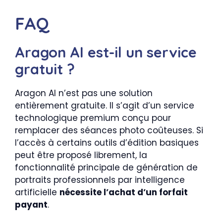
FAQ
Aragon AI est-il un service
gratuit ?
Aragon AI n’est pas une solution
entièrement gratuite. Il s’agit d’un service
technologique premium conçu pour
remplacer des séances photo coûteuses. Si
l’accès à certains outils d’édition basiques
peut être proposé librement, la
fonctionnalité principale de génération de
portraits professionnels par intelligence
artificielle
nécessite l’achat d’un forfait
payant
.