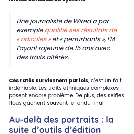
Une journaliste de Wired a par
exemple
qualifié ses résultats de
« ridicules »
et « perturbants », l’IA
l’ayant rajeunie de 15 ans avec
des traits altérés.
Ces ratés surviennent parfois
, c’est un fait
indéniable. Les traits ethniques complexes
posent encore problème. De plus, des selfies
flous gâchent souvent le rendu final.
Au-delà des portraits : la
suite d’outils d’édition