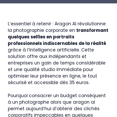
L’essentiel à retenir : Aragon AI révolutionne
la photographie corporate en
transformant
quelques selfies en portraits
professionnels indiscernables de la réalité
grâce à l’intelligence artificielle. Cette
solution offre aux indépendants et
entreprises un gain de temps considérable
et une qualité studio immédiate pour
optimiser leur présence en ligne, le tout
sécurisé et accessible dès 35 euros.
Pourquoi consacrer un budget conséquent
à un photographe alors que aragon ai
permet aujourd’hui d’obtenir des clichés
corporatifs impeccables en quelques