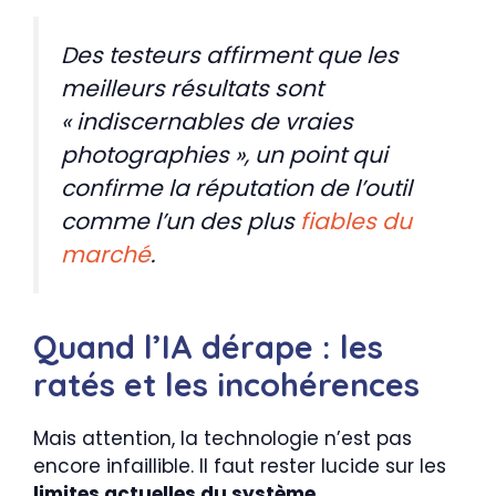
Des testeurs affirment que les
meilleurs résultats sont
« indiscernables de vraies
photographies », un point qui
confirme la réputation de l’outil
comme l’un des plus
fiables du
marché
.
Quand l’IA dérape : les
ratés et les incohérences
Mais attention, la technologie n’est pas
encore infaillible. Il faut rester lucide sur les
limites actuelles du système
.