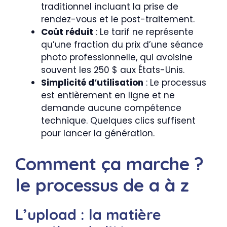
traditionnel incluant la prise de
rendez-vous et le post-traitement.
Coût réduit
: Le tarif ne représente
qu’une fraction du prix d’une séance
photo professionnelle, qui avoisine
souvent les 250 $ aux États-Unis.
Simplicité d’utilisation
: Le processus
est entièrement en ligne et ne
demande aucune compétence
technique. Quelques clics suffisent
pour lancer la génération.
Comment ça marche ?
le processus de a à z
L’upload : la matière