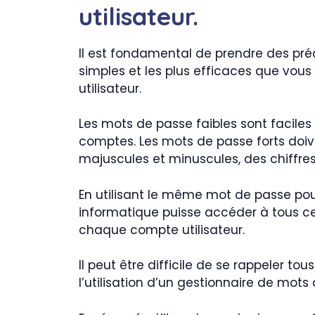
utilisateur.
Il est fondamental de prendre des pré
simples et les plus efficaces que vous
utilisateur.
Les mots de passe faibles sont faciles
comptes. Les mots de passe forts doiv
majuscules et minuscules, des chiffre
En utilisant le même mot de passe pou
informatique puisse accéder à tous ce
chaque compte utilisateur.
Il peut être difficile de se rappeler to
l’utilisation d’un gestionnaire de mot