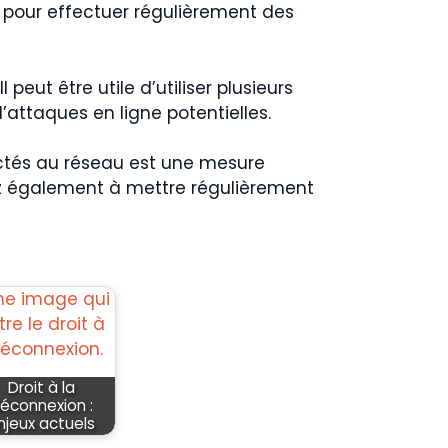
pour effectuer régulièrement des
peut être utile d’utiliser plusieurs
attaques en ligne potentielles.
nectés au réseau est une mesure
lez également à mettre régulièrement
Droit à la
éconnexion :
njeux actuels