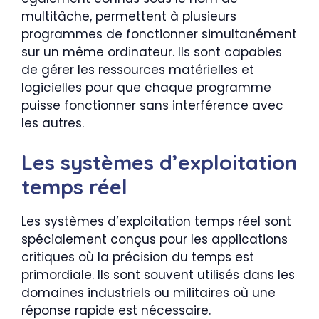
multitâche, permettent à plusieurs
programmes de fonctionner simultanément
sur un même ordinateur. Ils sont capables
de gérer les ressources matérielles et
logicielles pour que chaque programme
puisse fonctionner sans interférence avec
les autres.
Les systèmes d’exploitation
temps réel
Les systèmes d’exploitation temps réel sont
spécialement conçus pour les applications
critiques où la précision du temps est
primordiale. Ils sont souvent utilisés dans les
domaines industriels ou militaires où une
réponse rapide est nécessaire.