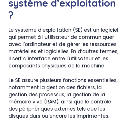
système d’exploitation
?
Le système d’exploitation (SE) est un logiciel
qui permet à l’utilisateur de communiquer
avec l’ordinateur et de gérer les ressources
matérielles et logicielles. En d’autres termes,
il sert d’interface entre l’utilisateur et les
composants physiques de la machine.
Le SE assure plusieurs fonctions essentielles,
notamment la gestion des fichiers, la
gestion des processus, la gestion de la
mémoire vive (RAM), ainsi que le contrôle
des périphériques externes tels que les
disques durs ou encore les imprimantes.