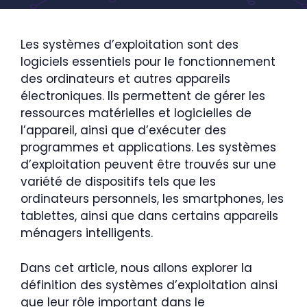
Les systèmes d’exploitation sont des
logiciels essentiels pour le fonctionnement
des ordinateurs et autres appareils
électroniques. Ils permettent de gérer les
ressources matérielles et logicielles de
l’appareil, ainsi que d’exécuter des
programmes et applications. Les systèmes
d’exploitation peuvent être trouvés sur une
variété de dispositifs tels que les
ordinateurs personnels, les smartphones, les
tablettes, ainsi que dans certains appareils
ménagers intelligents.
Dans cet article, nous allons explorer la
définition des systèmes d’exploitation ainsi
que leur rôle important dans le