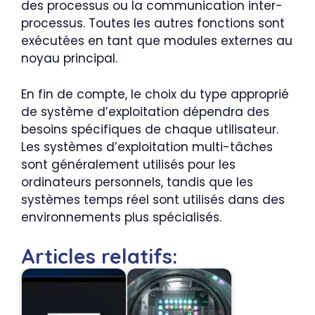
des processus ou la communication inter-
processus. Toutes les autres fonctions sont
exécutées en tant que modules externes au
noyau principal.
En fin de compte, le choix du type approprié
de système d’exploitation dépendra des
besoins spécifiques de chaque utilisateur.
Les systèmes d’exploitation multi-tâches
sont généralement utilisés pour les
ordinateurs personnels, tandis que les
systèmes temps réel sont utilisés dans des
environnements plus spécialisés.
Articles relatifs: