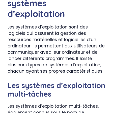
systèmes
d’exploitation
Les systèmes d’exploitation sont des
logiciels qui assurent la gestion des
ressources matérielles et logicielles d’un
ordinateur. Ils permettent aux utilisateurs de
communiquer avec leur ordinateur et de
lancer différents programmes. Il existe
plusieurs types de systèmes d’exploitation,
chacun ayant ses propres caractéristiques.
Les systèmes d’exploitation
multi-tâches
Les systèmes d’exploitation multi-tâches,
également connus sous le nom de