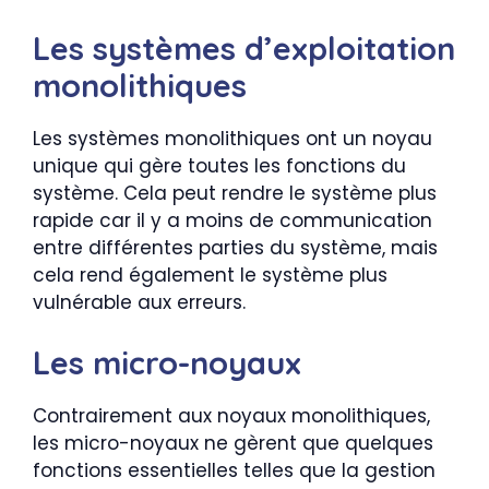
Les systèmes d’exploitation
monolithiques
Les systèmes monolithiques ont un noyau
unique qui gère toutes les fonctions du
système. Cela peut rendre le système plus
rapide car il y a moins de communication
entre différentes parties du système, mais
cela rend également le système plus
vulnérable aux erreurs.
Les micro-noyaux
Contrairement aux noyaux monolithiques,
les micro-noyaux ne gèrent que quelques
fonctions essentielles telles que la gestion