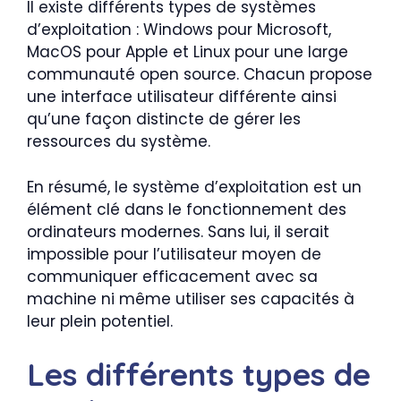
Il existe différents types de systèmes
d’exploitation : Windows pour Microsoft,
MacOS pour Apple et Linux pour une large
communauté open source. Chacun propose
une interface utilisateur différente ainsi
qu’une façon distincte de gérer les
ressources du système.
En résumé, le système d’exploitation est un
élément clé dans le fonctionnement des
ordinateurs modernes. Sans lui, il serait
impossible pour l’utilisateur moyen de
communiquer efficacement avec sa
machine ni même utiliser ses capacités à
leur plein potentiel.
Les différents types de