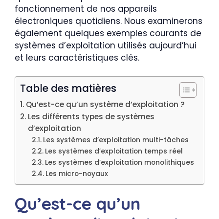
fonctionnement de nos appareils
électroniques quotidiens. Nous examinerons
également quelques exemples courants de
systèmes d’exploitation utilisés aujourd’hui
et leurs caractéristiques clés.
Table des matières
Qu’est-ce qu’un système d’exploitation ?
Les différents types de systèmes
d’exploitation
Les systèmes d’exploitation multi-tâches
Les systèmes d’exploitation temps réel
Les systèmes d’exploitation monolithiques
Les micro-noyaux
Qu’est-ce qu’un