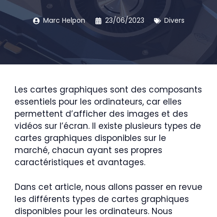
Marc Helpon
23/06/2023
Divers
Les cartes graphiques sont des composants
essentiels pour les ordinateurs, car elles
permettent d’afficher des images et des
vidéos sur l’écran. Il existe plusieurs types de
cartes graphiques disponibles sur le
marché, chacun ayant ses propres
caractéristiques et avantages.
Dans cet article, nous allons passer en revue
les différents types de cartes graphiques
disponibles pour les ordinateurs. Nous