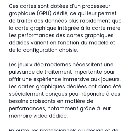
Ces cartes sont dotées d’un processeur
graphique (GPU) dédié, ce qui leur permet
de traiter des données plus rapidement que
la carte graphique intégrée à la carte mère.
Les performances des cartes graphiques
dédiées varient en fonction du modèle et
de la configuration choisie.
Les jeux vidéo modernes nécessitent une
puissance de traitement importante pour
offrir une expérience immersive aux joueurs.
Les cartes graphiques dédiées ont donc été
spécialement conçues pour répondre à ces
besoins croissants en matière de
performances, notamment grâce à leur
mémoire vidéo dédiée.
En outre, les professionnels du design et de