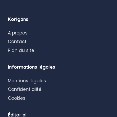
Korigans
A propos
Contact
Plan du site
Informations légales
Mentions légales
Confidentialité
Cookies
Éditorial