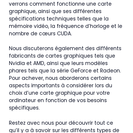
verrons comment fonctionne une carte
graphique, ainsi que ses différentes
spécifications techniques telles que la
mémoire vidéo, la fréquence d’horloge et le
nombre de cœurs CUDA.
Nous discuterons également des différents
fabricants de cartes graphiques tels que
Nvidia et AMD, ainsi que leurs modèles
phares tels que la série GeForce et Radeon.
Pour achever, nous aborderons certains
aspects importants à considérer lors du
choix d’une carte graphique pour votre
ordinateur en fonction de vos besoins
spécifiques.
Restez avec nous pour découvrir tout ce
qu’il y a à savoir sur les différents types de