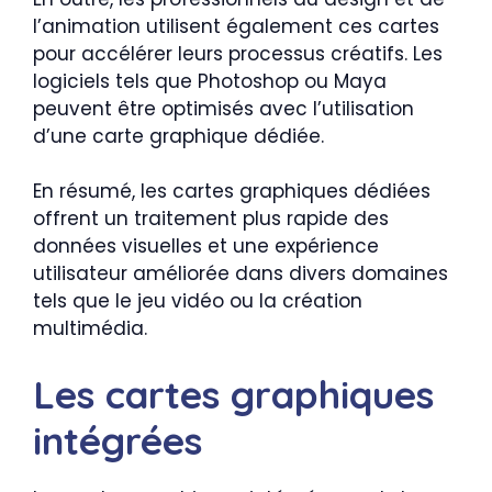
l’animation utilisent également ces cartes
pour accélérer leurs processus créatifs. Les
logiciels tels que Photoshop ou Maya
peuvent être optimisés avec l’utilisation
d’une carte graphique dédiée.
En résumé, les cartes graphiques dédiées
offrent un traitement plus rapide des
données visuelles et une expérience
utilisateur améliorée dans divers domaines
tels que le jeu vidéo ou la création
multimédia.
Les cartes graphiques
intégrées