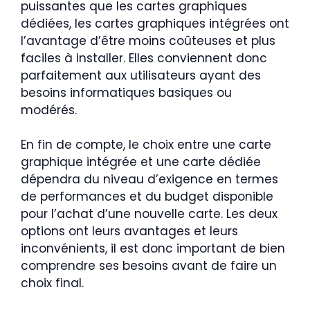
puissantes que les cartes graphiques
dédiées, les cartes graphiques intégrées ont
l’avantage d’être moins coûteuses et plus
faciles à installer. Elles conviennent donc
parfaitement aux utilisateurs ayant des
besoins informatiques basiques ou
modérés.
En fin de compte, le choix entre une carte
graphique intégrée et une carte dédiée
dépendra du niveau d’exigence en termes
de performances et du budget disponible
pour l’achat d’une nouvelle carte. Les deux
options ont leurs avantages et leurs
inconvénients, il est donc important de bien
comprendre ses besoins avant de faire un
choix final.