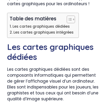
cartes graphiques pour les ordinateurs !
Table des matières
Les cartes graphiques dédiées
Les cartes graphiques intégrées
Les cartes graphiques
dédiées
Les cartes graphiques dédiées sont des
composants informatiques qui permettent
de gérer l’affichage visuel d’un ordinateur.
Elles sont indispensables pour les joueurs, les
graphistes et tous ceux qui ont besoin d’une
qualité d’image supérieure.