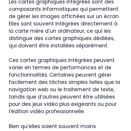
Les cartes graphiques intégrées sont des
composants informatiques qui permettent
de gérer les images affichées sur un écran.
Elles sont souvent intégrées directement à
la carte mère d’un ordinateur, ce qui les
distingue des cartes graphiques dédiées,
qui doivent être installées séparément.
Ces cartes graphiques intégrées peuvent
varier en termes de performances et de
fonctionnalités. Certaines peuvent gérer
facilement des tâches simples telles que la
navigation web ou le traitement de texte,
tandis que d’autres peuvent être utilisées
pour des jeux vidéo plus exigeants ou pour
l’édition vidéo professionnelle.
Bien qu’elles soient souvent moins