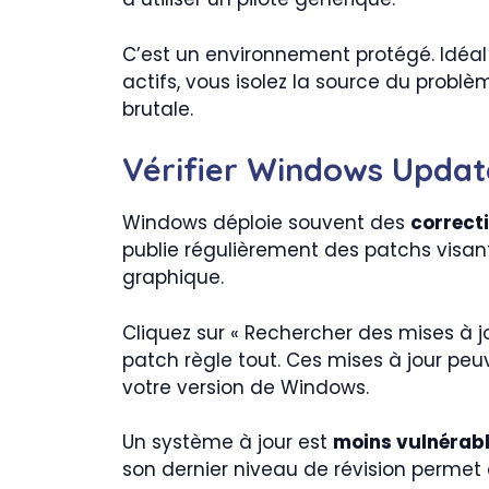
C’est un environnement protégé. Idéal 
actifs, vous isolez la source du problè
brutale.
Vérifier Windows Updat
Windows déploie souvent des
correcti
publie régulièrement des patchs visant
graphique.
Cliquez sur « Rechercher des mises à jo
patch règle tout. Ces mises à jour peu
votre version de Windows.
Un système à jour est
moins vulnérab
son dernier niveau de révision permet 