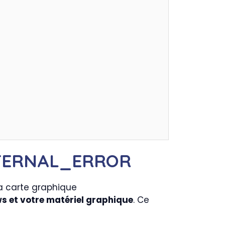
INTERNAL_ERROR
 et votre matériel graphique
. Ce