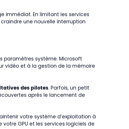
e immédiat. En limitant les services
 craindre une nouvelle interruption
 les paramètres système. Microsoft
ur vidéo et à la gestion de la mémoire
ltatives des pilotes
. Parfois, un petit
 découvertes après le lancement de
aintenir votre système d’exploitation à
 votre GPU et les services logiciels de