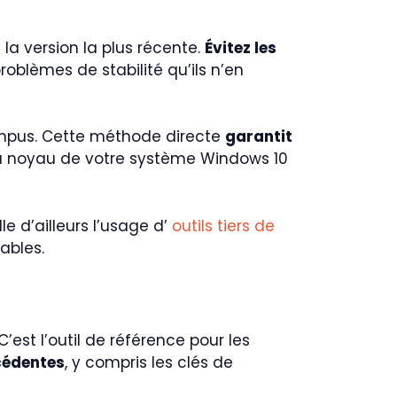
 la version la plus récente.
Évitez les
blèmes de stabilité qu’ils n’en
rompus. Cette méthode directe
garantit
 noyau de votre système Windows 10
le d’ailleurs l’usage d’
outils tiers de
ables.
C’est l’outil de référence pour les
écédentes
, y compris les clés de