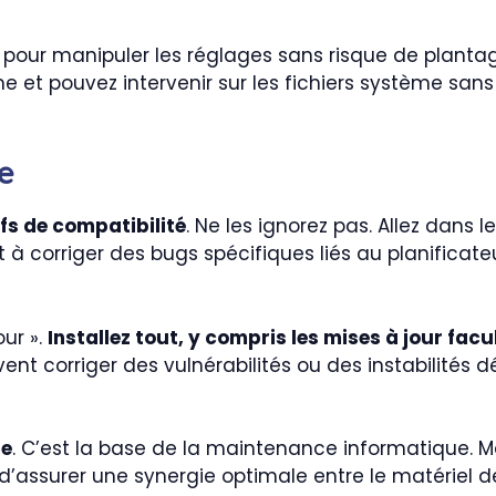
pour manipuler les réglages sans risque de plantag
me et pouvez intervenir sur les fichiers système sans
e
fs de compatibilité
. Ne les ignorez pas. Allez dans
 à corriger des bugs spécifiques liés au planificate
ur ».
Installez tout, y compris les mises à jour facu
vent corriger des vulnérabilités ou des instabilités
le
. C’est la base de la maintenance informatique. M
d’assurer une synergie optimale entre le matériel de