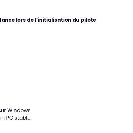
lance lors de l’initialisation du pilote
un PC stable.