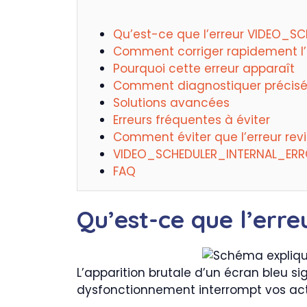
Qu’est-ce que l’erreur VIDEO_
Comment corriger rapidement l
Pourquoi cette erreur apparaît
Comment diagnostiquer précis
Solutions avancées
Erreurs fréquentes à éviter
Comment éviter que l’erreur rev
VIDEO_SCHEDULER_INTERNAL_ERRO
FAQ
Qu’est-ce que l’e
L’apparition brutale d’un écran bleu s
dysfonctionnement interrompt vos acti