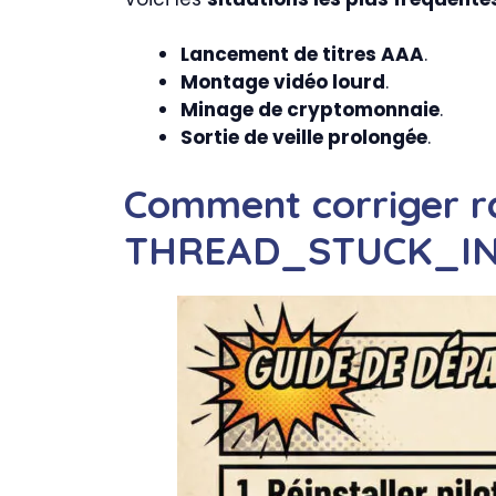
Lancement de titres AAA
.
Montage vidéo lourd
.
Minage de cryptomonnaie
.
Sortie de veille prolongée
.
Comment corriger r
THREAD_STUCK_IN