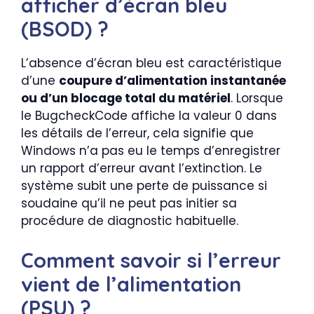
afficher d’écran bleu
(BSOD) ?
L’absence d’écran bleu est caractéristique
d’une
coupure d’alimentation instantanée
ou d’un blocage total du matériel
. Lorsque
le BugcheckCode affiche la valeur 0 dans
les détails de l’erreur, cela signifie que
Windows n’a pas eu le temps d’enregistrer
un rapport d’erreur avant l’extinction. Le
système subit une perte de puissance si
soudaine qu’il ne peut pas initier sa
procédure de diagnostic habituelle.
Comment savoir si l’erreur
vient de l’alimentation
(PSU) ?