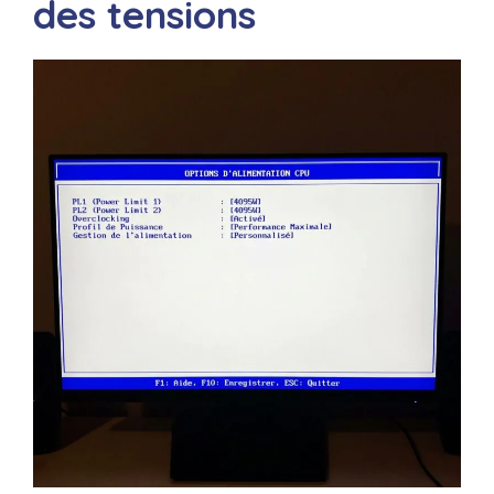
des tensions