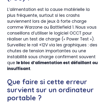
L’alimentation est la cause matérielle la
plus fréquente, surtout si les crashs
surviennent lors de jeux à forte charge
comme Warzone ou Battlefield 1. Nous vous
conseillons d’utiliser le logiciel OCCT pour
réaliser un test de charge (« Power Test »).
Surveillez le rail +12V via les graphiques : des
chutes de tension importantes ou une
instabilité sous charge confirment souvent
que
le bloc d’alimentation est défaillant ou
insuffisant
.
Que faire si cette erreur
survient sur un ordinateur
portable ?