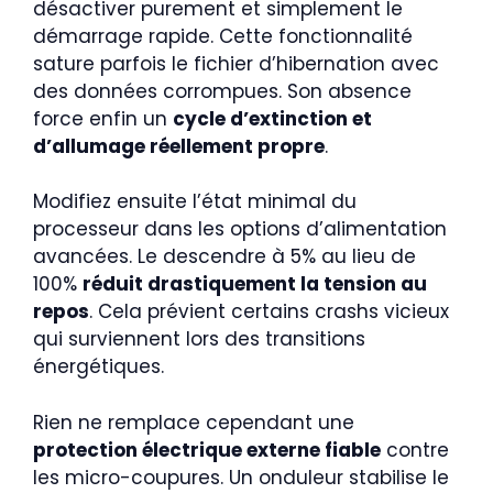
désactiver purement et simplement le
démarrage rapide. Cette fonctionnalité
sature parfois le fichier d’hibernation avec
des données corrompues. Son absence
force enfin un
cycle d’extinction et
d’allumage réellement propre
.
Modifiez ensuite l’état minimal du
processeur dans les options d’alimentation
avancées. Le descendre à 5% au lieu de
100%
réduit drastiquement la tension au
repos
. Cela prévient certains crashs vicieux
qui surviennent lors des transitions
énergétiques.
Rien ne remplace cependant une
protection électrique externe fiable
contre
les micro-coupures. Un onduleur stabilise le