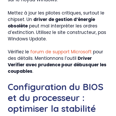
Mettez à jour les pilotes critiques, surtout le
chipset. Un
driver de gestion d’énergie
obsolète
peut mal interpréter les ordres
d’extinction. Utilisez le site constructeur, pas
Windows Update.
Vérifiez le
forum de support Microsoft
pour
des détails. Mentionnons l’outil
Driver
Verifier avec prudence pour débusquer les
coupables
.
Configuration du BIOS
et du processeur :
optimiser la stabilité