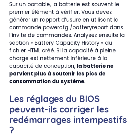
Sur un portable, la batterie est souvent le
premier élément à vérifier. Vous devez
générer un rapport d’usure en utilisant la
commande powercfg /batteryreport dans
l’invite de commandes. Analysez ensuite la
section « Battery Capacity History » du
fichier HTML créé. Si la capacité à pleine
charge est nettement inférieure à la
capacité de conception,
la batterie ne
parvient plus à soutenir les pics de
consommation du système
.
Les réglages du BIOS
peuvent-ils corriger les
redémarrages intempestifs
?