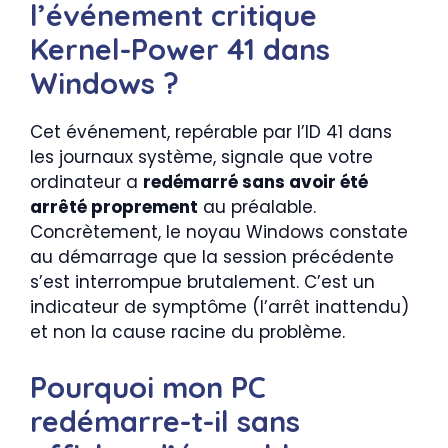
l’événement critique
Kernel-Power 41 dans
Windows ?
Cet événement, repérable par l’ID 41 dans
les journaux système, signale que votre
ordinateur a
redémarré sans avoir été
arrêté proprement
au préalable.
Concrètement, le noyau Windows constate
au démarrage que la session précédente
s’est interrompue brutalement. C’est un
indicateur de symptôme (l’arrêt inattendu)
et non la cause racine du problème.
Pourquoi mon PC
redémarre-t-il sans