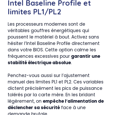
Intel Baseline Profile et
limites PL1/PL2
Les processeurs modernes sont de
véritables gouffres énergétiques qui
poussent le matériel à bout. Activez sans
hésiter l’Intel Baseline Profile directement
dans votre BIOS. Cette option calme les
fréquences excessives pour
garantir une
stabilité électrique absolue
.
Penchez-vous aussi sur l’ajustement
manuel des limites PL1 et PL2. Ces variables
dictent précisément les pics de puissance
tolérés par la carte mère. En les bridant
légèrement, on
empêche l’alimentation de
déclencher sa sécurité
face à une
demande brutale.