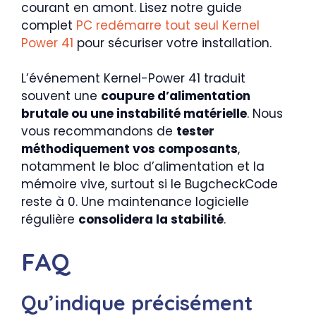
courant en amont. Lisez notre guide
complet
PC redémarre tout seul Kernel
Power 41
pour sécuriser votre installation.
L’événement Kernel-Power 41 traduit
souvent une
coupure d’alimentation
brutale ou une instabilité matérielle
. Nous
vous recommandons de
tester
méthodiquement vos composants
,
notamment le bloc d’alimentation et la
mémoire vive, surtout si le BugcheckCode
reste à 0. Une maintenance logicielle
régulière
consolidera la stabilité
.
FAQ
Qu’indique précisément