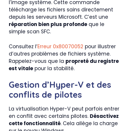
l’image système. Cette commande
télécharge les fichiers sains directement
depuis les serveurs Microsoft. C’est une
réparation bien plus profonde
que le
simple scan SFC.
Consultez l’
Erreur 0x80070052
pour illustrer
d’autres problèmes de fichiers système.
Rappelez-vous que la
propreté du registre
est vitale
pour la stabilité.
Gestion d’Hyper-V et des
conflits de pilotes
La virtualisation Hyper-V peut parfois entrer
en conflit avec certains pilotes.
Désactivez
cette fonctionnalité
. Cela allège la charge
sur le noyau Windows.