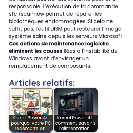
responsable. L’exécution de la commande
sfc /scannow permet de réparer les
bibliothèques endommagées. Si cela ne
suffit pas, l’outil DISM peut restaurer l’image
système saine depuis les serveurs Microsoft.
Ces actions de maintenance logicielle
éliminent les causes
liées à l’instabilité de
Windows avant d’envisager un
remplacement de composants.
Articles relatifs:
Kernel Power 41 :
Kernel Power 41 :
pourquoi votre PC
comment savoir si
redémarre et…
l’alimentation…