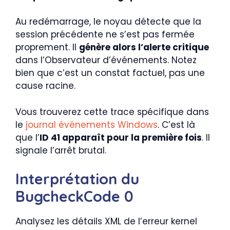
Au redémarrage, le noyau détecte que la
session précédente ne s’est pas fermée
proprement. Il
génère alors l’alerte critique
dans l’Observateur d’événements. Notez
bien que c’est un constat factuel, pas une
cause racine.
Vous trouverez cette trace spécifique dans
le
journal événements Windows
. C’est là
que l’
ID 41 apparaît pour la première fois
. Il
signale l’arrêt brutal.
Interprétation du
BugcheckCode 0
Analysez les détails XML de l’erreur kernel