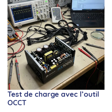
Test de charge avec l’outil
OCCT