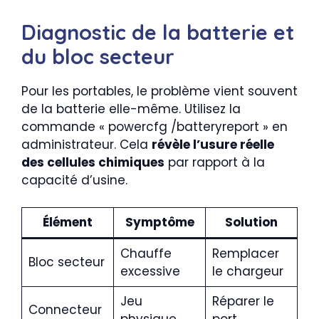
Diagnostic de la batterie et
du bloc secteur
Pour les portables, le problème vient souvent
de la batterie elle-même. Utilisez la
commande « powercfg /batteryreport » en
administrateur. Cela
révèle l’usure réelle
des cellules chimiques
par rapport à la
capacité d’usine.
Élément
Symptôme
Solution
Chauffe
Remplacer
Bloc secteur
excessive
le chargeur
Jeu
Réparer le
Connecteur