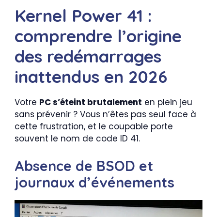
Kernel Power 41 :
comprendre l’origine
des redémarrages
inattendus en 2026
Votre
PC s’éteint brutalement
en plein jeu
sans prévenir ? Vous n’êtes pas seul face à
cette frustration, et le coupable porte
souvent le nom de code ID 41.
Absence de BSOD et
journaux d’événements