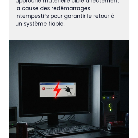
approche matérielle cible directement
la cause des redémarrages
intempestifs pour garantir le retour à
un système fiable.