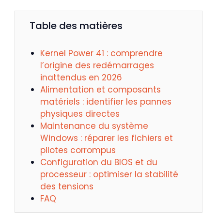
Table des matières
Kernel Power 41 : comprendre
l’origine des redémarrages
inattendus en 2026
Alimentation et composants
matériels : identifier les pannes
physiques directes
Maintenance du système
Windows : réparer les fichiers et
pilotes corrompus
Configuration du BIOS et du
processeur : optimiser la stabilité
des tensions
FAQ