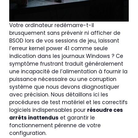
Votre ordinateur redémarre-t-il
brusquement sans prévenir ni afficher de
BSOD lors de vos sessions de jeu, laissant
l’erreur kernel power 41 comme seule
indication dans les journaux Windows ? Ce
symptôme frustrant traduit généralement
une incapacité de l’alimentation à fournir la
puissance nécessaire ou une corruption
système que nous devons diagnostiquer
avec précision. Nous détaillons ici les
procédures de test matériel et les correctifs
logiciels indispensables pour
résoudre ces
arrêts inattendus
et garantir le
fonctionnement pérenne de votre
configuration.