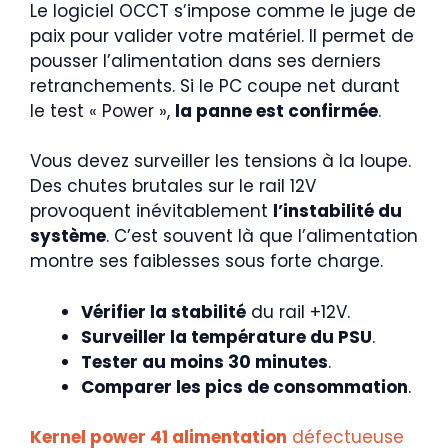
Le logiciel OCCT s’impose comme le juge de
paix pour valider votre matériel. Il permet de
pousser l’alimentation dans ses derniers
retranchements. Si le PC coupe net durant
le test « Power »,
la panne est confirmée
.
Vous devez surveiller les tensions à la loupe.
Des chutes brutales sur le rail 12V
provoquent inévitablement
l’instabilité du
système
. C’est souvent là que l’alimentation
montre ses faiblesses sous forte charge.
Vérifier la stabilité
du rail +12V.
Surveiller la température du PSU
.
Tester au moins 30 minutes
.
Comparer les pics de consommation
.
Kernel power 41 alimentation
défectueuse