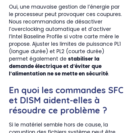
Oui, une mauvaise gestion de l’énergie par
le processeur peut provoquer ces coupures.
Nous recommandons de désactiver
l’overclocking automatique et d’activer
l’Intel Baseline Profile si votre carte mère le
propose. Ajuster les limites de puissance PL1
(longue durée) et PL2 (courte durée)
permet également de
stabiliser la
demande électrique et d’éviter que
l’alimentation ne se mette en sécurité
.
En quoi les commandes SFC
et DISM aident-elles à
résoudre ce problème ?
Si le matériel semble hors de cause, la
corruption des fichiers système peut être