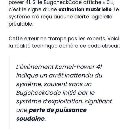
power 41. Si le BugcheckCode affiche « 0 »,
c’est le signe d’une
extinction matérielle
. Le
système n’a reçu aucune alerte logicielle
préalable.
Cette erreur ne trompe pas les experts. Voici
la réalité technique derrière ce code obscur.
L’événement Kernel-Power 41
indique un arrêt inattendu du
système, souvent sans un
BugcheckCode initié par le
système d’exploitation, signifiant
une
perte de puissance
soudaine
.