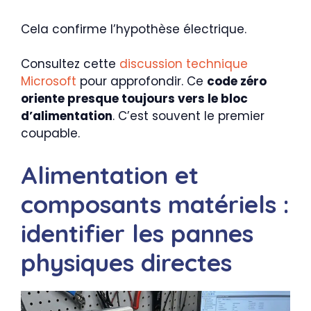
Cela confirme l’hypothèse électrique.
Consultez cette
discussion technique
Microsoft
pour approfondir. Ce
code zéro
oriente presque toujours vers le bloc
d’alimentation
. C’est souvent le premier
coupable.
Alimentation et
composants matériels :
identifier les pannes
physiques directes