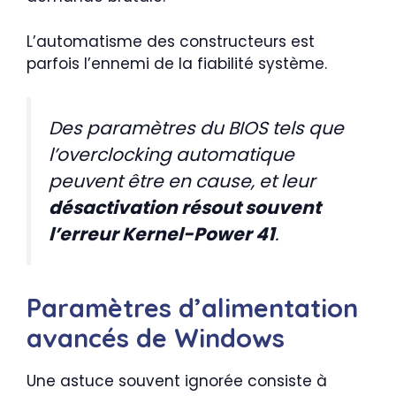
L’automatisme des constructeurs est
parfois l’ennemi de la fiabilité système.
Des paramètres du BIOS tels que
l’overclocking automatique
peuvent être en cause, et leur
désactivation résout souvent
l’erreur Kernel-Power 41
.
Paramètres d’alimentation
avancés de Windows
Une astuce souvent ignorée consiste à