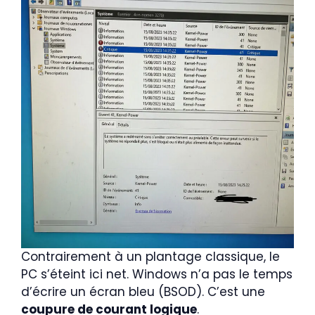
Contrairement à un plantage classique, le
PC s’éteint ici net. Windows n’a pas le temps
d’écrire un écran bleu (BSOD). C’est une
coupure de courant logique
.