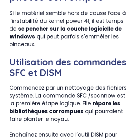
Si le matériel semble hors de cause face à
l’instabilité du kernel power 41, il est temps
de
se pencher sur la couche logicielle de
Windows
qui peut parfois s’emmêler les
pinceaux.
Utilisation des commandes
SFC et DISM
Commencez par un nettoyage des fichiers
système. La commande SFC /scannow est
la première étape logique. Elle
répare les
bibliothèques corrompues
qui pourraient
faire planter le noyau.
Enchaînez ensuite avec l’outil DISM pour