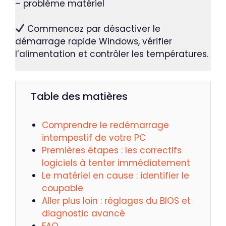
– problème matériel
Commencez par désactiver le
démarrage rapide Windows, vérifier
l’alimentation et contrôler les températures.
Table des matières
Comprendre le redémarrage
intempestif de votre PC
Premières étapes : les correctifs
logiciels à tenter immédiatement
Le matériel en cause : identifier le
coupable
Aller plus loin : réglages du BIOS et
diagnostic avancé
FAQ