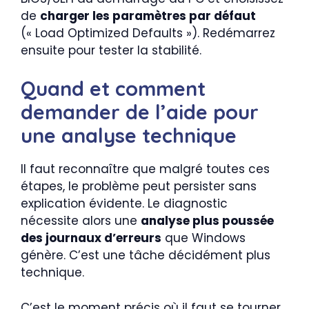
de
charger les paramètres par défaut
(« Load Optimized Defaults »). Redémarrez
ensuite pour tester la stabilité.
Quand et comment
demander de l’aide pour
une analyse technique
Il faut reconnaître que malgré toutes ces
étapes, le problème peut persister sans
explication évidente. Le diagnostic
nécessite alors une
analyse plus poussée
des journaux d’erreurs
que Windows
génère. C’est une tâche décidément plus
technique.
C’est le moment précis où il faut se tourner