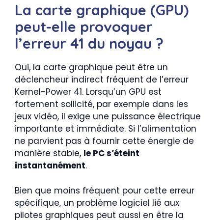
La carte graphique (GPU)
peut-elle provoquer
l’erreur 41 du noyau ?
Oui, la carte graphique peut être un
déclencheur indirect fréquent de l’erreur
Kernel-Power 41. Lorsqu’un GPU est
fortement sollicité, par exemple dans les
jeux vidéo, il exige une puissance électrique
importante et immédiate. Si l’alimentation
ne parvient pas à fournir cette énergie de
manière stable,
le PC s’éteint
instantanément
.
Bien que moins fréquent pour cette erreur
spécifique, un problème logiciel lié aux
pilotes graphiques peut aussi en être la