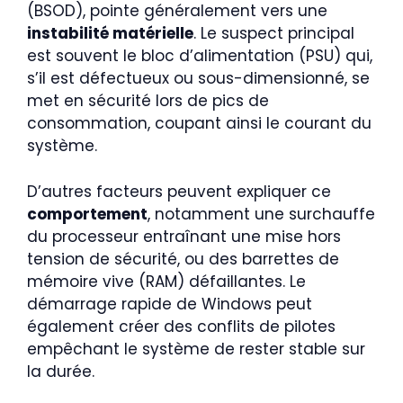
(BSOD), pointe généralement vers une
instabilité matérielle
. Le suspect principal
est souvent le bloc d’alimentation (PSU) qui,
s’il est défectueux ou sous-dimensionné, se
met en sécurité lors de pics de
consommation, coupant ainsi le courant du
système.
D’autres facteurs peuvent expliquer ce
comportement
, notamment une surchauffe
du processeur entraînant une mise hors
tension de sécurité, ou des barrettes de
mémoire vive (RAM) défaillantes. Le
démarrage rapide de Windows peut
également créer des conflits de pilotes
empêchant le système de rester stable sur
la durée.