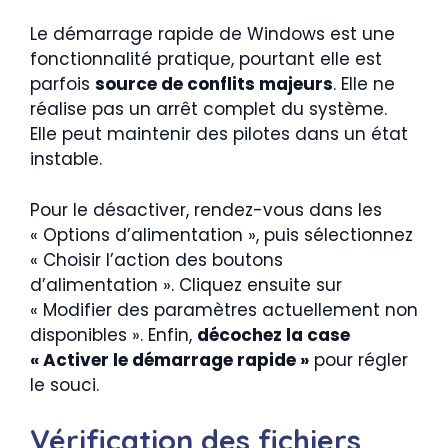
Le démarrage rapide de Windows est une
fonctionnalité pratique, pourtant elle est
parfois
source de conflits majeurs
. Elle ne
réalise pas un arrêt complet du système.
Elle peut maintenir des pilotes dans un état
instable.
Pour le désactiver, rendez-vous dans les
« Options d’alimentation », puis sélectionnez
« Choisir l’action des boutons
d’alimentation ». Cliquez ensuite sur
« Modifier des paramètres actuellement non
disponibles ». Enfin,
décochez la case
« Activer le démarrage rapide »
pour régler
le souci.
Vérification des fichiers