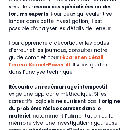
vers des
ressources spécialisées ou des
forums experts
. Pour ceux qui veulent se
lancer dans cette investigation, il est
possible d’analyser les détails de l’erreur.
Pour apprendre à décortiquer les codes
d’erreur et les journaux, consultez notre
guide complet pour
réparer en détail
l’erreur Kernel-Power 41
. Il vous guidera
dans l’analyse technique.
Résoudre un redémarrage intempestif
exige une approche méthodique. Si les
correctifs logiciels ne suffisent pas,
l’origine
du problème réside souvent dans le
matériel
, notamment l’alimentation ou la
mémoire vive. Une investigation rigoureuse