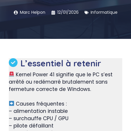
Marc Helpon
12/01/2026
Informatique
L’essentiel à retenir
Kernel Power 41 signifie que le PC s’est
arrêté ou redémarré brutalement sans
fermeture correcte de Windows.
Causes fréquentes :
– alimentation instable
– surchauffe CPU / GPU
– pilote défaillant