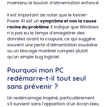
maintenu le bouton d’alimentation enfoncé.
Il est important de noter que le Kernel-
Power 41 est un
symptôme et non la cause
racine du problème
. Il indique que Windows
n’a pas eu le temps d’enregistrer des
données avant la coupure, ce qui suggère
souvent une perte d’alimentation soudaine
ou un blocage matériel complet plutôt
qu’un simple bug logiciel.
Pourquoi mon PC
redémarre-t-il tout seul
sans prévenir ?
Un redémarrage inopiné, particulièrement
s’il survient sans l’apparition d’un écran bleu