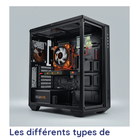
Les différents types de