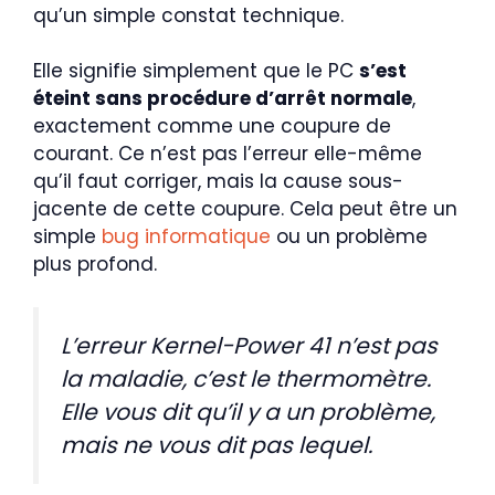
qu’un simple constat technique.
Elle signifie simplement que le PC
s’est
éteint sans procédure d’arrêt normale
,
exactement comme une coupure de
courant. Ce n’est pas l’erreur elle-même
qu’il faut corriger, mais la cause sous-
jacente de cette coupure. Cela peut être un
simple
bug informatique
ou un problème
plus profond.
L’erreur Kernel-Power 41 n’est pas
la maladie, c’est le thermomètre.
Elle vous dit qu’il y a un problème,
mais ne vous dit pas lequel.