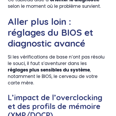
selon le moment où le problème survient.
Aller plus loin :
réglages du BIOS et
diagnostic avancé
Si les vérifications de base n’ont pas résolu
le souci, il faut s’aventurer dans les
réglages plus sensibles du système
,
notamment le BIOS, le cerveau de votre
carte mère.
L’impact de l’overclocking
et des profils de mémoire
(XMP/DOCP)