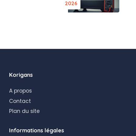
2026
Korigans
A propos
Contact
Plan du site
Informations légales