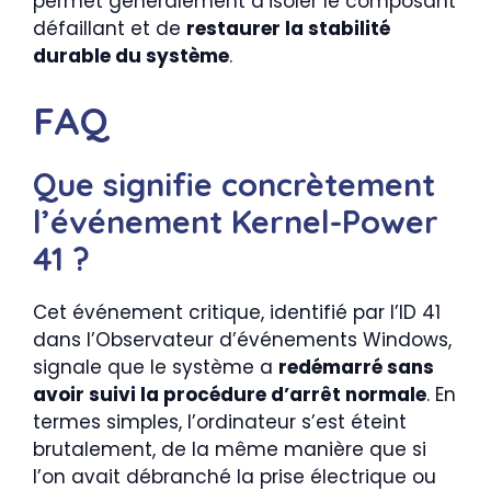
permet généralement d’isoler le composant
défaillant et de
restaurer la stabilité
durable du système
.
FAQ
Que signifie concrètement
l’événement Kernel-Power
41 ?
Cet événement critique, identifié par l’ID 41
dans l’Observateur d’événements Windows,
signale que le système a
redémarré sans
avoir suivi la procédure d’arrêt normale
. En
termes simples, l’ordinateur s’est éteint
brutalement, de la même manière que si
l’on avait débranché la prise électrique ou