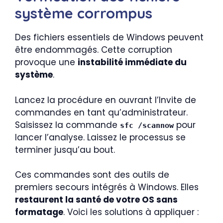
système corrompus
Des fichiers essentiels de Windows peuvent
être endommagés. Cette corruption
provoque une
instabilité immédiate du
système
.
Lancez la procédure en ouvrant l’Invite de
commandes en tant qu’administrateur.
Saisissez la commande
pour
sfc /scannow
lancer l’analyse. Laissez le processus se
terminer jusqu’au bout.
Ces commandes sont des outils de
premiers secours intégrés à Windows. Elles
restaurent la santé de votre OS sans
formatage
. Voici les solutions à appliquer :