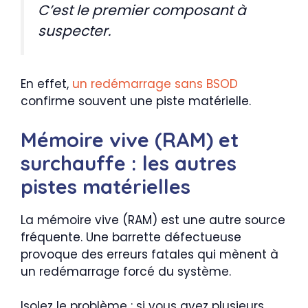
C’est le premier composant à
suspecter.
En effet,
un redémarrage sans BSOD
confirme souvent une piste matérielle.
Mémoire vive (RAM) et
surchauffe : les autres
pistes matérielles
La mémoire vive (RAM) est une autre source
fréquente. Une barrette défectueuse
provoque des erreurs fatales qui mènent à
un redémarrage forcé du système.
Isolez le problème : si vous avez plusieurs