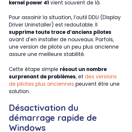
kernel power 41
vient souvent de là.
Pour assainir la situation, l’outil DDU (Display
Driver Uninstaller) est redoutable. Il
supprime toute trace d’anciens pilotes
avant d’en installer de nouveaux. Parfois,
une version de pilote un peu plus ancienne
assure une meilleure stabilité.
Cette étape simple
résout un nombre
surprenant de problèmes
, et
des versions
de pilotes plus anciennes
peuvent être une
solution.
Désactivation du
démarrage rapide de
Windows