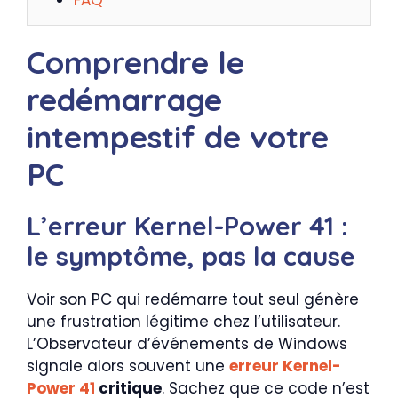
Comprendre le
redémarrage
intempestif de votre
PC
L’erreur Kernel-Power 41 :
le symptôme, pas la cause
Voir son PC qui redémarre tout seul génère
une frustration légitime chez l’utilisateur.
L’Observateur d’événements de Windows
signale alors souvent une
erreur Kernel-
Power 41
critique
. Sachez que ce code n’est