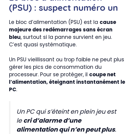
(PSU) : suspect numéro un
Le bloc d’alimentation (PSU) est la
cause
majeure des redémarrages sans écran
bleu
, surtout si la panne survient en jeu.
C’est quasi systématique.
Un PSU vieillissant ou trop faible ne peut plus
gérer les pics de consommation du
processeur. Pour se protéger, il
coupe net
l’alimentation, éteignant instantanément le
PC
.
Un PC qui s’éteint en plein jeu est
le
cri d’alarme d’une
alimentation qui n’en peut plus
.