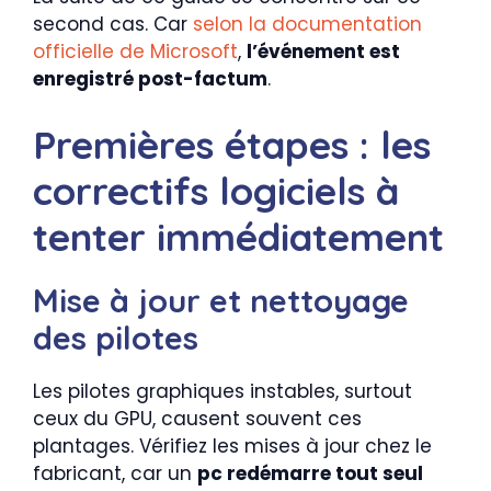
second cas. Car
selon la documentation
officielle de Microsoft
,
l’événement est
enregistré post-factum
.
Premières étapes : les
correctifs logiciels à
tenter immédiatement
Mise à jour et nettoyage
des pilotes
Les pilotes graphiques instables, surtout
ceux du GPU, causent souvent ces
plantages. Vérifiez les mises à jour chez le
fabricant, car un
pc redémarre tout seul