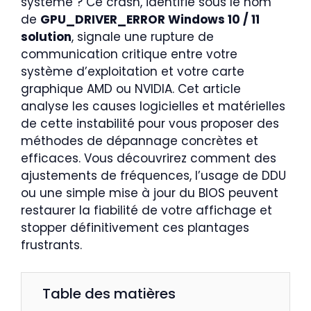
système ? Ce crash, identifié sous le nom
de
GPU_DRIVER_ERROR Windows 10 / 11
solution
, signale une rupture de
communication critique entre votre
système d’exploitation et votre carte
graphique AMD ou NVIDIA. Cet article
analyse les causes logicielles et matérielles
de cette instabilité pour vous proposer des
méthodes de dépannage concrètes et
efficaces. Vous découvrirez comment des
ajustements de fréquences, l’usage de DDU
ou une simple mise à jour du BIOS peuvent
restaurer la fiabilité de votre affichage et
stopper définitivement ces plantages
frustrants.
Table des matières