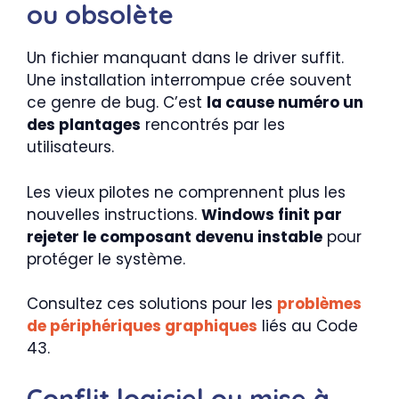
ou obsolète
Un fichier manquant dans le driver suffit.
Une installation interrompue crée souvent
ce genre de bug. C’est
la cause numéro un
des plantages
rencontrés par les
utilisateurs.
Les vieux pilotes ne comprennent plus les
nouvelles instructions.
Windows finit par
rejeter le composant devenu instable
pour
protéger le système.
Consultez ces solutions pour les
problèmes
de périphériques graphiques
liés au Code
43.
Conflit logiciel ou mise à