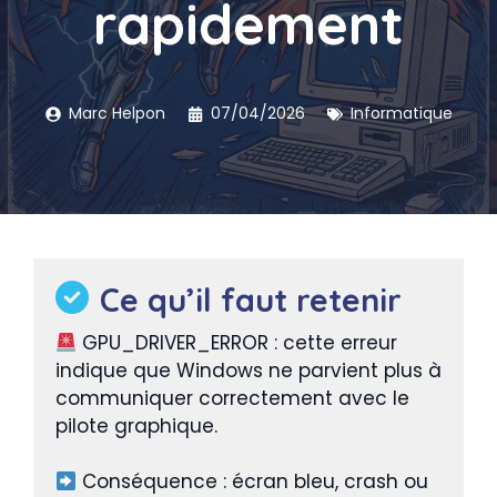
rapidement
Marc Helpon
07/04/2026
Informatique
Ce qu’il faut retenir
GPU_DRIVER_ERROR : cette erreur
indique que Windows ne parvient plus à
communiquer correctement avec le
pilote graphique.
Conséquence : écran bleu, crash ou