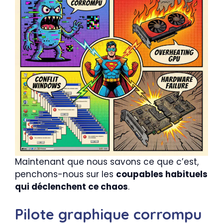
Maintenant que nous savons ce que c’est,
penchons-nous sur les
coupables habituels
qui déclenchent ce chaos
.
Pilote graphique corrompu