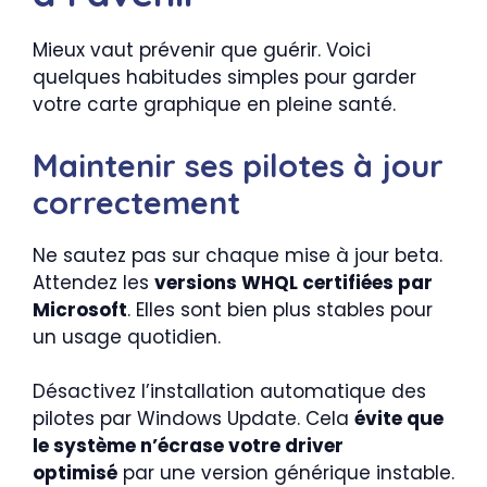
Mieux vaut prévenir que guérir. Voici
quelques habitudes simples pour garder
votre carte graphique en pleine santé.
Maintenir ses pilotes à jour
correctement
Ne sautez pas sur chaque mise à jour beta.
Attendez les
versions WHQL certifiées par
Microsoft
. Elles sont bien plus stables pour
un usage quotidien.
Désactivez l’installation automatique des
pilotes par Windows Update. Cela
évite que
le système n’écrase votre driver
optimisé
par une version générique instable.