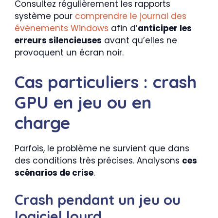
Consultez régulièrement les rapports
système pour
comprendre le journal des
événements Windows
afin d’
anticiper les
erreurs silencieuses
avant qu’elles ne
provoquent un écran noir.
Cas particuliers : crash
GPU en jeu ou en
charge
Parfois, le problème ne survient que dans
des conditions très précises. Analysons
ces
scénarios de crise
.
Crash pendant un jeu ou
logiciel lourd