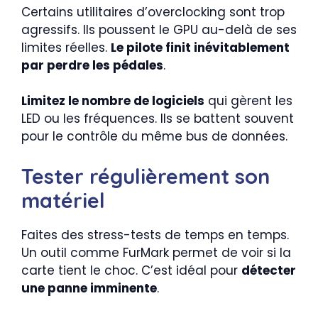
Certains utilitaires d’overclocking sont trop
agressifs. Ils poussent le GPU au-delà de ses
limites réelles.
Le pilote finit inévitablement
par perdre les pédales
.
Limitez le nombre de logiciels
qui gèrent les
LED ou les fréquences. Ils se battent souvent
pour le contrôle du même bus de données.
Tester régulièrement son
matériel
Faites des stress-tests de temps en temps.
Un outil comme FurMark permet de voir si la
carte tient le choc. C’est idéal pour
détecter
une panne imminente
.