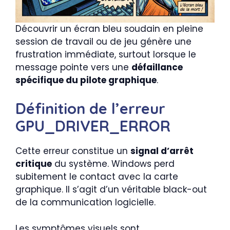
Découvrir un écran bleu soudain en pleine
session de travail ou de jeu génère une
frustration immédiate, surtout lorsque le
message pointe vers une
défaillance
spécifique du pilote graphique
.
Définition de l’erreur
GPU_DRIVER_ERROR
Cette erreur constitue un
signal d’arrêt
critique
du système. Windows perd
subitement le contact avec la carte
graphique. Il s’agit d’un véritable black-out
de la communication logicielle.
Les symptômes visuels sont