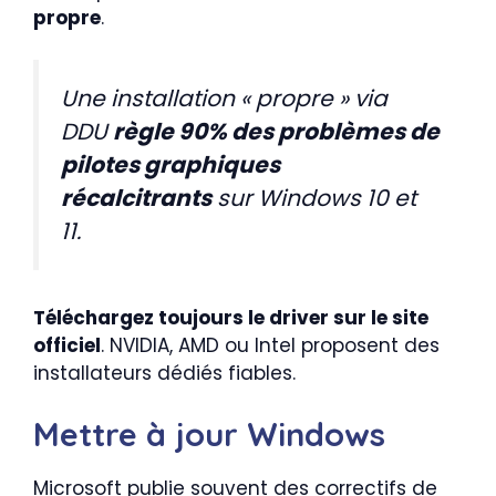
propre
.
Une installation « propre » via
DDU
règle 90% des problèmes de
pilotes graphiques
récalcitrants
sur Windows 10 et
11.
Téléchargez toujours le driver sur le site
officiel
. NVIDIA, AMD ou Intel proposent des
installateurs dédiés fiables.
Mettre à jour Windows
Microsoft publie souvent des correctifs de