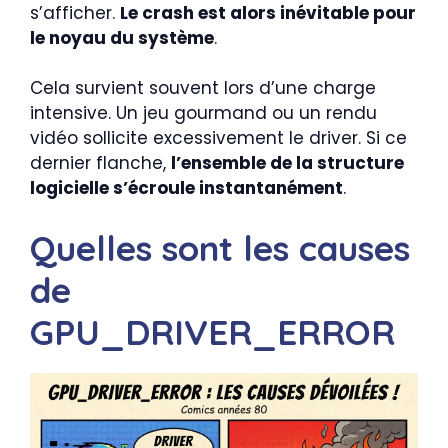
s’afficher.
Le crash est alors inévitable pour
le noyau du système
.
Cela survient souvent lors d’une charge
intensive. Un jeu gourmand ou un rendu
vidéo sollicite excessivement le driver. Si ce
dernier flanche,
l’ensemble de la structure
logicielle s’écroule instantanément
.
Quelles sont les causes
de
GPU_DRIVER_ERROR