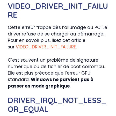
VIDEO_DRIVER_INIT_FAILU
RE
Cette erreur frappe dès l’allumage du PC. Le
driver refuse de se charger au démarrage.
Pour en savoir plus, lisez cet article
sur
VIDEO_DRIVER_INIT_FAILURE
.
C’est souvent un problème de signature
numérique ou de fichier de boot corrompu.
Elle est plus précoce que l’erreur GPU
standard.
Windows ne parvient pas à
passer en mode graphique
.
DRIVER_
IRQL_NOT_LESS_
OR_EQUAL