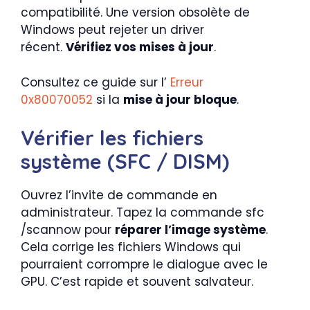
compatibilité. Une version obsolète de
Windows peut rejeter un driver
récent.
Vérifiez vos mises à jour
.
Consultez ce guide sur l’
Erreur
0x80070052
si la
mise à jour bloque
.
Vérifier les fichiers
système (SFC / DISM)
Ouvrez l’invite de commande en
administrateur. Tapez la commande sfc
/scannow pour
réparer l’image système
.
Cela corrige les fichiers Windows qui
pourraient corrompre le dialogue avec le
GPU. C’est rapide et souvent salvateur.