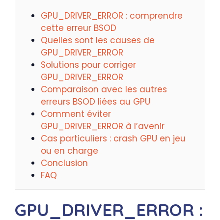
GPU_DRIVER_ERROR : comprendre
cette erreur BSOD
Quelles sont les causes de
GPU_DRIVER_ERROR
Solutions pour corriger
GPU_DRIVER_ERROR
Comparaison avec les autres
erreurs BSOD liées au GPU
Comment éviter
GPU_DRIVER_ERROR à l’avenir
Cas particuliers : crash GPU en jeu
ou en charge
Conclusion
FAQ
GPU_DRIVER_ERROR :