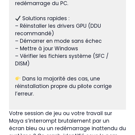
redémarrage du PC.
Solutions rapides :
– Réinstaller les drivers GPU (DDU
recommandé)
– Démarrer en mode sans échec
– Mettre à jour Windows
– Vérifier les fichiers système (SFC /
DISM)
Dans la majorité des cas, une
réinstallation propre du pilote corrige
l’erreur.
Votre session de jeu ou votre travail sur
Maya s’interrompt brutalement par un
écran bleu ou un redémarrage inattendu du