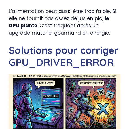
L’alimentation peut aussi être trop faible. Si
elle ne fournit pas assez de jus en pic,
le
GPU plante
. C’est fréquent après un
upgrade matériel gourmand en énergie.
Solutions pour corriger
GPU_DRIVER_ERROR