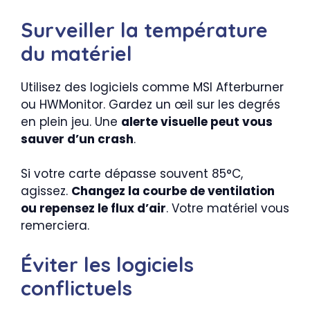
Surveiller la température
du matériel
Utilisez des logiciels comme MSI Afterburner
ou HWMonitor. Gardez un œil sur les degrés
en plein jeu. Une
alerte visuelle peut vous
sauver d’un crash
.
Si votre carte dépasse souvent 85°C,
agissez.
Changez la courbe de ventilation
ou repensez le flux d’air
. Votre matériel vous
remerciera.
Éviter les logiciels
conflictuels