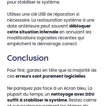
pour stabiliser le système.
Utilisez une clé USB de réparation si
nécessaire. La restauration système à une
date antérieure peut souvent
débloquer
cette situation infernale
en annulant les
modifications logicielles récentes qui
empêchent le démarrage correct.
Conclusion
Pour finir, gardez en tête que la majorité de
ces
erreurs sont purement logicielles
.
Ne paniquez pas face à un écran bleu. La
plupart du temps, un
nettoyage avec DDU
suffit à stabiliser le système
. Restez calme
et suivez rigoureusement les étapes de