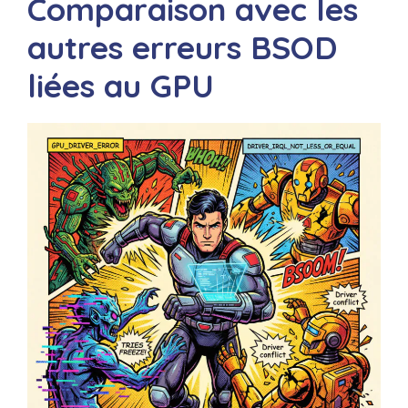
Comparaison avec les
autres erreurs BSOD
liées au GPU