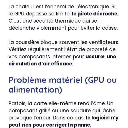
La chaleur est l’ennemi de l’électronique. Si
le GPU dépasse sa limite,
le pilote décroche
.
C’est une sécurité thermique qui se
déclenche violemment pour éviter la casse.
La poussière bloque souvent les ventilateurs.
Vérifiez régulièrement l’état de propreté de
vos composants internes pour
assurer une
circulation d’air efficace
.
Problème matériel (GPU ou
alimentation)
Parfois, la carte elle-même rend l’âme. Un
composant grillé ou une soudure qui lâche
provoque l’erreur. Dans ce cas,
le logiciel n’y
peut rien pour corriger la panne
.