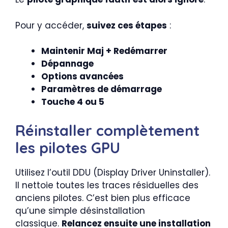
Pour y accéder,
suivez ces étapes
:
Maintenir Maj + Redémarrer
Dépannage
Options avancées
Paramètres de démarrage
Touche 4 ou 5
Réinstaller complètement
les pilotes GPU
Utilisez l’outil DDU (Display Driver Uninstaller).
Il nettoie toutes les traces résiduelles des
anciens pilotes. C’est bien plus efficace
qu’une simple désinstallation
classique.
Relancez ensuite une installation