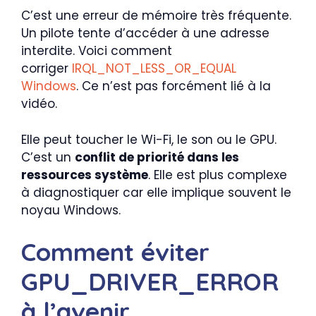
C’est une erreur de mémoire très fréquente.
Un pilote tente d’accéder à une adresse
interdite. Voici comment
corriger
IRQL_NOT_LESS_OR_EQUAL
Windows
. Ce n’est pas forcément lié à la
vidéo.
Elle peut toucher le Wi-Fi, le son ou le GPU.
C’est un
conflit de priorité dans les
ressources système
. Elle est plus complexe
à diagnostiquer car elle implique souvent le
noyau Windows.
Comment éviter
GPU_DRIVER_ERROR
à l’avenir