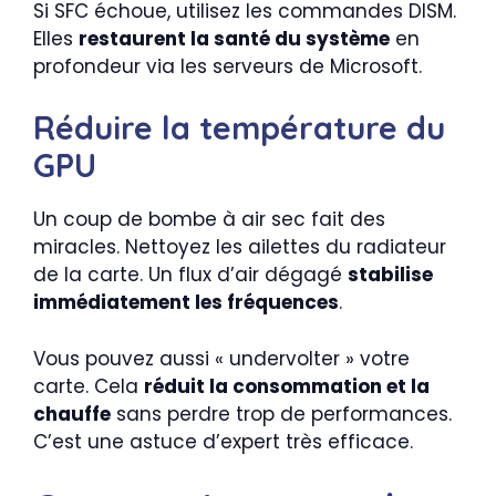
Si SFC échoue, utilisez les commandes DISM.
Elles
restaurent la santé du système
en
profondeur via les serveurs de Microsoft.
Réduire la température du
GPU
Un coup de bombe à air sec fait des
miracles. Nettoyez les ailettes du radiateur
de la carte. Un flux d’air dégagé
stabilise
immédiatement les fréquences
.
Vous pouvez aussi « undervolter » votre
carte. Cela
réduit la consommation et la
chauffe
sans perdre trop de performances.
C’est une astuce d’expert très efficace.