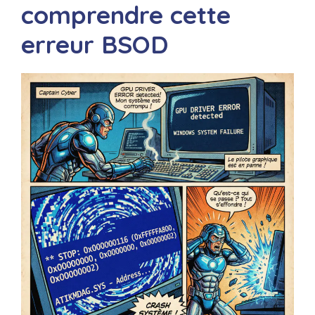
comprendre cette
erreur BSOD