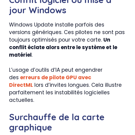
jour Windows
Windows Update installe parfois des
versions génériques. Ces pilotes ne sont pas
toujours optimisés pour votre carte.
Un
conflit éclate alors entre le système et le
matériel
.
L’usage d’outils d’IA peut engendrer
des
erreurs de pilote GPU avec
DirectML
lors d’invites longues. Cela illustre
parfaitement les instabilités logicielles
actuelles.
Surchauffe de la carte
graphique