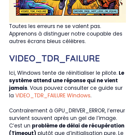
Toutes les erreurs ne se valent pas.
Apprenons à distinguer notre coupable des
autres écrans bleus célèbres.
VIDEO_TDR_FAILURE
Ici, Windows tente de réinitialiser le pilote.
Le
système attend une réponse qui ne vient
jamais
. Vous pouvez consulter ce guide sur
la
VIDEO_TDR_FAILURE Windows
.
Contrairement à GPU_DRIVER_ERROR, l’erreur
survient souvent après un gel de l’image.
C’est un
problème de délai de récupération
(Timeout)
plutôt que d’initialisation pure. Le