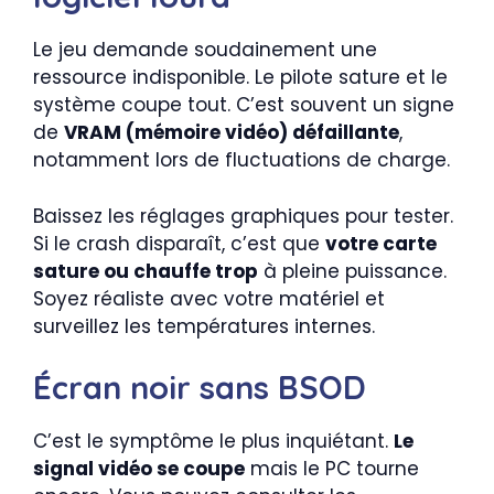
Le jeu demande soudainement une
ressource indisponible. Le pilote sature et le
système coupe tout. C’est souvent un signe
de
VRAM (mémoire vidéo) défaillante
,
notamment lors de fluctuations de charge.
Baissez les réglages graphiques pour tester.
Si le crash disparaît, c’est que
votre carte
sature ou chauffe trop
à pleine puissance.
Soyez réaliste avec votre matériel et
surveillez les températures internes.
Écran noir sans BSOD
C’est le symptôme le plus inquiétant.
Le
signal vidéo se coupe
mais le PC tourne