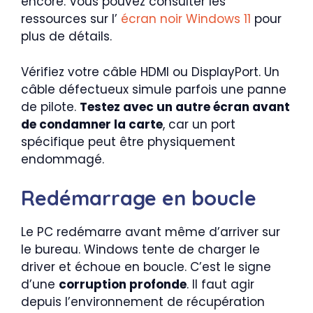
encore. Vous pouvez consulter les
ressources sur l’
écran noir Windows 11
pour
plus de détails.
Vérifiez votre câble HDMI ou DisplayPort. Un
câble défectueux simule parfois une panne
de pilote.
Testez avec un autre écran avant
de condamner la carte
, car un port
spécifique peut être physiquement
endommagé.
Redémarrage en boucle
Le PC redémarre avant même d’arriver sur
le bureau. Windows tente de charger le
driver et échoue en boucle. C’est le signe
d’une
corruption profonde
. Il faut agir
depuis l’environnement de récupération