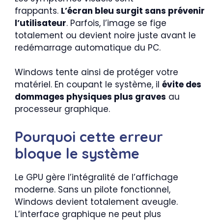
frappants.
L’écran bleu surgit sans prévenir
l’utilisateur
. Parfois, l’image se fige
totalement ou devient noire juste avant le
redémarrage automatique du PC.
Windows tente ainsi de protéger votre
matériel. En coupant le système, il
évite des
dommages physiques plus graves
au
processeur graphique.
Pourquoi cette erreur
bloque le système
Le GPU gère l’intégralité de l’affichage
moderne. Sans un pilote fonctionnel,
Windows devient totalement aveugle.
L’interface graphique ne peut plus