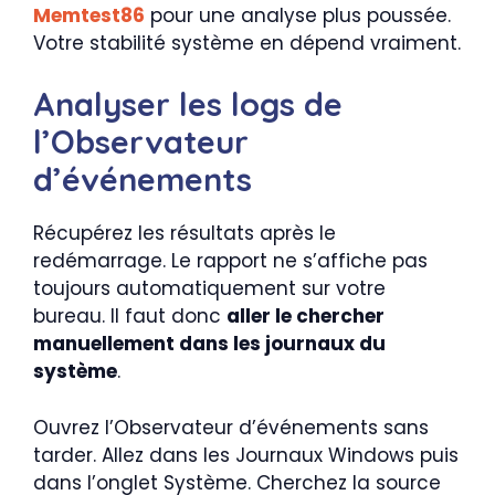
Memtest86
pour une analyse plus poussée.
Votre stabilité système en dépend vraiment.
Analyser les logs de
l’Observateur
d’événements
Récupérez les résultats après le
redémarrage. Le rapport ne s’affiche pas
toujours automatiquement sur votre
bureau. Il faut donc
aller le chercher
manuellement dans les journaux du
système
.
Ouvrez l’Observateur d’événements sans
tarder. Allez dans les Journaux Windows puis
dans l’onglet Système. Cherchez la source