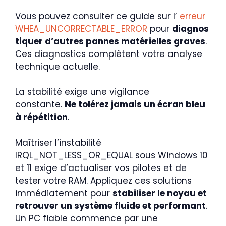
Vous pouvez consulter ce guide sur l’
erreur
WHEA_UNCORRECTABLE_ERROR
pour
diagnos
tiquer d’autres pannes matérielles graves
.
Ces diagnostics complètent votre analyse
technique actuelle.
La stabilité exige une vigilance
constante.
Ne tolérez jamais un écran bleu
à répétition
.
Maîtriser l’instabilité
IRQL_NOT_LESS_OR_EQUAL sous Windows 10
et 11 exige d’actualiser vos pilotes et de
tester votre RAM. Appliquez ces solutions
immédiatement pour
stabiliser le noyau et
retrouver un système fluide et performant
.
Un PC fiable commence par une