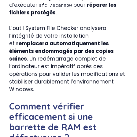
d’exécuter
pour
réparer les
sfc /scannow
fichiers protégés
.
L’outil System File Checker analysera
l’intégrité de votre installation
et
remplacera automatiquement les
éléments endommagés par des copies
saines
. Un redémarrage complet de
l’ordinateur est impératif après ces
opérations pour valider les modifications et
stabiliser durablement l’environnement
Windows.
Comment vérifier
efficacement si une
barrette de RAM est