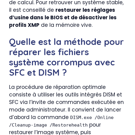
de calcul. Pour retrouver un système stable,
il est conseillé de
restaurer les réglages
d’usine dans le BIOS et de désactiver les
profils XMP
de la mémoire vive.
Quelle est la méthode pour
réparer les fichiers
système corrompus avec
SFC et DISM ?
La procédure de réparation optimale
consiste à utiliser les outils intégrés DISM et
SFC via l’invite de commandes exécutée en
mode administrateur. Il convient de lancer
d’abord la commande
DISM.exe /Online
pour
/Cleanup-image /Restorehealth
restaurer l’image système, puis