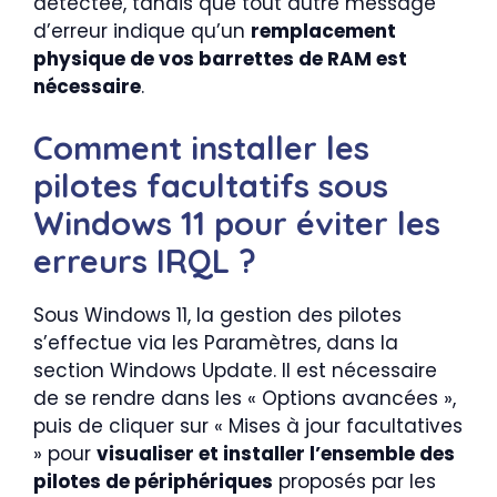
détectée, tandis que tout autre message
d’erreur indique qu’un
remplacement
physique de vos barrettes de RAM est
nécessaire
.
Comment installer les
pilotes facultatifs sous
Windows 11 pour éviter les
erreurs IRQL ?
Sous Windows 11, la gestion des pilotes
s’effectue via les Paramètres, dans la
section Windows Update. Il est nécessaire
de se rendre dans les « Options avancées »,
puis de cliquer sur « Mises à jour facultatives
» pour
visualiser et installer l’ensemble des
pilotes de périphériques
proposés par les