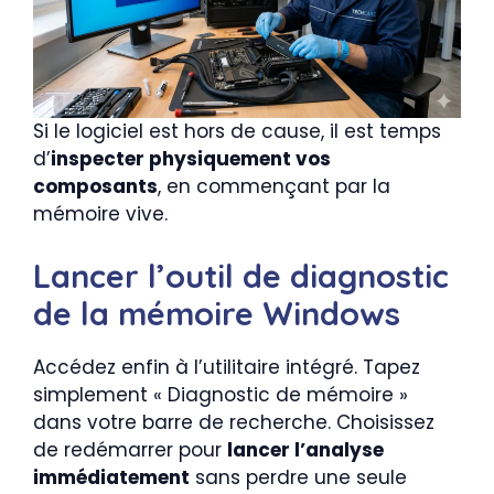
Si le logiciel est hors de cause, il est temps
d’
inspecter physiquement vos
composants
, en commençant par la
mémoire vive.
Lancer l’outil
de diagnostic
de la mémoire Windows
Accédez enfin à l’utilitaire intégré. Tapez
simplement « Diagnostic de mémoire »
dans votre barre de recherche. Choisissez
de redémarrer pour
lancer l’analyse
immédiatement
sans perdre une seule