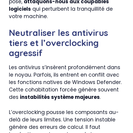
posé,
attaquons-nous aux coupables
logiciels
qui perturbent la tranquillité de
votre machine.
Neutraliser les antivirus
tiers et l’overclocking
agressif
Les antivirus s’insèrent profondément dans
le noyau. Parfois, ils entrent en conflit avec
les fonctions natives de Windows Defender.
Cette cohabitation forcée génère souvent
des
instabilités système majeures
.
L’overclocking pousse les composants au-
delà de leurs limites. Une tension instable
génère des erreurs de calcul. Il faut