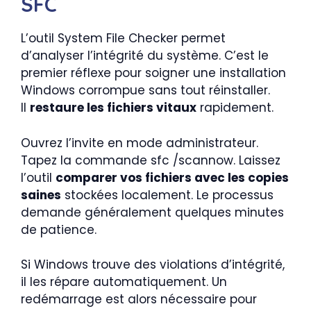
SFC
L’outil System File Checker permet
d’analyser l’intégrité du système. C’est le
premier réflexe pour soigner une installation
Windows corrompue sans tout réinstaller.
Il
restaure les fichiers vitaux
rapidement.
Ouvrez l’invite en mode administrateur.
Tapez la commande sfc /scannow. Laissez
l’outil
comparer vos fichiers avec les copies
saines
stockées localement. Le processus
demande généralement quelques minutes
de patience.
Si Windows trouve des violations d’intégrité,
il les répare automatiquement. Un
redémarrage est alors nécessaire pour