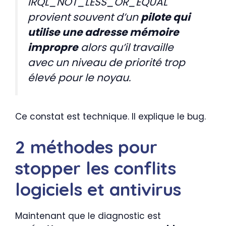
IRQL_NOT_LESS_OR_EQUAL
provient souvent d’un
pilote qui
utilise une adresse mémoire
impropre
alors qu’il travaille
avec un niveau de priorité trop
élevé pour le noyau.
Ce constat est technique. Il explique le bug.
2 méthodes pour
stopper les conflits
logiciels et antivirus
Maintenant que le diagnostic est