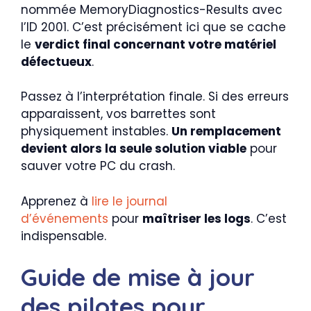
nommée MemoryDiagnostics-Results avec
l’ID 2001. C’est précisément ici que se cache
le
verdict final concernant votre matériel
défectueux
.
Passez à l’interprétation finale. Si des erreurs
apparaissent, vos barrettes sont
physiquement instables.
Un remplacement
devient alors la seule solution viable
pour
sauver votre PC du crash.
Apprenez à
lire le journal
d’événements
pour
maîtriser les logs
. C’est
indispensable.
Guide de mise à jour
des pilotes pour