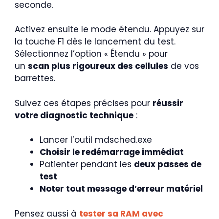
seconde.
Activez ensuite le mode étendu. Appuyez sur
la touche F1 dès le lancement du test.
Sélectionnez l’option « Étendu » pour
un
scan plus rigoureux des cellules
de vos
barrettes.
Suivez ces étapes précises pour
réussir
votre diagnostic technique
:
Lancer l’outil mdsched.exe
Choisir le redémarrage immédiat
Patienter pendant les
deux passes de
test
Noter tout message d’erreur matériel
Pensez aussi à
tester sa RAM avec