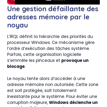
Une gestion défaillante des
adresses mémoire par le
noyau
L’IRQL définit la hiérarchie des priorités du
processeur Windows. Ce mécanisme gère
l’ordre d’exécution des tâches système.
Parfois, cette organisation logicielle
s’emmêle les pinceaux et
provoque un
blocage
.
Le noyau tente alors d’accéder à une
adresse mémoire non autorisée. Cette zone
est soit protégée, soit totalement
inexistante pour le système. Pour éviter une
corruption majeure,
Windows déclenche un