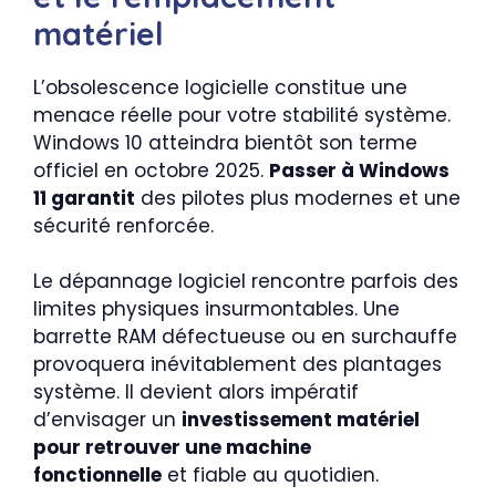
matériel
L’obsolescence logicielle constitue une
menace réelle pour votre stabilité système.
Windows 10 atteindra bientôt son terme
officiel en octobre 2025.
Passer à Windows
11 garantit
des pilotes plus modernes et une
sécurité renforcée.
Le dépannage logiciel rencontre parfois des
limites physiques insurmontables. Une
barrette RAM défectueuse ou en surchauffe
provoquera inévitablement des plantages
système. Il devient alors impératif
d’envisager un
investissement matériel
pour retrouver une machine
fonctionnelle
et fiable au quotidien.