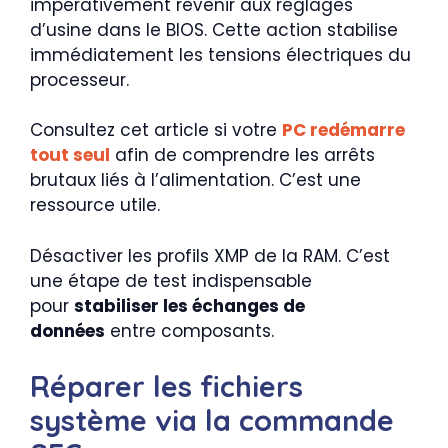
impérativement revenir aux réglages
d’usine dans le BIOS. Cette action stabilise
immédiatement les tensions électriques du
processeur.
Consultez cet article si votre
PC redémarre
tout seul
afin de comprendre les arrêts
brutaux liés à l’alimentation. C’est une
ressource utile.
Désactiver les profils XMP de la RAM. C’est
une étape de test indispensable
pour
stabiliser les échanges de
données
entre composants.
Réparer les fichiers
système via la commande