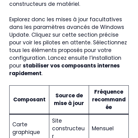
constructeurs de matériel.
Explorez donc les mises à jour facultatives
dans les paramètres avancés de Windows
Update. Cliquez sur cette section précise
pour voir les pilotes en attente. Sélectionnez
tous les éléments proposés pour votre
configuration. Lancez ensuite l’installation
pour
stabiliser vos composants internes
rapidement
.
Fréquence
Source de
Composant
recommand
mise à jour
ée
Site
Carte
constructeu
Mensuel
graphique
r