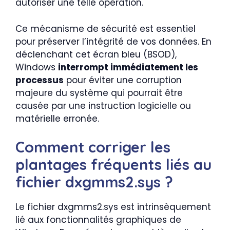
autoriser une telle opération.
Ce mécanisme de sécurité est essentiel
pour préserver l’intégrité de vos données. En
déclenchant cet écran bleu (BSOD),
Windows
interrompt immédiatement les
processus
pour éviter une corruption
majeure du système qui pourrait être
causée par une instruction logicielle ou
matérielle erronée.
Comment corriger les
plantages fréquents liés au
fichier dxgmms2.sys ?
Le fichier dxgmms2.sys est intrinsèquement
lié aux fonctionnalités graphiques de