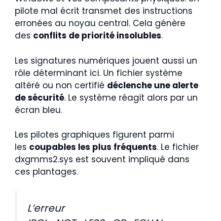
pilote mal écrit transmet des instructions
erronées au noyau central. Cela génère
des
conflits de priorité insolubles
.
Les signatures numériques jouent aussi un
rôle déterminant ici. Un fichier système
altéré ou non certifié
déclenche une alerte
de sécurité
. Le système réagit alors par un
écran bleu.
Les pilotes graphiques figurent parmi
les
coupables les plus fréquents
. Le fichier
dxgmms2.sys est souvent impliqué dans
ces plantages.
L’erreur