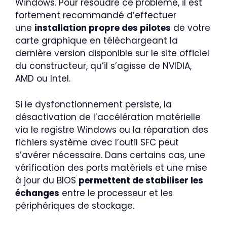
Windows. Pour résoudre ce problème, il est
fortement recommandé d’effectuer
une
installation propre des pilotes
de votre
carte graphique en téléchargeant la
dernière version disponible sur le site officiel
du constructeur, qu’il s’agisse de NVIDIA,
AMD ou Intel.
Si le dysfonctionnement persiste, la
désactivation de l’accélération matérielle
via le registre Windows ou la réparation des
fichiers système avec l’outil SFC peut
s’avérer nécessaire. Dans certains cas, une
vérification des ports matériels et une mise
à jour du BIOS
permettent de stabiliser les
échanges
entre le processeur et les
périphériques de stockage.