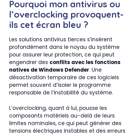
Pourquoi mon antivirus ou
l’overclocking provoquent-
ils cet écran bleu ?
Les solutions antivirus tierces s’insèrent
profondément dans le noyau du système
pour assurer leur protection, ce qui peut
engendrer des
conflits avec les fonctions
natives de Windows Defender
. Une
désactivation temporaire de ces logiciels
permet souvent d’isoler le programme
responsable de l’instabilité du système.
L’overclocking, quant à lui, pousse les
composants matériels au-delà de leurs
limites nominales, ce qui peut générer des
tensions électriques instables et des erreurs