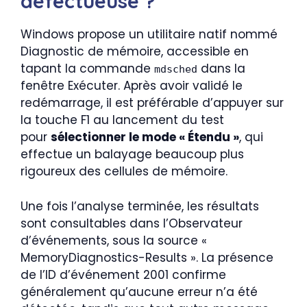
défectueuse ?
Windows propose un utilitaire natif nommé
Diagnostic de mémoire, accessible en
tapant la commande
dans la
mdsched
fenêtre Exécuter. Après avoir validé le
redémarrage, il est préférable d’appuyer sur
la touche F1 au lancement du test
pour
sélectionner le mode « Étendu »
, qui
effectue un balayage beaucoup plus
rigoureux des cellules de mémoire.
Une fois l’analyse terminée, les résultats
sont consultables dans l’Observateur
d’événements, sous la source «
MemoryDiagnostics-Results ». La présence
de l’ID d’événement 2001 confirme
généralement qu’aucune erreur n’a été