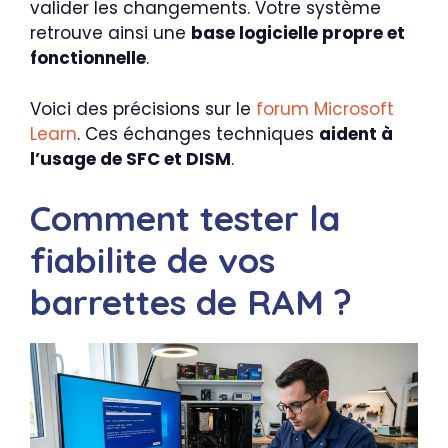
valider les changements. Votre système
retrouve ainsi une
base logicielle propre et
fonctionnelle
.
Voici des précisions sur le
forum Microsoft
Learn
. Ces échanges techniques
aident à
l’usage de SFC et DISM
.
Comment tester la
fiabilite de vos
barrettes de RAM ?