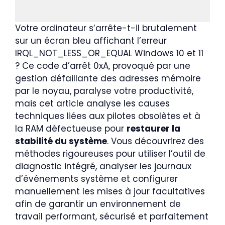
Votre ordinateur s’arrête-t-il brutalement
sur un écran bleu affichant l’erreur
IRQL_NOT_LESS_OR_EQUAL Windows 10 et 11
? Ce code d’arrêt 0xA, provoqué par une
gestion défaillante des adresses mémoire
par le noyau, paralyse votre productivité,
mais cet article analyse les causes
techniques liées aux pilotes obsolètes et à
la RAM défectueuse pour
restaurer la
stabilité du système
. Vous découvrirez des
méthodes rigoureuses pour utiliser l’outil de
diagnostic intégré, analyser les journaux
d’événements système et configurer
manuellement les mises à jour facultatives
afin de garantir un environnement de
travail performant, sécurisé et parfaitement