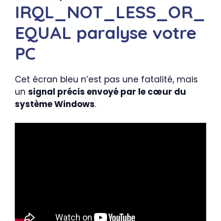
IRQL_NOT_LESS_OR_
EQUAL paralyse votre
PC
Cet écran bleu n’est pas une fatalité, mais
un
signal précis envoyé par le cœur du
système Windows
.