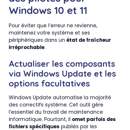
Windows 10 et 11
Pour éviter que l’erreur ne revienne,
maintenez votre système et ses
périphériques dans un
état de fraîcheur
irréprochable
.
Actualiser les composants
via Windows Update et les
options facultatives
Windows Update automatise la majorité
des correctifs système. Cet outil gère
l’essentiel du travail de maintenance
informatique. Pourtant, il
omet parfois des
fichiers spécifiques
publiés par les