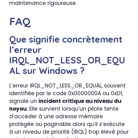
maintenance rigoureuse.
FAQ
Que signifie concrètement
l’erreur
IRQL_NOT_LESS_OR_EQU
AL sur Windows ?
L’erreur IRQL_NOT_LESS_OR_EQUAL, souvent
identifiée par le code 0x0000000A ou 0xD1,
signale un
incident critique au niveau du
noyau
. Elle survient lorsqu’un pilote tente
d’accéder à une adresse mémoire
protégée ou paginable alors qu’il s’exécute
à un niveau de priorité (IRQL) trop élevé pour