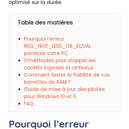
optimisé sur la durée.
Table des matières
Pourquoi l’erreur
IRQL_NOT_LESS_OR_EQUAL
paralyse votre PC
2 méthodes pour stopper les
conflits logiciels et antivirus
Comment tester la fiabilite de vos
barrettes de RAM ?
Guide de mise à jour des pilotes
pour Windows 10 et 11
FAQ
Pourquoi l’erreur