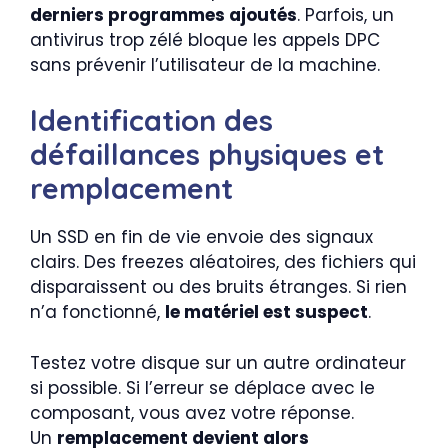
derniers programmes ajoutés
. Parfois, un
antivirus trop zélé bloque les appels DPC
sans prévenir l’utilisateur de la machine.
Identification des
défaillances physiques et
remplacement
Un SSD en fin de vie envoie des signaux
clairs. Des freezes aléatoires, des fichiers qui
disparaissent ou des bruits étranges. Si rien
n’a fonctionné,
le matériel est suspect
.
Testez votre disque sur un autre ordinateur
si possible. Si l’erreur se déplace avec le
composant, vous avez votre réponse.
Un
remplacement devient alors