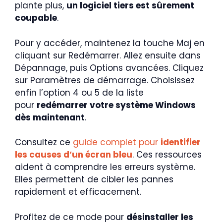
plante plus,
un logiciel tiers est sûrement
coupable
.
Pour y accéder, maintenez la touche Maj en
cliquant sur Redémarrer. Allez ensuite dans
Dépannage, puis Options avancées. Cliquez
sur Paramètres de démarrage. Choisissez
enfin l’option 4 ou 5 de la liste
pour
redémarrer votre système Windows
dès maintenant
.
Consultez ce
guide complet pour
identifier
les causes d’un écran bleu
. Ces ressources
aident à comprendre les erreurs système.
Elles permettent de cibler les pannes
rapidement et efficacement.
Profitez de ce mode pour
désinstaller les