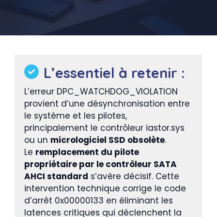
L’essentiel à retenir :
L’erreur DPC_WATCHDOG_VIOLATION
provient d’une désynchronisation entre
le système et les pilotes,
principalement le contrôleur iastor.sys
ou un
micrologiciel SSD obsolète
.
Le
remplacement du pilote
propriétaire par le contrôleur SATA
AHCI standard
s’avère décisif. Cette
intervention technique corrige le code
d’arrêt 0x00000133 en éliminant les
latences critiques qui déclenchent la