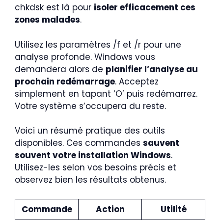
chkdsk est là pour
isoler efficacement ces
zones malades
.
Utilisez les paramètres /f et /r pour une
analyse profonde. Windows vous
demandera alors de
planifier l’analyse au
prochain redémarrage
. Acceptez
simplement en tapant ‘O’ puis redémarrez.
Votre système s’occupera du reste.
Voici un résumé pratique des outils
disponibles. Ces commandes
sauvent
souvent votre installation Windows
.
Utilisez-les selon vos besoins précis et
observez bien les résultats obtenus.
Commande
Action
Utilité