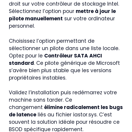
droit sur votre contrôleur de stockage Intel.
Sélectionnez l’option pour
mettre à jour le
pilote manuellement
sur votre ordinateur
personnel.
Choisissez l’option permettant de
sélectionner un pilote dans une liste locale.
Optez pour le
Contrôleur SATA AHCI
standard
. Ce pilote générique de Microsoft
s’avère bien plus stable que les versions
propriétaires instables.
Validez l’installation puis redémarrez votre
machine sans tarder. Ce
changement
élimine radicalement les bugs
de latence
liés au fichier iastor.sys. C’est
souvent la solution idéale pour résoudre ce
BSOD spécifique rapidement.