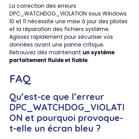
La correction des erreurs
DPC_WATCHDOG_VIOLATION sous Windows
10 et 11 nécessite une mise à jour des pilotes
et la réparation des fichiers système.
Agissez rapidement pour sécuriser vos
données avant une panne critique.
Retrouvez dès maintenant
un système
parfaitement fluide et fiable
.
FAQ
Qu’est-ce que l’erreur
DPC_WATCHDOG_VIOLATI
ON et pourquoi provoque-
t-elle un écran bleu ?