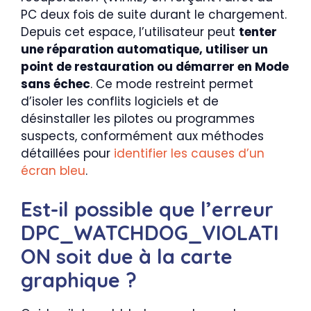
PC deux fois de suite durant le chargement.
Depuis cet espace, l’utilisateur peut
tenter
une réparation automatique, utiliser un
point de restauration ou démarrer en Mode
sans échec
. Ce mode restreint permet
d’isoler les conflits logiciels et de
désinstaller les pilotes ou programmes
suspects, conformément aux méthodes
détaillées pour
identifier les causes d’un
écran bleu
.
Est-il possible que l’erreur
DPC_WATCHDOG_VIOLATI
ON soit due à la carte
graphique ?