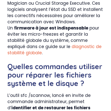
Magician ou Crucial Storage Executive. Ces
logiciels analysent l’état du SSD et installent
les correctifs nécessaires pour améliorer la
communication avec Windows.
Un
firmware à jour est indispensable
pour
éviter les micro-freezes et garantir la
stabilité globale du système, comme
expliqué dans ce guide sur le
diagnostic de
stabilité globale
.
Quelles commandes utiliser
pour réparer les fichiers
système et le disque ?
L’outil sfc /scannow, lancé en invite de
commande administrateur, permet
d’
identifier et de restaurer les fichiers