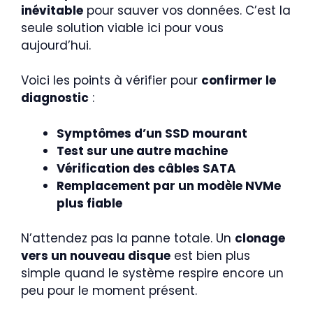
inévitable
pour sauver vos données. C’est la
seule solution viable ici pour vous
aujourd’hui.
Voici les points à vérifier pour
confirmer le
diagnostic
:
Symptômes d’un SSD mourant
Test sur une autre machine
Vérification des câbles SATA
Remplacement par un modèle NVMe
plus fiable
N’attendez pas la panne totale. Un
clonage
vers un nouveau disque
est bien plus
simple quand le système respire encore un
peu pour le moment présent.