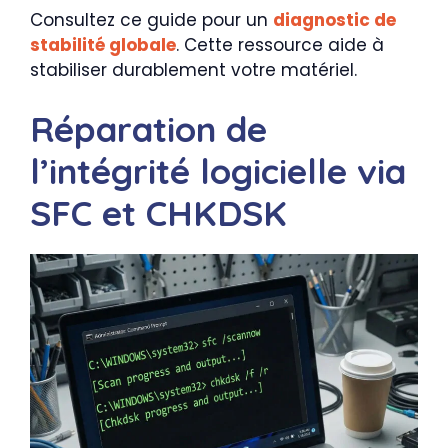
Consultez ce guide pour un
diagnostic de
stabilité globale
. Cette ressource aide à
stabiliser durablement votre matériel.
Réparation de
l’intégrité logicielle via
SFC et CHKDSK