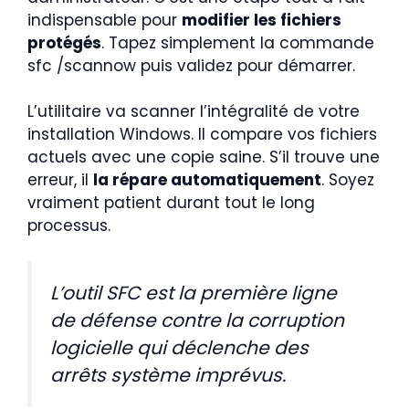
indispensable pour
modifier les fichiers
protégés
. Tapez simplement la commande
sfc /scannow puis validez pour démarrer.
L’utilitaire va scanner l’intégralité de votre
installation Windows. Il compare vos fichiers
actuels avec une copie saine. S’il trouve une
erreur, il
la répare automatiquement
. Soyez
vraiment patient durant tout le long
processus.
L’outil SFC est la première ligne
de défense contre la corruption
logicielle qui déclenche des
arrêts système imprévus.