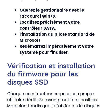
Ouvrez le gestionnaire avec le
raccourci Win+X
.
Localisez précisément votre
contrôleur SATA
.
l’installation du pilote standard de
Microsoft
.
Redémarrez impérativement votre
système pour finaliser
.
Vérification et installation
du firmware pour les
disques SSD
Chaque constructeur propose son propre
utilitaire dédié. Samsung met à disposition
Magician tandis que le fabricant de disques