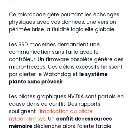
Ce microcode gère pourtant les échanges
physiques avec vos données. Une version
périmée brise la fluidité logicielle globale.
Les SSD modernes demandent une
communication sans faille avec le
contrôleur. Un firmware obsolète génère des
micro-freezes. Ces délais excessifs finissent
par alerter le Watchdog et
le système
plante sans prévenir
.
Les pilotes graphiques NVIDIA sont parfois en
cause dans ce conflit. Des rapports
soulignent
l’implication du pilote
nvlddmkm.sys
. Un
conflit de ressources
mémoire
déclenche alors l’alerte fatale.