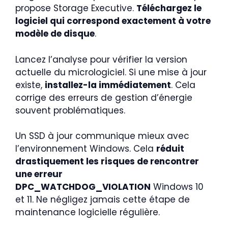
propose Storage Executive.
Téléchargez le
logiciel qui correspond exactement à votre
modèle de disque
.
Lancez l’analyse pour vérifier la version
actuelle du micrologiciel. Si une mise à jour
existe,
installez-la immédiatement
. Cela
corrige des erreurs de gestion d’énergie
souvent problématiques.
Un SSD à jour communique mieux avec
l’environnement Windows. Cela
réduit
drastiquement les risques de rencontrer
une erreur
DPC_WATCHDOG_VIOLATION
Windows 10
et 11. Ne négligez jamais cette étape de
maintenance logicielle régulière.