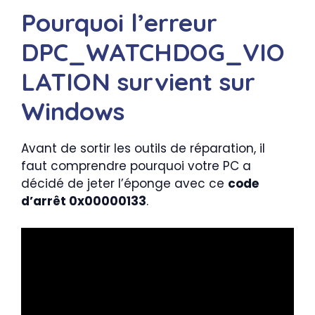
Pourquoi l’erreur
DPC_WATCHDOG_VIO
LATION survient sur
Windows
Avant de sortir les outils de réparation, il
faut comprendre pourquoi votre PC a
décidé de jeter l’éponge avec ce
code
d’arrêt 0x00000133
.