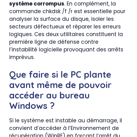
système corrompus
. En complément, la
commande chkdsk /f /r est essentielle pour
analyser la surface du disque, isoler les
secteurs défectueux et réparer les erreurs
logiques. Ces deux utilitaires constituent la
première ligne de défense contre
l’instabilité logicielle provoquant des arrêts
imprévus.
Que faire si le PC plante
avant même de pouvoir
accéder au bureau
Windows ?
Si le système est instable au démarrage, il
convient d’accéder à l’Environnement de
récupération (WinRE) en forçant l’arrêt du