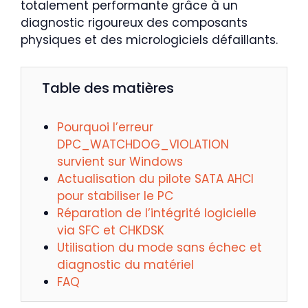
totalement performante grâce à un
diagnostic rigoureux des composants
physiques et des micrologiciels défaillants.
Table des matières
Pourquoi l’erreur
DPC_WATCHDOG_VIOLATION
survient sur Windows
Actualisation du pilote SATA AHCI
pour stabiliser le PC
Réparation de l’intégrité logicielle
via SFC et CHKDSK
Utilisation du mode sans échec et
diagnostic du matériel
FAQ