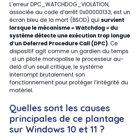
L’erreur DPC_WATCHDOG_VIOLATION,
associée au code d’arrêt 0x00000133, est un
écran bleu de la mort (BSOD) qui
survient
lorsque le mécanisme « Watchdog » du
système détecte une exécution trop longue
d’un Deferred Procedure Call (DPC)
. Ce
dispositif agit comme un gardien du temps
: si un pilote monopolise le processeur au-
delà d’un seuil critique, le système
interrompt brutalement son
fonctionnement pour protéger l’intégrité du
matériel.
Quelles sont les causes
principales de ce plantage
sur Windows 10 et 11 ?