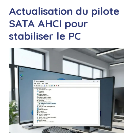
Actualisation du pilote
SATA AHCI pour
stabiliser le PC