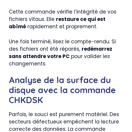
Cette commande vérifie l’intégrité de vos
fichiers vitaux. Elle
restaure ce qui est
abîmé
rapidement et proprement.
Une fois terminé, lisez le compte-rendu. Si
des fichiers ont été réparés,
redémarrez
sans attendre votre PC
pour valider les
changements.
Analyse de la surface du
disque avec la commande
CHKDSK
Parfois, le souci est purement matériel. Des
secteurs défectueux empêchent la lecture
correcte des données. La commande