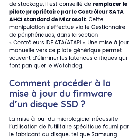
de stockage, il est conseillé de
remplacer le
pilote propriétaire par le Contrôleur SATA
AHCI standard de Microsoft
. Cette
manipulation s’effectue via le Gestionnaire
de périphériques, dans la section
« Contrôleurs IDE ATA/ATAPI ». Une mise à jour
manuelle vers ce pilote générique permet
souvent d’éliminer les latences critiques qui
font paniquer le Watchdog.
Comment procéder à la
mise à jour du firmware
d’un disque SSD ?
La mise à jour du micrologiciel nécessite
l’utilisation de l’utilitaire spécifique fourni par
le fabricant du disque, tel que Samsung