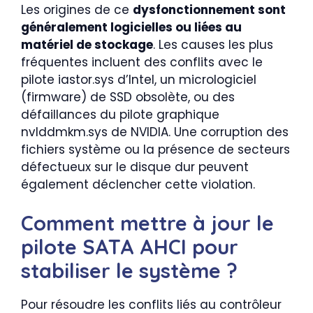
Les origines de ce
dysfonctionnement sont
généralement logicielles ou liées au
matériel de stockage
. Les causes les plus
fréquentes incluent des conflits avec le
pilote iastor.sys d’Intel, un micrologiciel
(firmware) de SSD obsolète, ou des
défaillances du pilote graphique
nvlddmkm.sys de NVIDIA. Une corruption des
fichiers système ou la présence de secteurs
défectueux sur le disque dur peuvent
également déclencher cette violation.
Comment mettre à jour le
pilote SATA AHCI pour
stabiliser le système ?
Pour résoudre les conflits liés au contrôleur