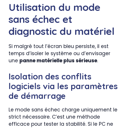
Utilisation du mode
sans échec et
diagnostic du matériel
Si malgré tout l’écran bleu persiste, il est
temps d’isoler le système ou d’envisager
une
panne matérielle plus sérieuse
.
Isolation des conflits
logiciels via les paramètres
de démarrage
Le mode sans échec charge uniquement le
strict nécessaire. C’est une méthode
efficace pour tester la stabilité. Si le PC ne