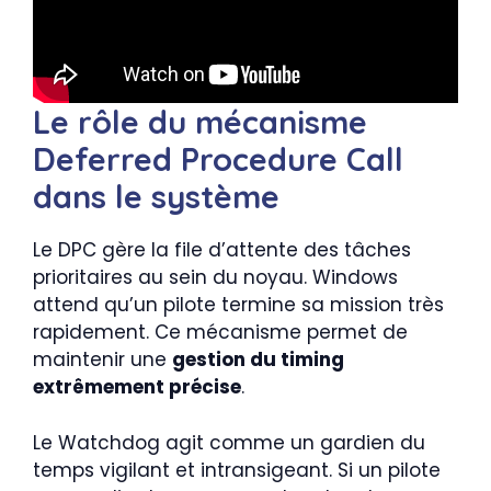
Le rôle du mécanisme
Deferred Procedure Call
dans le système
Le DPC gère la file d’attente des tâches
prioritaires au sein du noyau. Windows
attend qu’un pilote termine sa mission très
rapidement. Ce mécanisme permet de
maintenir une
gestion du timing
extrêmement précise
.
Le Watchdog agit comme un gardien du
temps vigilant et intransigeant. Si un pilote