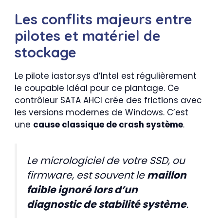
Les conflits majeurs entre
pilotes et matériel de
stockage
Le pilote iastor.sys d’Intel est régulièrement
le coupable idéal pour ce plantage. Ce
contrôleur SATA AHCI crée des frictions avec
les versions modernes de Windows. C’est
une
cause classique de crash système
.
Le micrologiciel de votre SSD, ou
firmware, est souvent le
maillon
faible ignoré lors d’un
diagnostic de stabilité système
.