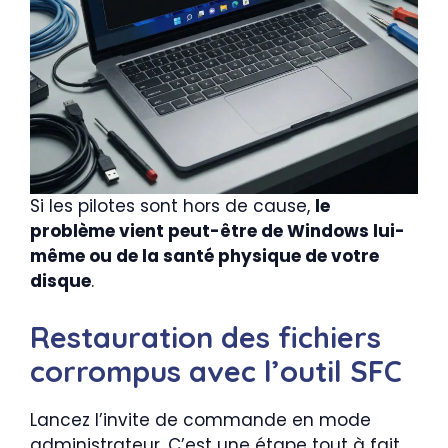
Si les pilotes sont hors de cause,
le
problème vient peut-être de Windows lui-
même ou de la santé physique de votre
disque
.
Restauration des fichiers
corrompus avec l’outil SFC
Lancez l’invite de commande en mode
administrateur. C’est une étape tout à fait