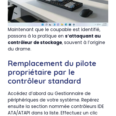
Maintenant que le coupable est identifié,
passons à la pratique en
s’attaquant au
contrôleur de stockage
, souvent à l’origine
du drame.
Remplacement du pilote
propriétaire par le
contrôleur standard
Accédez d’abord au Gestionnaire de
périphériques de votre système. Repérez
ensuite la section nommée contrôleurs IDE
ATA/ATAPI dans la liste. Effectuez un clic