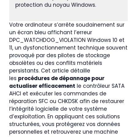
protection du noyau Windows.
Votre ordinateur s’arrête soudainement sur
un écran bleu affichant l’erreur
DPC_WATCHDOG_VIOLATION Windows 10 et
11, un dysfonctionnement technique souvent
provoqué par des pilotes de stockage
obsolètes ou des conflits matériels
persistants. Cet article détaille
les
procédures de dépannage pour
actualiser efficacement
le contrôleur SATA
AHCI et exécuter les commandes de
réparation SFC ou CHKDSK afin de restaurer
l’intégrité logicielle de votre système
d’exploitation. En appliquant ces solutions
structurées, vous protégerez vos données
personnelles et retrouverez une machine