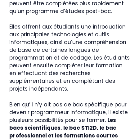
peuvent être complétées plus rapidement
qu’un programme d’études post-bac.
Elles offrent aux étudiants une introduction
aux principales technologies et outils
informatiques, ainsi qu’une compréhension
de base de certaines langues de
programmation et de codage. Les étudiants
peuvent ensuite compléter leur formation
en effectuant des recherches
supplémentaires et en complétant des
projets indépendants.
Bien qu’il n’y ait pas de bac spécifique pour
devenir programmeur informatique, il existe
plusieurs possibilités pour se former.
Les
bacs scientifiques, le bac STI2D, le bac
professionnel et les formations courtes