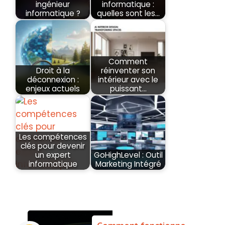
ingénieur
informatique :
informatique ?
quelles sont les…
Comment
Droit à la
réinventer son
déconnexion :
intérieur avec le
enjeux actuels
puissant…
Les compétences
clés pour devenir
un expert
GoHighLevel : Outil
informatique
Marketing Intégré