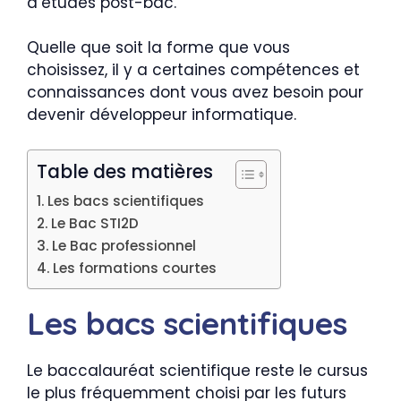
d’études post-bac.
Quelle que soit la forme que vous
choisissez, il y a certaines compétences et
connaissances dont vous avez besoin pour
devenir développeur informatique.
Table des matières
Les bacs scientifiques
Le Bac STI2D
Le Bac professionnel
Les formations courtes
Les bacs scientifiques
Le baccalauréat scientifique reste le cursus
le plus fréquemment choisi par les futurs