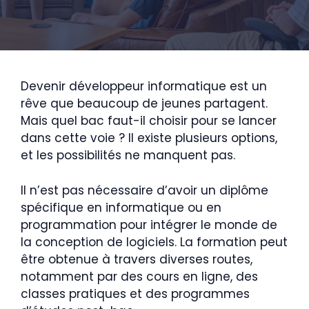
Devenir développeur informatique est un
rêve que beaucoup de jeunes partagent.
Mais quel bac faut-il choisir pour se lancer
dans cette voie ? Il existe plusieurs options,
et les possibilités ne manquent pas.
Il n’est pas nécessaire d’avoir un diplôme
spécifique en informatique ou en
programmation pour intégrer le monde de
la conception de logiciels. La formation peut
être obtenue à travers diverses routes,
notamment par des cours en ligne, des
classes pratiques et des programmes