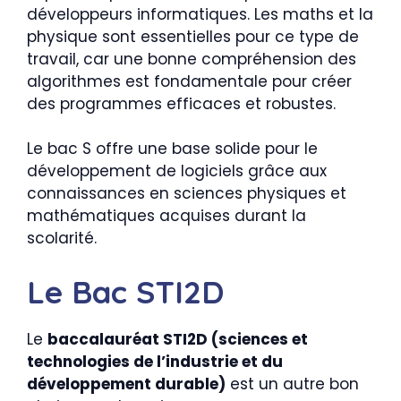
développeurs informatiques. Les maths et la
physique sont essentielles pour ce type de
travail, car une bonne compréhension des
algorithmes est fondamentale pour créer
des programmes efficaces et robustes.
Le bac S offre une base solide pour le
développement de logiciels grâce aux
connaissances en sciences physiques et
mathématiques acquises durant la
scolarité.
Le Bac STI2D
Le
baccalauréat STI2D (sciences et
technologies de l’industrie et du
développement durable)
est un autre bon