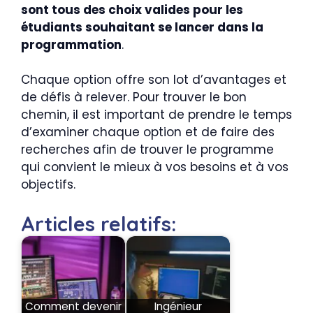
sont tous des choix valides pour les
étudiants souhaitant se lancer dans la
programmation
.
Chaque option offre son lot d’avantages et
de défis à relever. Pour trouver le bon
chemin, il est important de prendre le temps
d’examiner chaque option et de faire des
recherches afin de trouver le programme
qui convient le mieux à vos besoins et à vos
objectifs.
Articles relatifs:
Comment devenir
Ingénieur