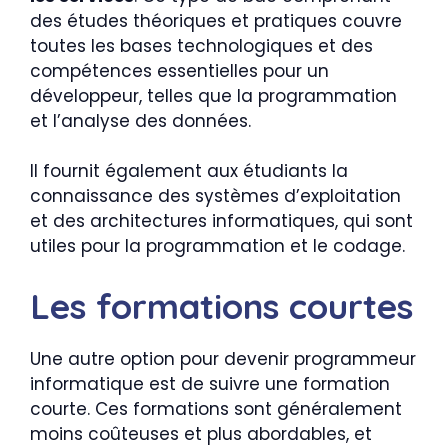
des études théoriques et pratiques couvre
toutes les bases technologiques et des
compétences essentielles pour un
développeur, telles que la programmation
et l’analyse des données.
Il fournit également aux étudiants la
connaissance des systèmes d’exploitation
et des architectures informatiques, qui sont
utiles pour la programmation et le codage.
Les formations courtes
Une autre option pour devenir programmeur
informatique est de suivre une formation
courte. Ces formations sont généralement
moins coûteuses et plus abordables, et