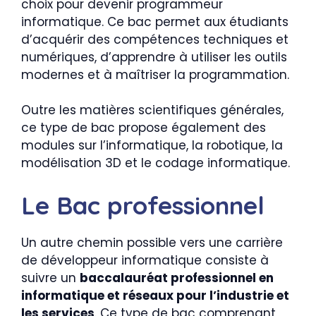
choix pour devenir programmeur
informatique. Ce bac permet aux étudiants
d’acquérir des compétences techniques et
numériques, d’apprendre à utiliser les outils
modernes et à maîtriser la programmation.
Outre les matières scientifiques générales,
ce type de bac propose également des
modules sur l’informatique, la robotique, la
modélisation 3D et le codage informatique.
Le Bac professionnel
Un autre chemin possible vers une carrière
de développeur informatique consiste à
suivre un
baccalauréat professionnel en
informatique et réseaux pour l’industrie et
les services
. Ce type de bac comprenant