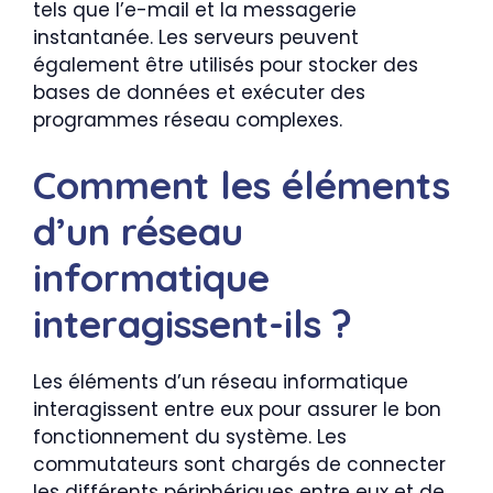
tels que l’e-mail et la messagerie
instantanée. Les serveurs peuvent
également être utilisés pour stocker des
bases de données et exécuter des
programmes réseau complexes.
Comment les éléments
d’un réseau
informatique
interagissent-ils ?
Les éléments d’un réseau informatique
interagissent entre eux pour assurer le bon
fonctionnement du système. Les
commutateurs sont chargés de connecter
les différents périphériques entre eux et de