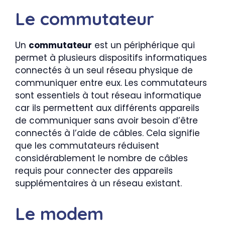
Le commutateur
Un
commutateur
est un périphérique qui
permet à plusieurs dispositifs informatiques
connectés à un seul réseau physique de
communiquer entre eux. Les commutateurs
sont essentiels à tout réseau informatique
car ils permettent aux différents appareils
de communiquer sans avoir besoin d’être
connectés à l’aide de câbles. Cela signifie
que les commutateurs réduisent
considérablement le nombre de câbles
requis pour connecter des appareils
supplémentaires à un réseau existant.
Le modem