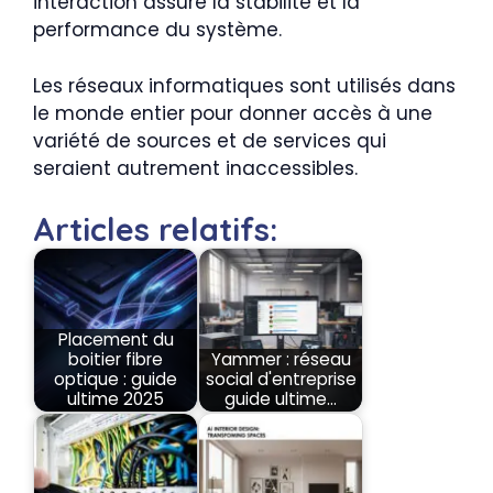
interaction assure la stabilité et la
performance du système.
Les réseaux informatiques sont utilisés dans
le monde entier pour donner accès à une
variété de sources et de services qui
seraient autrement inaccessibles.
Articles relatifs:
Placement du
boitier fibre
Yammer : réseau
optique : guide
social d'entreprise
ultime 2025
guide ultime…