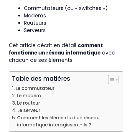
Commutateurs (ou « switches »)
Modems
Routeurs
Serveurs
Cet article décrit en détail
comment
fonctionne un réseau informatique
avec
chacun de ses éléments.
Table des matières
Le commutateur
Le modem
Le routeur
Le serveur
Comment les éléments d’un réseau
informatique interagissent-ils ?