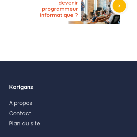
devenir
programmeur
informatique ?
Korigans
A propos
Contact
Plan du site