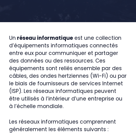
Un
réseau informatique
est une collection
d’équipements informatiques connectés
entre eux pour communiquer et partager
des données ou des ressources. Ces
équipements sont reliés ensemble par des
câbles, des ondes hertziennes (Wi-Fi) ou par
le biais de fournisseurs de services Internet
(ISP). Les réseaux informatiques peuvent
être utilisés à l’intérieur d’une entreprise ou
à l’échelle mondiale.
Les réseaux informatiques comprennent
généralement les éléments suivants :