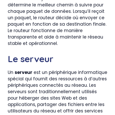
détermine le meilleur chemin à suivre pour
chaque paquet de données. Lorsqu’il reçoit
un paquet, le routeur décide où envoyer ce
paquet en fonction de sa destination finale.
Le routeur fonctionne de manière
transparente et aide à maintenir le réseau
stable et opérationnel.
Le serveur
Un
serveur
est un périphérique informatique
spécial qui fournit des ressources à d’autres
périphériques connectés au réseau. Les
serveurs sont traditionnellement utilisés
pour héberger des sites Web et des
applications, partager des fichiers entre les
utilisateurs du réseau et offrir des services