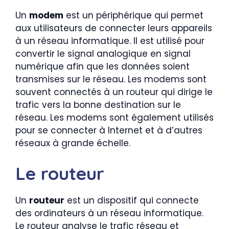
Un
modem
est un périphérique qui permet
aux utilisateurs de connecter leurs appareils
à un réseau informatique. Il est utilisé pour
convertir le signal analogique en signal
numérique afin que les données soient
transmises sur le réseau. Les modems sont
souvent connectés à un routeur qui dirige le
trafic vers la bonne destination sur le
réseau. Les modems sont également utilisés
pour se connecter à Internet et à d’autres
réseaux à grande échelle.
Le routeur
Un
routeur
est un dispositif qui connecte
des ordinateurs à un réseau informatique.
Le routeur analyse le trafic réseau et