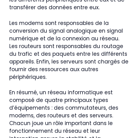
transférer des données entre eux.
Les modems sont responsables de la
conversion du signal analogique en signal
numérique et de la connexion au réseau.
Les routeurs sont responsables du routage
du trafic et des paquets entre les différents
appareils. Enfin, les serveurs sont chargés de
fournir des ressources aux autres
périphériques.
En résumé, un réseau informatique est
composé de quatre principaux types
d’équipements : des commutateurs, des
modems, des routeurs et des serveurs.
Chacun joue un rôle important dans le
fonctionnement du réseau et leur