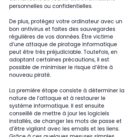
personnelles ou confidentielles.
De plus, protégez votre ordinateur avec un
bon antivirus et faites des sauvegardes
régulières de vos données. Être victime
d’une attaque de piratage informatique
peut être très préjudiciable. Toutefois, en
adoptant certaines précautions, il est
possible de minimiser le risque d’être à
nouveau piraté.
La première étape consiste à déterminer la
nature de l’attaque et à restaurer le
système informatique. Il est ensuite
conseillé de mettre à jour les logiciels
installés, de changer les mots de passe et
d’être vigilant avec les emails et les liens.
Grâce à ces quelques mesures simples,