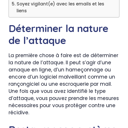
Soyez vigilant(e) avec les emails et les
liens
Déterminer la nature
de l’attaque
La première chose à faire est de déterminer
la nature de l’attaque. Il peut s’agir d’une
arnaque en ligne, d’un hameçonnage ou
encore d’un logiciel malveillant comme un
rançongiciel ou une escroquerie par mail.
Une fois que vous avez identifié le type
d’attaque, vous pouvez prendre les mesures
nécessaires pour vous protéger contre une
récidive.