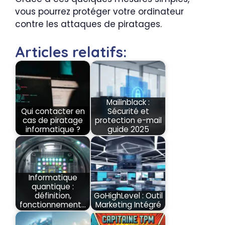
vous pourrez protéger votre ordinateur
contre les attaques de piratages.
Articles relatifs:
Mailinblack :
Qui contacter en
Sécurité et
cas de piratage
protection e-mail
informatique ?
guide 2025
Informatique
quantique :
définition,
GoHighLevel : Outil
fonctionnement…
Marketing Intégré