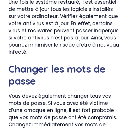
Une fois le système restauré, il est essentiel
de mettre à jour tous les logiciels installés
sur votre ordinateur. Vérifiez également que
votre antivirus est à jour. En effet, certains
virus et malwares peuvent passer inaperçus
si votre antivirus n’est pas à jour. Ainsi, vous
pourrez minimiser le risque d’être à nouveau
infecté.
Changer les mots de
passe
Vous devez également changer tous vos
mots de passe. Si vous avez été victime
d’une arnaque en ligne, il est fort probable
que vos mots de passe ont été compromis.
Changez immédiatement vos mots de