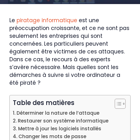
Le
piratage informatique
est une
préoccupation croissante, et ce ne sont pas
seulement les entreprises qui sont
concernées. Les particuliers peuvent
également être victimes de ces attaques.
Dans ce cas, le recours à des experts
s’avère nécessaire. Mais quelles sont les
démarches à suivre si votre ordinateur a
été piraté ?
Table des matières
Déterminer la nature de l’attaque
Restaurer son système informatique
Mettre à jour les logiciels installés
Changer les mots de passe