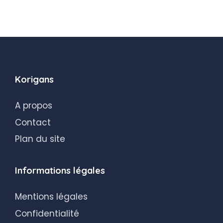
Korigans
A propos
Contact
Plan du site
Informations légales
Mentions légales
Confidentialité