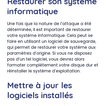
Restaurer son système
informatique
Une fois que la nature de l’attaque a été
déterminée, il est important de restaurer
votre système informatique. Cela peut se
faire en utilisant un logiciel de sauvegarde,
qui permet de restaurer votre système aux
paramètres d’origine. Si vous ne disposez
pas d’un tel logiciel, vous devrez alors
formater complètement votre disque dur et
réinstaller le système d’exploitation.
Mettre à jour les
logiciels installés