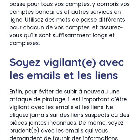
passe pour tous vos comptes, y compris vos
comptes bancaires et autres services en
ligne. Utilisez des mots de passe différents
pour chacun de vos comptes, et assurez-
vous qu’ils sont suffisamment longs et
complexes.
Soyez vigilant(e) avec
les emails et les liens
Enfin, pour éviter de subir à nouveau une
attaque de piratage, il est important d’être
vigilant avec les emails et les liens. Ne
cliquez jamais sur des liens suspects ou des
pièces jointes inconnues. De même, soyez
prudent(e) avec les emails qui vous
demandent de fournir des informations