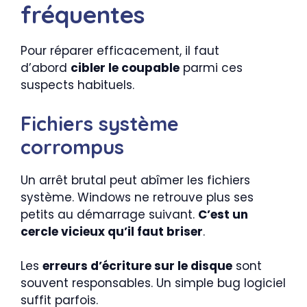
fréquentes
Pour réparer efficacement, il faut
d’abord
cibler le coupable
parmi ces
suspects habituels.
Fichiers système
corrompus
Un arrêt brutal peut abîmer les fichiers
système. Windows ne retrouve plus ses
petits au démarrage suivant.
C’est un
cercle vicieux qu’il faut briser
.
Les
erreurs d’écriture sur le disque
sont
souvent responsables. Un simple bug logiciel
suffit parfois.