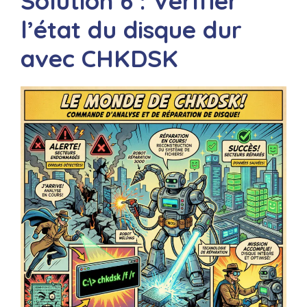
Solution 6 : Vérifier
l’état du disque dur
avec CHKDSK