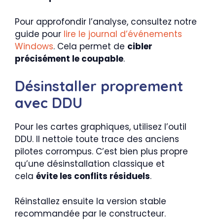
Pour approfondir l’analyse, consultez notre
guide pour
lire le journal d’événements
Windows
. Cela permet de
cibler
précisément le coupable
.
Désinstaller proprement
avec DDU
Pour les cartes graphiques, utilisez l’outil
DDU. Il nettoie toute trace des anciens
pilotes corrompus. C’est bien plus propre
qu’une désinstallation classique et
cela
évite les conflits résiduels
.
Réinstallez ensuite la version stable
recommandée par le constructeur.