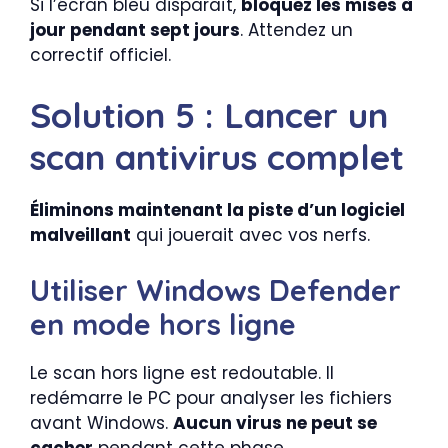
Si l’écran bleu disparaît,
bloquez les mises à
jour pendant sept jours
. Attendez un
correctif officiel.
Solution 5 : Lancer un
scan antivirus complet
Éliminons maintenant la piste d’un logiciel
malveillant
qui jouerait avec vos nerfs.
Utiliser Windows Defender
en mode hors ligne
Le scan hors ligne est redoutable. Il
redémarre le PC pour analyser les fichiers
avant Windows.
Aucun virus ne peut se