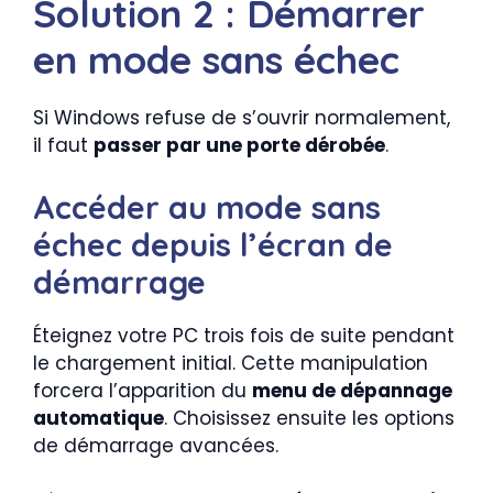
Solution 2 : Démarrer
en mode sans échec
Si Windows refuse de s’ouvrir normalement,
il faut
passer par une porte dérobée
.
Accéder au mode sans
échec depuis l’écran de
démarrage
Éteignez votre PC trois fois de suite pendant
le chargement initial. Cette manipulation
forcera l’apparition du
menu de dépannage
automatique
. Choisissez ensuite les options
de démarrage avancées.