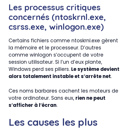
Les processus critiques
concernés (ntoskrnl.exe,
csrss.exe, winlogon.exe)
Certains fichiers comme ntoskrnl.exe gèrent
la mémoire et le processeur. D’autres
comme winlogon s’occupent de votre
session utilisateur. Si l’un d’eux plante,
Windows perd ses piliers.
Le système devient
alors totalement instable et s’arrête net
.
Ces noms barbares cachent les moteurs de
votre ordinateur. Sans eux,
rien ne peut
s’afficher à l’écran
.
Les causes les plus