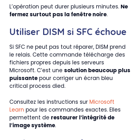
L’opération peut durer plusieurs minutes.
Ne
fermez surtout pas la fenêtre noire
.
Utiliser DISM si SFC échoue
Si SFC ne peut pas tout réparer, DISM prend
le relais. Cette commande télécharge des
fichiers propres depuis les serveurs
Microsoft. C’est une
solution beaucoup plus
puissante
pour corriger un écran bleu
critical process died.
Consultez les instructions sur
Microsoft
Learn
pour les commandes exactes. Elles
permettent de
restaurer l’intégrité de
l’image système
.