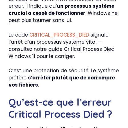
erreur. Il indique qu’
un processus système
crucial a cessé de fonctionner
. Windows ne
peut plus tourner sans lui.
Le code
CRITICAL_PROCESS_DIED
signale
l’arrêt d’un processus système vital –
consultez notre guide Critical Process Died
Windows 11 pour le corriger.
C’est une protection de sécurité. Le système
préfère
s’arrêter plutôt que de corrompre
vos fichiers
.
Qu’est-ce que l’erreur
Critical Process Died ?