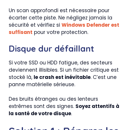
Un scan approfondi est nécessaire pour
écarter cette piste. Ne négligez jamais la
sécurité et vérifiez si
Windows Defender est
suffisant
pour votre protection.
Disque dur défaillant
Si votre SSD ou HDD fatigue, des secteurs
deviennent illisibles. Si un fichier critique est
stocké là,
le crash est inévitable
. C’est une
panne matérielle sérieuse.
Des bruits étranges ou des lenteurs
extrêmes sont des signes.
Soyez attentifs à
la santé de votre disque
.