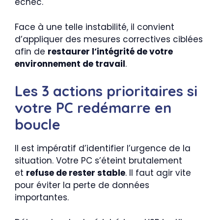
échec.
Face à une telle instabilité, il convient
d’appliquer des mesures correctives ciblées
afin de
restaurer l’intégrité de votre
environnement de travail
.
Les 3 actions prioritaires si
votre PC redémarre en
boucle
Il est impératif d’identifier l’urgence de la
situation. Votre PC s’éteint brutalement
et
refuse de rester stable
. Il faut agir vite
pour éviter la perte de données
importantes.