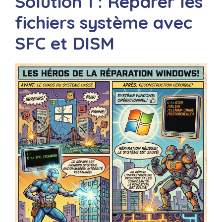
Solution 1 : Réparer les
fichiers système avec
SFC et DISM