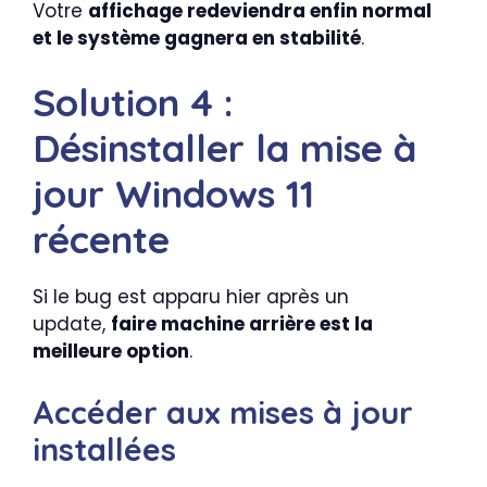
Votre
affichage redeviendra enfin normal
et le système gagnera en stabilité
.
Solution 4 :
Désinstaller la mise à
jour Windows 11
récente
Si le bug est apparu hier après un
update,
faire machine arrière est la
meilleure option
.
Accéder aux mises à jour
installées