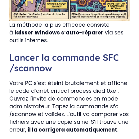
La méthode la plus efficace consiste
à
laisser Windows s’auto-réparer
via ses
outils internes.
Lancer la commande SFC
/scannow
Votre PC s’est éteint brutalement et affiche
le code d’arrêt critical process died 0xef.
Ouvrez l’invite de commandes en mode
administrateur. Tapez la commande sfc
/scannow et validez. L’outil va comparer vos
fichiers avec une copie saine. S’il trouve une
erreur,
il la corrigera automatiquement
.