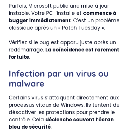
Parfois, Microsoft publie une mise à jour
instable. Votre PC l’installe et
commence à
bugger immédiatement
. C’est un problème
classique après un « Patch Tuesday ».
Vérifiez si le bug est apparu juste après un
redémarrage.
La coïncidence est rarement
fortuite
.
Infection par un virus ou
malware
Certains virus s’attaquent directement aux
processus vitaux de Windows. Ils tentent de
désactiver les protections pour prendre le
contrôle. Cela
déclenche souvent l’écran
bleu de sécurité
.