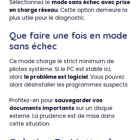
Sélectionnez le
mode sans échec avec prise
en charge réseau
. Cette option demeure la
plus utile pour le diagnostic.
Que faire une fois en mode
sans échec
Ce mode charge le strict minimum de
pilotes système. Si le PC est stable ici,
alors
le problème est logiciel
. Vous pouvez
alors désinstaller les programmes suspects.
Profitez-en pour
sauvegarder vos
documents importants
sur un disque
externe. La prudence est de mise dans
cette situation.