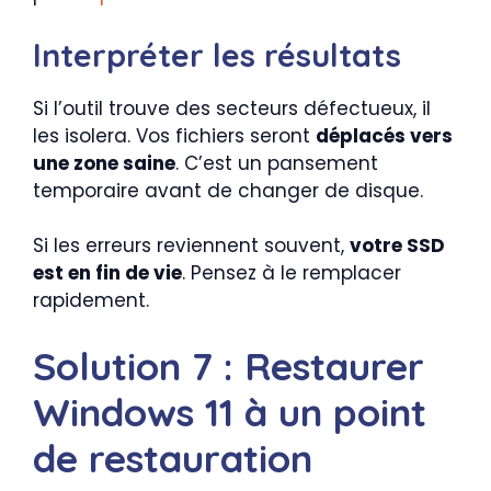
Interpréter les résultats
Si l’outil trouve des secteurs défectueux, il
les isolera. Vos fichiers seront
déplacés vers
une zone saine
. C’est un pansement
temporaire avant de changer de disque.
Si les erreurs reviennent souvent,
votre SSD
est en fin de vie
. Pensez à le remplacer
rapidement.
Solution 7 : Restaurer
Windows 11 à un point
de restauration