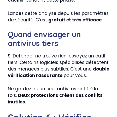
cacher
pendant cette phase.
Lancez cette analyse depuis les paramètres
de sécurité. C’est
gratuit et très efficace
.
Quand envisager un
antivirus tiers
Si Defender ne trouve rien, essayez un outil
tiers. Certains logiciels spécialisés détectent
des menaces plus subtiles. C’est une
double
vérification rassurante
pour vous.
Ne gardez qu’un seul antivirus actif à la
fois.
Deux protections créent des conflits
inutiles
.