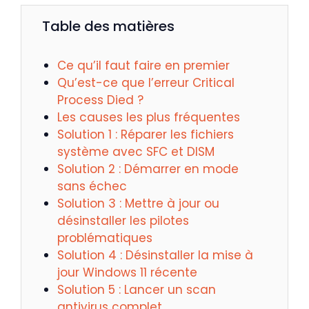
Table des matières
Ce qu’il faut faire en premier
Qu’est-ce que l’erreur Critical
Process Died ?
Les causes les plus fréquentes
Solution 1 : Réparer les fichiers
système avec SFC et DISM
Solution 2 : Démarrer en mode
sans échec
Solution 3 : Mettre à jour ou
désinstaller les pilotes
problématiques
Solution 4 : Désinstaller la mise à
jour Windows 11 récente
Solution 5 : Lancer un scan
antivirus complet