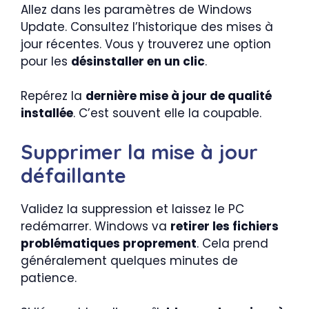
Allez dans les paramètres de Windows
Update. Consultez l’historique des mises à
jour récentes. Vous y trouverez une option
pour les
désinstaller en un clic
.
Repérez la
dernière mise à jour de qualité
installée
. C’est souvent elle la coupable.
Supprimer la mise à jour
défaillante
Validez la suppression et laissez le PC
redémarrer. Windows va
retirer les fichiers
problématiques proprement
. Cela prend
généralement quelques minutes de
patience.