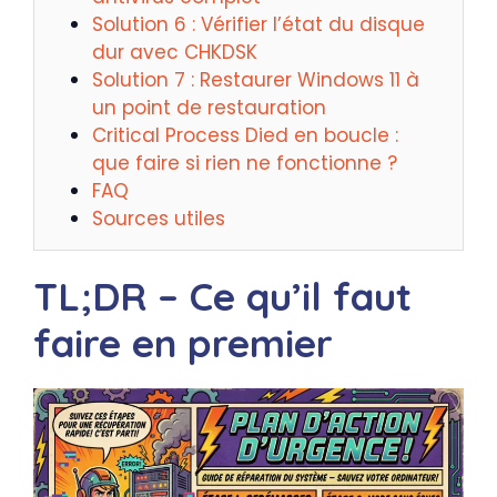
Solution 6 : Vérifier l’état du disque
dur avec CHKDSK
Solution 7 : Restaurer Windows 11 à
un point de restauration
Critical Process Died en boucle :
que faire si rien ne fonctionne ?
FAQ
Sources utiles
TL;DR – Ce qu’il faut
faire en premier