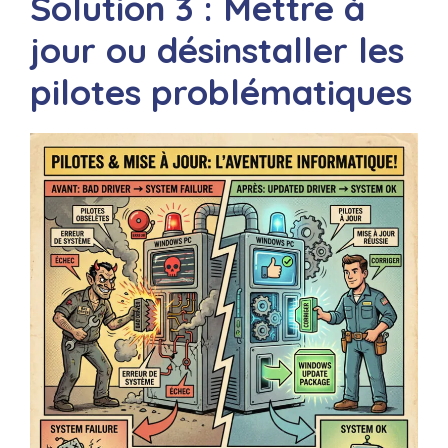
Solution 3 : Mettre à
jour ou désinstaller les
pilotes problématiques