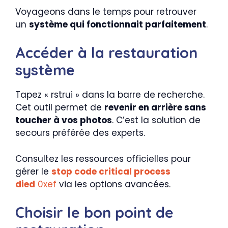
Voyageons dans le temps pour retrouver
un
système qui fonctionnait parfaitement
.
Accéder à la restauration
système
Tapez « rstrui » dans la barre de recherche.
Cet outil permet de
revenir en arrière sans
toucher à vos photos
. C’est la solution de
secours préférée des experts.
Consultez les ressources officielles pour
gérer le
stop code critical process
died
0xef
via les options avancées.
Choisir le bon point de