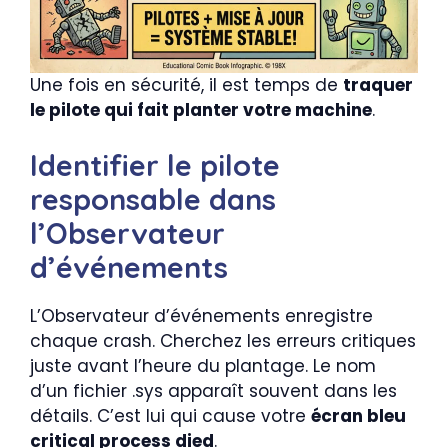
Une fois en sécurité, il est temps de
traquer
le pilote qui fait planter votre machine
.
Identifier le pilote
responsable dans
l’Observateur
d’événements
L’Observateur d’événements enregistre
chaque crash. Cherchez les erreurs critiques
juste avant l’heure du plantage. Le nom
d’un fichier .sys apparaît souvent dans les
détails. C’est lui qui cause votre
écran bleu
critical process died
.