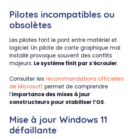
Pilotes incompatibles ou
obsolètes
Les pilotes font le pont entre matériel et
logiciel. Un pilote de carte graphique mal
installé provoque souvent des conflits
majeurs.
Le système finit par s’écrouler
.
Consulter les
recommandations officielles
de Microsoft
permet de comprendre
l’
importance des mises à jour
constructeurs pour stabiliser l’OS
.
Mise à jour Windows 11
défaillante