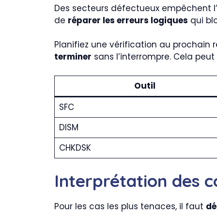
Des secteurs défectueux empêchent l’é
de
réparer les erreurs logiques
qui bl
Planifiez une vérification au prochain 
terminer
sans l’interrompre. Cela peut
Outil
SFC
DISM
CHKDSK
Interprétation des c
Pour les cas les plus tenaces, il faut
dé