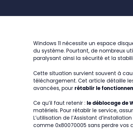
Windows 11 nécessite un espace disqu
du système. Pourtant, de nombreux uti
paralysant ainsi la sécurité et la stabil
Cette situation survient souvent à cau
téléchargement. Cet article détaille 
avancées, pour
rétablir le fonctionn
Ce qu’il faut retenir :
le déblocage de 
matériels. Pour rétablir le service, ass
L’utilisation de l’Assistant d’installat
comme 0x80070005 sans perdre vos 