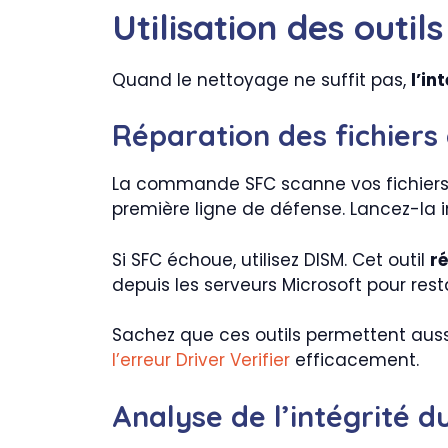
Utilisation des out
Quand le nettoyage ne suffit pas,
l’in
Réparation des fichiers
La commande SFC scanne vos fichiers 
première ligne de défense. Lancez-la 
Si SFC échoue, utilisez DISM. Cet outil
r
depuis les serveurs Microsoft pour rest
Sachez que ces outils permettent aus
l’erreur Driver Verifier
efficacement.
Analyse de l’intégrité