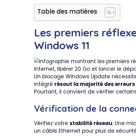
Table des matières
Les premiers réfle
Windows 11
Un blocage Windows Update nécessite s
intégré
résout la majorité des erreurs
Pourtant, il convient de vérifier certa
Vérification de la conne
Vérifiez votre
stabilité réseau
. Une mi
un câble Ethernet pour plus de sécurité