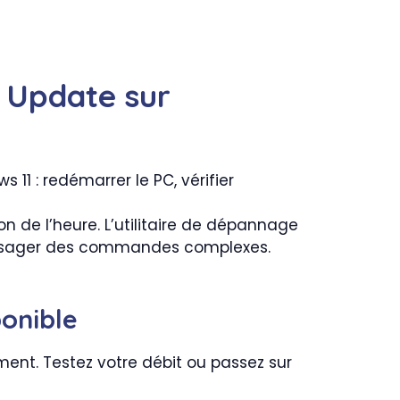
 Update sur
 de l’heure. L’utilitaire de dépannage
visager des commandes complexes.
ponible
ent. Testez votre débit ou passez sur