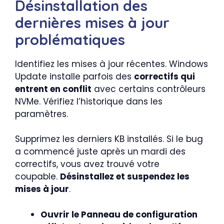
Désinstallation des
dernières mises à jour
problématiques
Identifiez les mises à jour récentes. Windows
Update installe parfois des
correctifs qui
entrent en conflit
avec certains contrôleurs
NVMe. Vérifiez l’historique dans les
paramètres.
Supprimez les derniers KB installés. Si le bug
a commencé juste après un mardi des
correctifs, vous avez trouvé votre
coupable.
Désinstallez et suspendez les
mises à jour
.
Ouvrir le Panneau de configuration