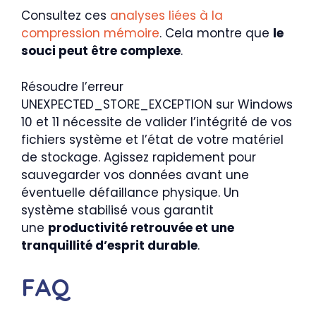
Consultez ces
analyses liées à la
compression mémoire
. Cela montre que
le
souci peut être complexe
.
Résoudre l’erreur
UNEXPECTED_STORE_EXCEPTION sur Windows
10 et 11 nécessite de valider l’intégrité de vos
fichiers système et l’état de votre matériel
de stockage. Agissez rapidement pour
sauvegarder vos données avant une
éventuelle défaillance physique. Un
système stabilisé vous garantit
une
productivité retrouvée et une
tranquillité d’esprit durable
.
FAQ