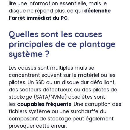
lire une information essentielle, mais le
disque ne répond plus, ce qui
déclenche
l’arrêt immédiat du PC
.
Quelles sont les causes
principales de ce plantage
système ?
Les causes sont multiples mais se
concentrent souvent sur le matériel ou les
pilotes. Un SSD ou un disque dur défaillant,
des secteurs défectueux, ou des pilotes de
stockage (SATA/NVMe) obsolètes sont
les
coupables fréquents
. Une corruption des
fichiers système ou une surchauffe du
composant de stockage peut également
provoquer cette erreur.