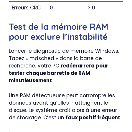
Erreurs CRC
0
> 0
Test de la mémoire RAM
pour exclure l’instabilité
Lancer le diagnostic de mémoire Windows.
Tapez « mdsched » dans la barre de
recherche. Votre PC
redémarrera pour
tester chaque barrette de RAM
minutieusement
.
Une RAM défectueuse peut corrompre les
données avant qu’elles n’atteignent le
disque. Le système croit alors à une erreur
de stockage. C’est un
faux positif fréquent
.