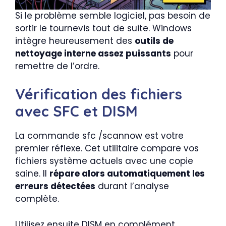
Si le problème semble logiciel, pas besoin de
sortir le tournevis tout de suite. Windows
intègre heureusement des
outils de
nettoyage interne assez puissants
pour
remettre de l’ordre.
Vérification des fichiers
avec SFC et DISM
La commande sfc /scannow est votre
premier réflexe. Cet utilitaire compare vos
fichiers système actuels avec une copie
saine. Il
répare alors automatiquement les
erreurs détectées
durant l’analyse
complète.
Utilisez ensuite DISM en complément