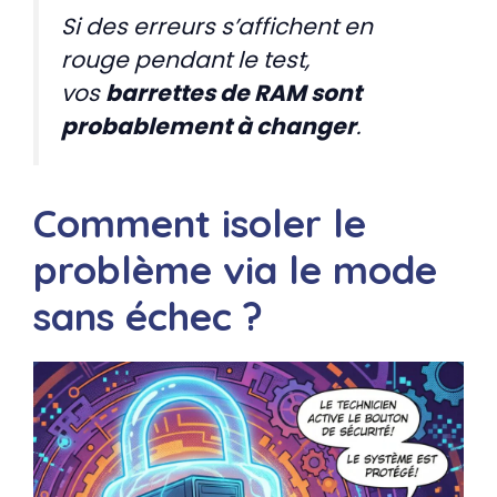
Si des erreurs s’affichent en
rouge pendant le test,
vos
barrettes de RAM sont
probablement à changer
.
Comment isoler le
problème via le mode
sans échec ?