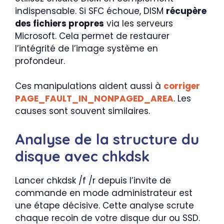
indispensable. Si SFC échoue, DISM
récupère
des fichiers propres
via les serveurs
Microsoft. Cela permet de restaurer
l’intégrité de l’image système en
profondeur.
Ces manipulations aident aussi à
corriger
PAGE_FAULT_IN_NONPAGED_AREA
. Les
causes sont souvent similaires.
Analyse de la structure du
disque avec chkdsk
Lancer chkdsk /f /r depuis l’invite de
commande en mode administrateur est
une étape décisive. Cette analyse scrute
chaque recoin de votre disque dur ou SSD.