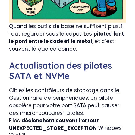
Quand les outils de base ne suffisent plus, il
faut regarder sous le capot. Les
pilotes font
le pont entre le code et le métal
, et c’est
souvent là que ça coince.
Actualisation des pilotes
SATA et NVMe
Ciblez les contrôleurs de stockage dans le
Gestionnaire de périphériques. Un pilote
obsolète pour votre port SATA peut causer
des micro-coupures fatales.
Elles
déclenchent souvent l’erreur
UNEXPECTED_STORE_EXCEPTION
Windows