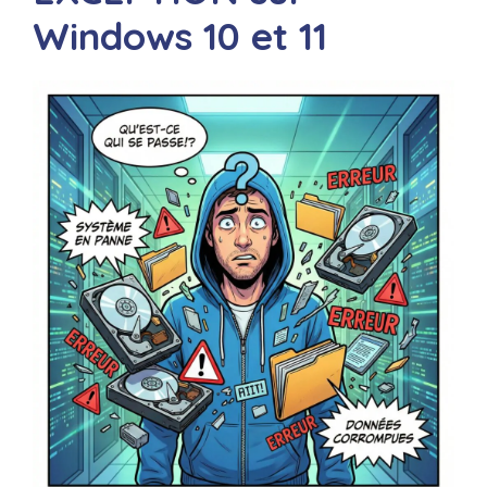
Windows 10 et 11