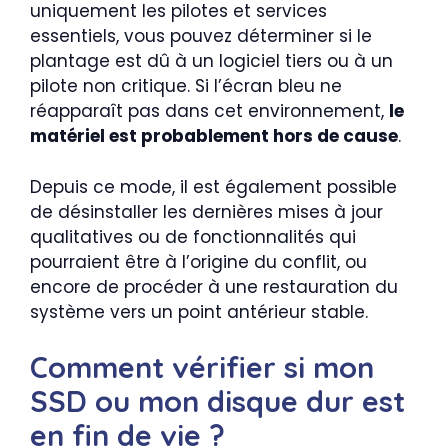
uniquement les pilotes et services
essentiels, vous pouvez déterminer si le
plantage est dû à un logiciel tiers ou à un
pilote non critique. Si l’écran bleu ne
réapparaît pas dans cet environnement,
le
matériel est probablement hors de cause
.
Depuis ce mode, il est également possible
de désinstaller les dernières mises à jour
qualitatives ou de fonctionnalités qui
pourraient être à l’origine du conflit, ou
encore de procéder à une restauration du
système vers un point antérieur stable.
Comment vérifier si mon
SSD ou mon disque dur est
en fin de vie ?