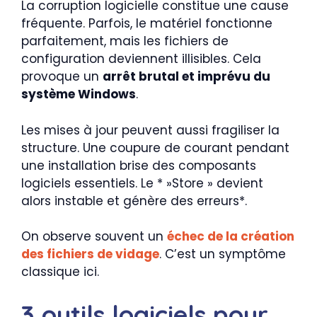
La corruption logicielle constitue une cause
fréquente. Parfois, le matériel fonctionne
parfaitement, mais les fichiers de
configuration deviennent illisibles. Cela
provoque un
arrêt brutal et imprévu du
système Windows
.
Les mises à jour peuvent aussi fragiliser la
structure. Une coupure de courant pendant
une installation brise des composants
logiciels essentiels. Le * »Store » devient
alors instable et génère des erreurs*.
On observe souvent un
échec de la création
des fichiers de vidage
. C’est un symptôme
classique ici.
3 outils logiciels pour