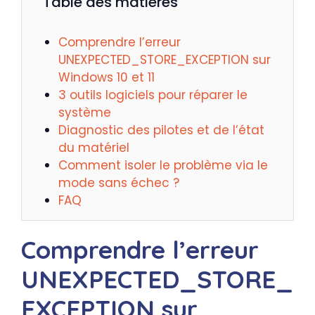
Table des matières
Comprendre l’erreur
UNEXPECTED_STORE_EXCEPTION sur
Windows 10 et 11
3 outils logiciels pour réparer le
système
Diagnostic des pilotes et de l’état
du matériel
Comment isoler le problème via le
mode sans échec ?
FAQ
Comprendre l’erreur
UNEXPECTED_STORE_
EXCEPTION sur