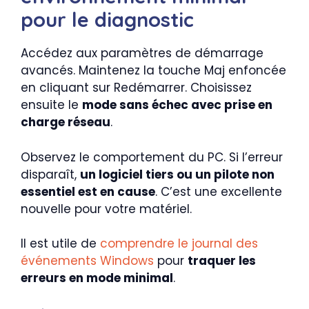
pour le diagnostic
Accédez aux paramètres de démarrage
avancés. Maintenez la touche Maj enfoncée
en cliquant sur Redémarrer. Choisissez
ensuite le
mode sans échec avec prise en
charge réseau
.
Observez le comportement du PC. Si l’erreur
disparaît,
un logiciel tiers ou un pilote non
essentiel est en cause
. C’est une excellente
nouvelle pour votre matériel.
Il est utile de
comprendre le journal des
événements Windows
pour
traquer les
erreurs en mode minimal
.