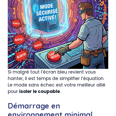
Si malgré tout l’écran bleu revient vous
hanter, il est temps de simplifier l’équation.
Le mode sans échec est votre meilleur allié
pour
isoler le coupable
.
Démarrage en
environnement minimal