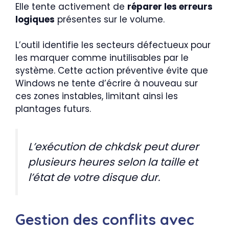
Elle tente activement de
réparer les erreurs
logiques
présentes sur le volume.
L’outil identifie les secteurs défectueux pour
les marquer comme inutilisables par le
système. Cette action préventive évite que
Windows ne tente d’écrire à nouveau sur
ces zones instables, limitant ainsi les
plantages futurs.
L’exécution de chkdsk peut durer
plusieurs heures selon la taille et
l’état de votre disque dur.
Gestion des conflits avec