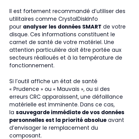
Il est fortement recommandé d’utiliser des
utilitaires comme CrystalDiskInfo
pour
analyser les données SMART
de votre
disque. Ces informations constituent le
carnet de santé de votre matériel. Une
attention particulière doit être portée aux
secteurs réalloués et à la température de
fonctionnement.
Si l’outil affiche un état de santé
« Prudence » ou « Mauvais », ou si des
erreurs CRC apparaissent, une défaillance
matérielle est imminente. Dans ce cas,
la
sauvegarde immédiate de vos données
personnelles est la priorité absolue
avant
d’envisager le remplacement du
composant.