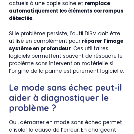
actuels à une copie saine et
remplace
automatiquement les éléments corrompus
détectés
.
Si le problème persiste, l’outil DISM doit être
utilisé en complément pour
réparer l’image
système en profondeur
. Ces utilitaires
logiciels permettent souvent de résoudre le
problème sans intervention matérielle si
l’origine de la panne est purement logicielle.
Le mode sans échec peut-il
aider à diagnostiquer le
problème ?
Oui, démarrer en mode sans échec permet
d’isoler la cause de l’erreur. En chargeant