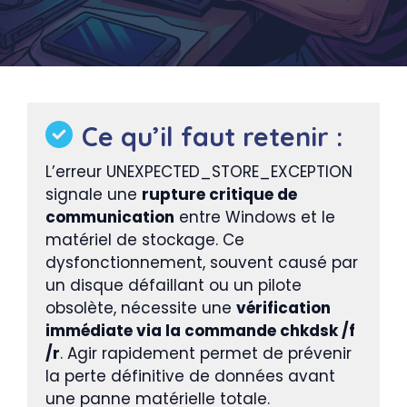
Ce qu’il faut retenir :
L’erreur UNEXPECTED_STORE_EXCEPTION
signale une
rupture critique de
communication
entre Windows et le
matériel de stockage. Ce
dysfonctionnement, souvent causé par
un disque défaillant ou un pilote
obsolète, nécessite une
vérification
immédiate via la commande chkdsk /f
/r
. Agir rapidement permet de prévenir
la perte définitive de données avant
une panne matérielle totale.