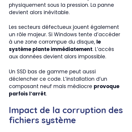
physiquement sous la pression. La panne
devient alors inévitable.
Les secteurs défectueux jouent également
un rôle majeur. Si Windows tente d’accéder
à une zone corrompue du disque,
le
système plante immédiatement
. L’accès
aux données devient alors impossible.
Un SSD bas de gamme peut aussi
déclencher ce code. L’installation d’un
composant neuf mais médiocre
provoque
parfois l’arrêt
.
Impact de la corruption des
fichiers système