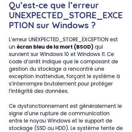
Qu’est-ce que l’erreur
UNEXPECTED_STORE_EXCE
PTION sur Windows ?
L’erreur UNEXPECTED_STORE_EXCEPTION est
un
écran bleu de la mort (BSOD)
qui
survient sur Windows 10 et Windows 11. Ce
code d’arrêt indique que le composant de
gestion du stockage a rencontré une
exception inattendue, forçant le système à
s’interrompre brutalement pour protéger
l’intégrité des données.
Ce dysfonctionnement est généralement le
signe d’une rupture de communication
entre le noyau Windows et le support de
stockage (SSD ou HDD). Le système tente de