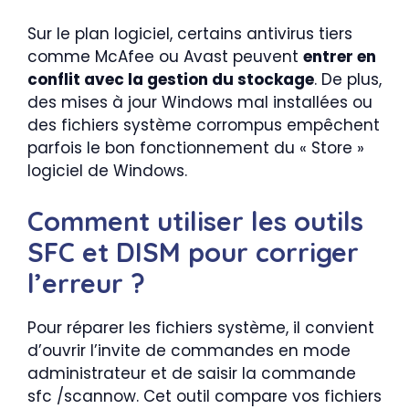
Sur le plan logiciel, certains antivirus tiers
comme McAfee ou Avast peuvent
entrer en
conflit avec la gestion du stockage
. De plus,
des mises à jour Windows mal installées ou
des fichiers système corrompus empêchent
parfois le bon fonctionnement du « Store »
logiciel de Windows.
Comment utiliser les outils
SFC et DISM pour corriger
l’erreur ?
Pour réparer les fichiers système, il convient
d’ouvrir l’invite de commandes en mode
administrateur et de saisir la commande
sfc /scannow. Cet outil compare vos fichiers