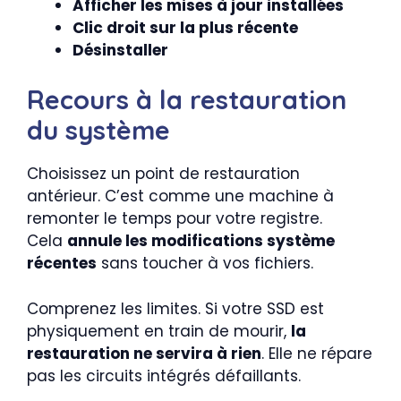
Afficher les mises à jour installées
Clic droit sur la plus récente
Désinstaller
Recours à la restauration
du système
Choisissez un point de restauration
antérieur. C’est comme une machine à
remonter le temps pour votre registre.
Cela
annule les modifications système
récentes
sans toucher à vos fichiers.
Comprenez les limites. Si votre SSD est
physiquement en train de mourir,
la
restauration ne servira à rien
. Elle ne répare
pas les circuits intégrés défaillants.