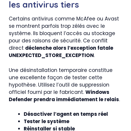
les antivirus tiers
Certains antivirus comme McAfee ou Avast
se montrent parfois trop zélés avec le
système. Ils bloquent l’accès au stockage
pour des raisons de sécurité. Ce conflit
direct
déclenche alors l’exception fatale
UNEXPECTED_STORE_EXCEPTION
.
Une désinstallation temporaire constitue
une excellente façon de tester cette
hypothèse. Utilisez l’outil de suppression
officiel fourni par le fabricant.
Windows
Defender prendra immédiatement le relais
.
Désactiver l’agent en temps réel
Tester le système
Réinstaller si stable