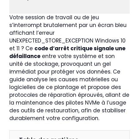
Votre session de travail ou de jeu
s’interrompt brutalement par un écran bleu
affichant l’erreur
UNEXPECTED_STORE_EXCEPTION Windows 10
et 11 ? Ce
code d’arrêt critique signale une
défaillance
entre votre système et son
unité de stockage, provoquant un gel
immédiat pour protéger vos données. Ce
guide analyse les causes matérielles ou
logicielles de ce plantage et propose des
protocoles de réparation éprouvés, allant de
la maintenance des pilotes NVMe à l’usage
des outils de restauration, afin de stabiliser
durablement votre configuration.