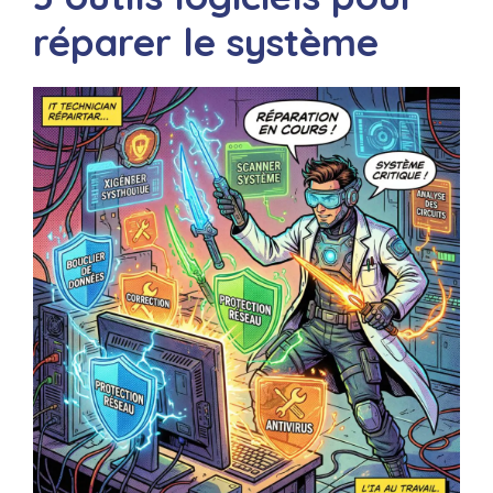
réparer le système