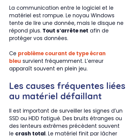
La communication entre le logiciel et le
matériel est rompue. Le noyau Windows
tente de lire une donnée, mais le disque ne
répond plus.
Tout s’arrête net
afin de
protéger vos données.
Ce
problème courant de type écran
bleu
survient fréquemment. L’erreur
apparaît souvent en plein jeu.
Les causes fréquentes liées
au matériel défaillant
Il est important de surveiller les signes d’un
SSD ou HDD fatigué. Des bruits étranges ou
des lenteurs extrêmes précèdent souvent
le
crash total
. Le matériel finit par lâcher