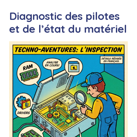
Diagnostic des pilotes
et de l’état du matériel