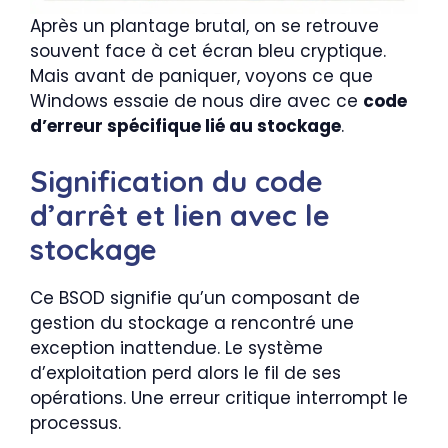
Après un plantage brutal, on se retrouve
souvent face à cet écran bleu cryptique.
Mais avant de paniquer, voyons ce que
Windows essaie de nous dire avec ce
code
d’erreur spécifique lié au stockage
.
Signification du code
d’arrêt et lien avec le
stockage
Ce BSOD signifie qu’un composant de
gestion du stockage a rencontré une
exception inattendue. Le système
d’exploitation perd alors le fil de ses
opérations. Une erreur critique interrompt le
processus.