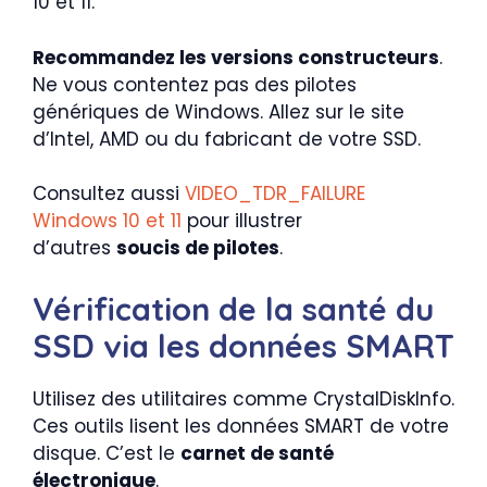
10 et 11.
Recommandez les versions constructeurs
.
Ne vous contentez pas des pilotes
génériques de Windows. Allez sur le site
d’Intel, AMD ou du fabricant de votre SSD.
Consultez aussi
VIDEO_TDR_FAILURE
Windows 10 et 11
pour illustrer
d’autres
soucis de pilotes
.
Vérification de la santé du
SSD via les données SMART
Utilisez des utilitaires comme CrystalDiskInfo.
Ces outils lisent les données SMART de votre
disque. C’est le
carnet de santé
électronique
.