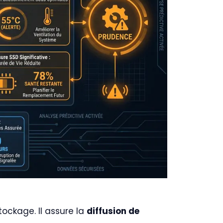
tockage. Il assure la
diffusion de