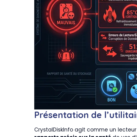
Présentation de l’utilita
CrystalDiskInfo agit comme un lecteur 